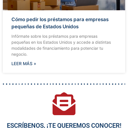
Cómo pedir los préstamos para empresas
pequeñas de Estados Unidos
Infórmate sobre los préstamos para empresas
pequeñas en los Estados Unidos y accede a distintas
modalidades de financiamiento para potenciar tu
negocio.
LEER MÁS »
ESCRÍBENOS, ¡TE QUEREMOS CONOCER!