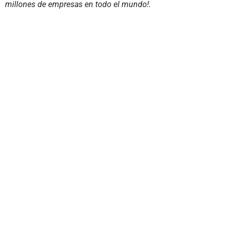
millones de empresas en todo el mundo!.