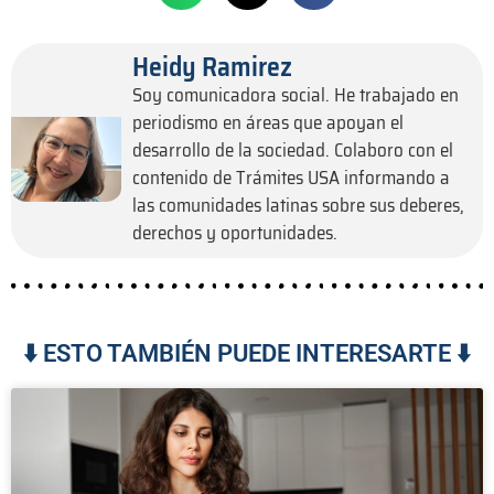
Heidy Ramirez
Soy comunicadora social. He trabajado en
periodismo en áreas que apoyan el
desarrollo de la sociedad. Colaboro con el
contenido de Trámites USA informando a
las comunidades latinas sobre sus deberes,
derechos y oportunidades.
⬇️ ESTO TAMBIÉN PUEDE INTERESARTE ⬇️