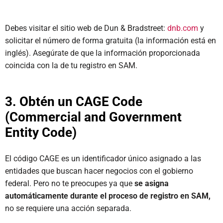
Debes visitar el sitio web de Dun & Bradstreet:
dnb.com
y
solicitar el número de forma gratuita (la información está en
inglés). Asegúrate de que la información proporcionada
coincida con la de tu registro en SAM.
3. Obtén un CAGE Code
(Commercial and Government
Entity Code)
El código CAGE es un identificador único asignado a las
entidades que buscan hacer negocios con el gobierno
federal. Pero no te preocupes ya que
se asigna
automáticamente durante el proceso de registro en SAM,
no se requiere una acción separada.