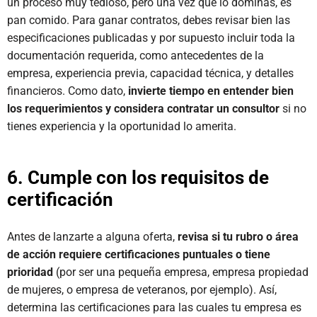
un proceso muy tedioso, pero una vez que lo dominas, es
pan comido. Para ganar contratos, debes revisar bien las
especificaciones publicadas y por supuesto incluir toda la
documentación requerida, como antecedentes de la
empresa, experiencia previa, capacidad técnica, y detalles
financieros. Como dato,
invierte tiempo en entender bien
los requerimientos y considera contratar un consultor
si no
tienes experiencia y la oportunidad lo amerita.
6. Cumple con los requisitos de
certificación
Antes de lanzarte a alguna oferta,
revisa si tu rubro o área
de acción requiere certificaciones puntuales o tiene
prioridad
(por ser una pequeña empresa, empresa propiedad
de mujeres, o empresa de veteranos, por ejemplo). Así,
determina las certificaciones para las cuales tu empresa es