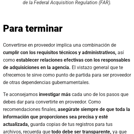
de la Federal Acquisition Regulation (FAR).
Para terminar
Convertirse en proveedor implica una combinación de
cumplir con los requisitos técnicos y administrativos,
así
como
establecer relaciones efectivas con los responsables
de adquisiciones en la agencia.
El vistazo general que te
ofrecemos te sirve como punto de partida para ser proveedor
de otras dependencias gubernamentales.
Te aconsejamos
investigar más
cada uno de los pasos que
debes dar para convertirte en proveedor. Como
recomendaciones finales,
asegúrate siempre de que toda la
información que proporciones sea precisa y esté
actualizada,
guarda copias de tus registros para tus
archivos, recuerda que
todo debe ser transparente,
ya que