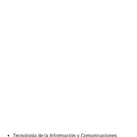
Tecnología de la Información y Comunicaciones.