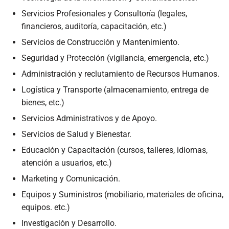
Servicios Profesionales y Consultoría (legales,
financieros, auditoría, capacitación, etc.)
Servicios de Construcción y Mantenimiento.
Seguridad y Protección (vigilancia, emergencia, etc.)
Administración y reclutamiento de Recursos Humanos.
Logística y Transporte (almacenamiento, entrega de
bienes, etc.)
Servicios Administrativos y de Apoyo.
Servicios de Salud y Bienestar.
Educación y Capacitación (cursos, talleres, idiomas,
atención a usuarios, etc.)
Marketing y Comunicación.
Equipos y Suministros (mobiliario, materiales de oficina,
equipos. etc.)
Investigación y Desarrollo.