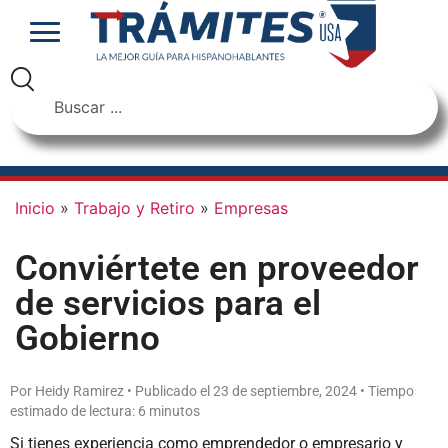
Inicio
»
Trabajo y Retiro
»
Empresas
Conviértete en proveedor
de servicios para el
Gobierno
Por Heidy Ramirez • Publicado el 23 de septiembre, 2024 • Tiempo
estimado de lectura: 6 minutos
Si tienes experiencia como emprendedor o empresario y