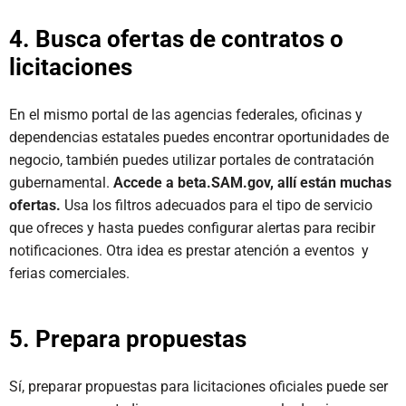
4. Busca ofertas de contratos o
licitaciones
En el mismo portal de las agencias federales, oficinas y
dependencias estatales puedes encontrar oportunidades de
negocio, también puedes utilizar portales de contratación
gubernamental.
Accede a beta.SAM.gov, allí están muchas
ofertas.
Usa los filtros adecuados para el tipo de servicio
que ofreces y hasta puedes configurar alertas para recibir
notificaciones. Otra idea es prestar atención a eventos y
ferias comerciales.
5. Prepara propuestas
Sí, preparar propuestas para licitaciones oficiales puede ser