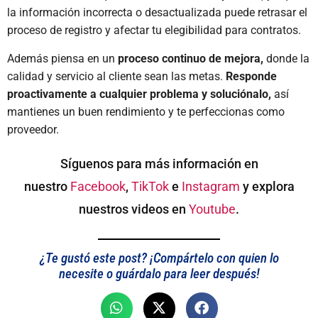
la información incorrecta o desactualizada puede retrasar el
proceso de registro y afectar tu elegibilidad para contratos.
Además piensa en un
proceso continuo de mejora,
donde la
calidad y servicio al cliente sean las metas.
Responde
proactivamente a cualquier problema y soluciónalo,
así
mantienes un buen rendimiento y te perfeccionas como
proveedor.
Síguenos para más información en
nuestro
Facebook
,
TikTok
e
Instagram
y explora
nuestros videos en
Youtube
.
¿Te gustó este post? ¡Compártelo con quien lo
necesite o guárdalo para leer después!