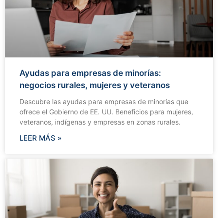
Ayudas para empresas de minorías:
negocios rurales, mujeres y veteranos
Descubre las ayudas para empresas de minorías que
ofrece el Gobierno de EE. UU. Beneficios para mujeres,
veteranos, indígenas y empresas en zonas rurales.
LEER MÁS »