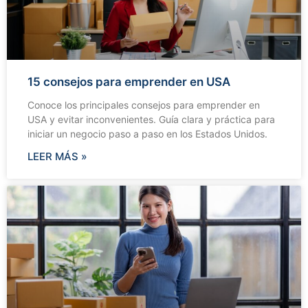
15 consejos para emprender en USA
Conoce los principales consejos para emprender en
USA y evitar inconvenientes. Guía clara y práctica para
iniciar un negocio paso a paso en los Estados Unidos.
LEER MÁS »