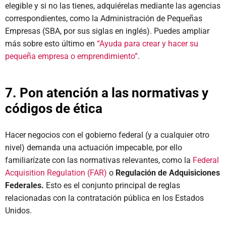
elegible y si no las tienes, adquiérelas mediante las agencias
correspondientes, como la Administración de Pequeñas
Empresas (SBA, por sus siglas en inglés). Puedes ampliar
más sobre esto último en
“Ayuda para crear y hacer su
pequeña empresa o emprendimiento”
.
7. Pon atención a las normativas y
códigos de ética
Hacer negocios con el gobierno federal (y a cualquier otro
nivel) demanda una actuación impecable, por ello
familiarízate con las normativas relevantes, como la
Federal
Acquisition Regulation (FAR)
o
Regulación de Adquisiciones
Federales.
Esto es el conjunto principal de reglas
relacionadas con la contratación pública en los Estados
Unidos.