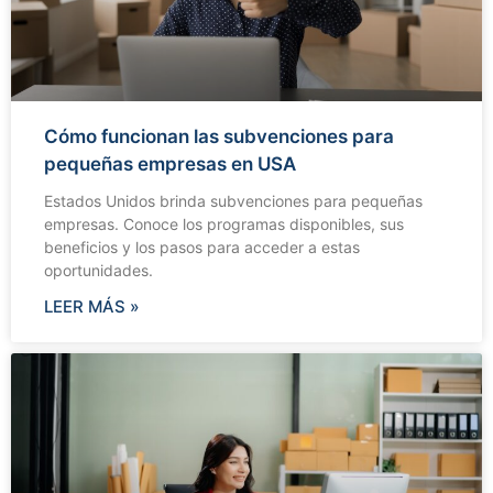
Cómo funcionan las subvenciones para
pequeñas empresas en USA
Estados Unidos brinda subvenciones para pequeñas
empresas. Conoce los programas disponibles, sus
beneficios y los pasos para acceder a estas
oportunidades.
LEER MÁS »