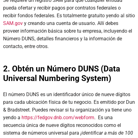
Se requiere un registro SAM para que cualquier entidad
pueda ofertar y recibir pagos por contratos federales o
recibir fondos federales. Es totalmente gratuito yendo al sitio
SAM.gov
y creando una cuenta de usuario. Allí debes
proveer información básica sobre tu empresa, incluyendo el
Número DUNS, detalles financieros y la información de
contacto, entre otros.
2. Obtén un Número DUNS (Data
Universal Numbering System)
El número DUNS es un identificador único de nueve dígitos
para cada ubicación física de tu negocio. Es emitido por Dun
& Bradstreet. Puedes revisar si tu organización ya tiene uno
yendo a
https://fedgov.dnb.com/webform
. Es una
secuencia única de nueve dígitos reconocidos como el
sistema de números universal para
¡identificar a más de 100