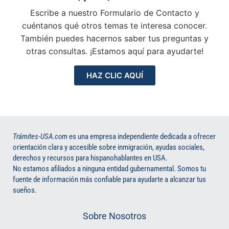
Escribe a nuestro Formulario de Contacto y
cuéntanos qué otros temas te interesa conocer.
También puedes hacernos saber tus preguntas y
otras consultas. ¡Estamos aquí para ayudarte!
HAZ CLIC AQUÍ
Trámites-USA.com
es una empresa independiente dedicada a ofrecer
orientación clara y accesible sobre inmigración, ayudas sociales,
derechos y recursos para hispanohablantes en USA.
No estamos afiliados a ninguna entidad gubernamental. Somos tu
fuente de información más confiable para ayudarte a alcanzar tus
sueños.
Sobre Nosotros