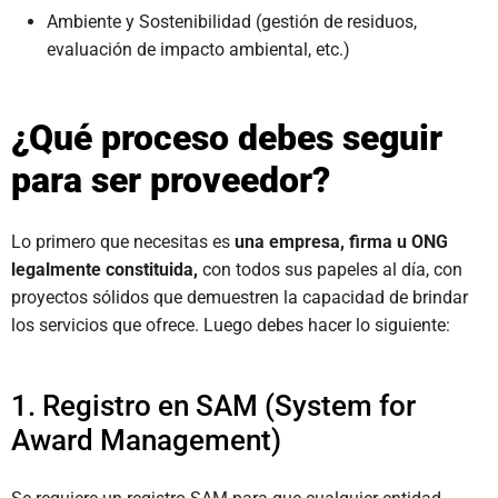
Ambiente y Sostenibilidad (gestión de residuos,
evaluación de impacto ambiental, etc.)
¿Qué proceso debes seguir
para ser proveedor?
Lo primero que necesitas es
una empresa, firma u ONG
legalmente constituida,
con todos sus papeles al día, con
proyectos sólidos que demuestren la capacidad de brindar
los servicios que ofrece. Luego debes hacer lo siguiente:
1. Registro en SAM (System for
Award Management)