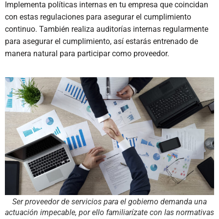
Implementa políticas internas en tu empresa que coincidan
con estas regulaciones para asegurar el cumplimiento
continuo. También realiza auditorías internas regularmente
para asegurar el cumplimiento, así estarás entrenado de
manera natural para participar como proveedor.
Ser proveedor de servicios para el gobierno demanda una
actuación impecable, por ello familiarízate con las normativas