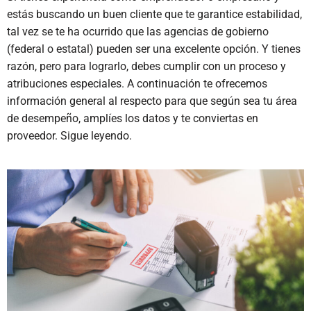
estás buscando un buen cliente que te garantice estabilidad,
tal vez se te ha ocurrido que las agencias de gobierno
(federal o estatal) pueden ser una excelente opción. Y tienes
razón, pero para lograrlo, debes cumplir con un proceso y
atribuciones especiales. A continuación te ofrecemos
información general al respecto para que según sea tu área
de desempeño, amplíes los datos y te conviertas en
proveedor. Sigue leyendo.