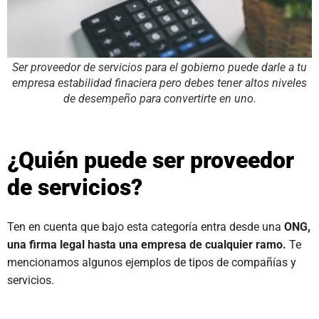
Ser proveedor de servicios para el gobierno puede darle a tu
empresa estabilidad finaciera pero debes tener altos niveles
de desempeño para convertirte en uno.
¿Quién puede ser proveedor
de servicios?
Ten en cuenta que bajo esta categoría entra desde una
ONG,
una firma legal hasta una empresa
de cualquier ramo.
Te
mencionamos algunos ejemplos de tipos de compañías y
servicios.