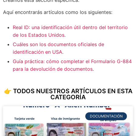
creamos esta sección específica.
Aquí encontrarás artículos como los siguientes:
Real ID: una identificación útil dentro del territorio
de los Estados Unidos
.
Cuáles son los documentos oficiales de
identificación en USA
.
Guía práctica: cómo completar el Formulario G-884
para la devolución de documentos
.
👉 TODOS NUESTROS ARTÍCULOS EN ESTA
CATEGORÍA
DOCUMENTACIÓN