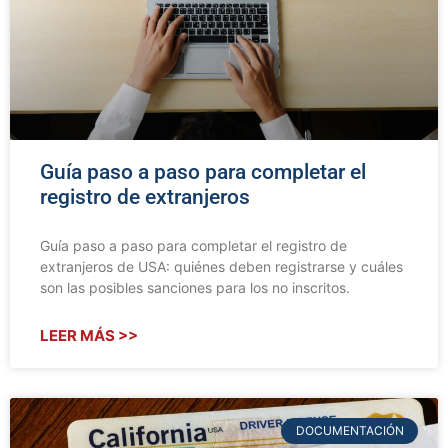
Guía paso a paso para completar el
registro de extranjeros
Guía paso a paso para completar el registro de
extranjeros de USA: quiénes deben registrarse y cuáles
son las posibles sanciones para los no inscritos.
LEER MÁS >>
DOCUMENTACIÓN