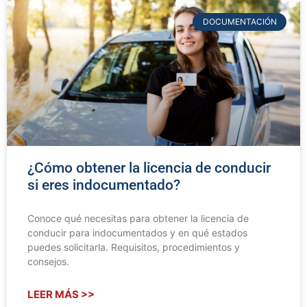
DOCUMENTACIÓN
¿Cómo obtener la licencia de conducir
si eres indocumentado?
Conoce qué necesitas para obtener la licencia de
conducir para indocumentados y en qué estados
puedes solicitarla. Requisitos, procedimientos y
consejos.
LEER MÁS >>