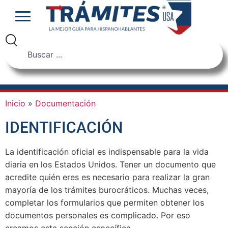
Inicio
»
Documentación
IDENTIFICACIÓN
La identificación oficial es indispensable para la vida
diaria en los Estados Unidos. Tener un documento que
acredite quién eres es necesario para realizar la gran
mayoría de los trámites burocráticos. Muchas veces,
completar los formularios que permiten obtener los
documentos personales es complicado. Por eso