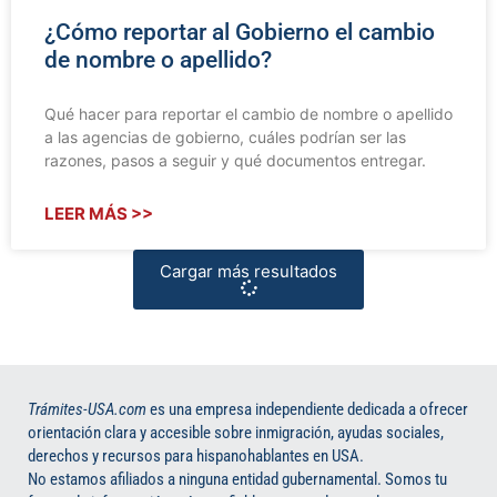
¿Cómo reportar al Gobierno el cambio
de nombre o apellido?
Qué hacer para reportar el cambio de nombre o apellido
a las agencias de gobierno, cuáles podrían ser las
razones, pasos a seguir y qué documentos entregar.
LEER MÁS >>
Cargar más resultados
Trámites-USA.com
es una empresa independiente dedicada a ofrecer
orientación clara y accesible sobre inmigración, ayudas sociales,
derechos y recursos para hispanohablantes en USA.
No estamos afiliados a ninguna entidad gubernamental. Somos tu