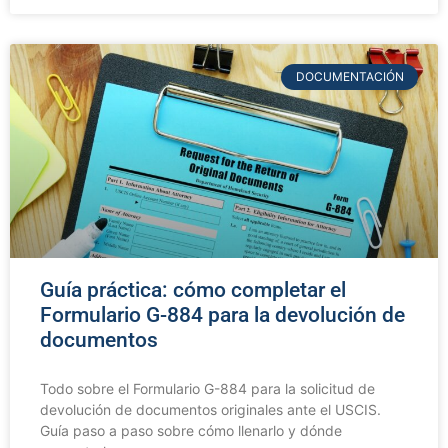
DOCUMENTACIÓN
Guía práctica: cómo completar el
Formulario G-884 para la devolución de
documentos
Todo sobre el Formulario G-884 para la solicitud de
devolución de documentos originales ante el USCIS.
Guía paso a paso sobre cómo llenarlo y dónde