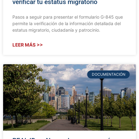
verificar tu estatus migratorio
Pasos a seguir para presentar el formulario G-845 que
permite la verificación de la información detallada del
estatus migratorio, ciudadanía y patrocinio.
LEER MÁS >>
DOCUMENTACIÓN