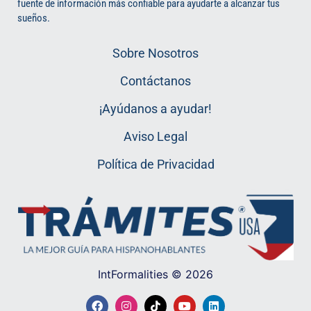
fuente de información más confiable para ayudarte a alcanzar tus
sueños.
Sobre Nosotros
Contáctanos
¡Ayúdanos a ayudar!
Aviso Legal
Política de Privacidad
IntFormalities © 2026