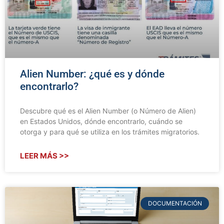
Alien Number: ¿qué es y dónde
encontrarlo?
Descubre qué es el Alien Number (o Número de Alien)
en Estados Unidos, dónde encontrarlo, cuándo se
otorga y para qué se utiliza en los trámites migratorios.
LEER MÁS >>
DOCUMENTACIÓN