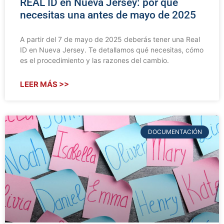
REAL ID en Nueva Jersey: por qué
necesitas una antes de mayo de 2025
A partir del 7 de mayo de 2025 deberás tener una Real
ID en Nueva Jersey. Te detallamos qué necesitas, cómo
es el procedimiento y las razones del cambio.
LEER MÁS >>
DOCUMENTACIÓN