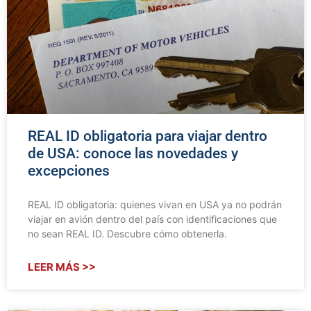
REAL ID obligatoria para viajar dentro
de USA: conoce las novedades y
excepciones
REAL ID obligatoria: quienes vivan en USA ya no podrán
viajar en avión dentro del país con identificaciones que
no sean REAL ID. Descubre cómo obtenerla.
LEER MÁS >>