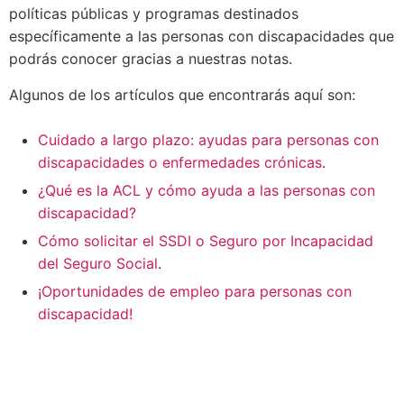
políticas públicas y programas destinados
específicamente a las personas con discapacidades que
podrás conocer gracias a nuestras notas.
Algunos de los artículos que encontrarás aquí son:
Cuidado a largo plazo: ayudas para personas con
discapacidades o enfermedades crónicas
.
¿Qué es la ACL y cómo ayuda a las personas con
discapacidad?
Cómo solicitar el SSDI o Seguro por Incapacidad
del Seguro Social
.
¡Oportunidades de empleo para personas con
discapacidad!