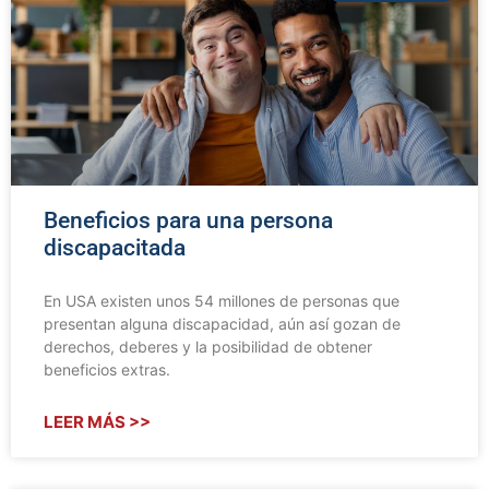
Beneficios para una persona
discapacitada
En USA existen unos 54 millones de personas que
presentan alguna discapacidad, aún así gozan de
derechos, deberes y la posibilidad de obtener
beneficios extras.
LEER MÁS >>