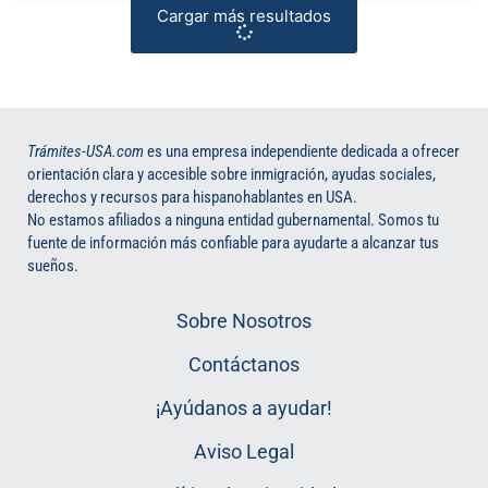
Cargar más resultados
Trámites-USA.com
es una empresa independiente dedicada a ofrecer
orientación clara y accesible sobre inmigración, ayudas sociales,
derechos y recursos para hispanohablantes en USA.
No estamos afiliados a ninguna entidad gubernamental. Somos tu
fuente de información más confiable para ayudarte a alcanzar tus
sueños.
Sobre Nosotros
Contáctanos
¡Ayúdanos a ayudar!
Aviso Legal