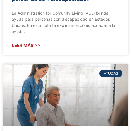
La Administration for Comunity Living (ACL) brinda
ayuda para personas con discapacidad en Estados
Unidos. En esta nota te explicamos cómo acceder a la
ayuda.
LEER MÁS >>
AYUDAS