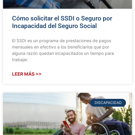
Cómo solicitar el SSDI o Seguro por
Incapacidad del Seguro Social
El SSDI es un programa de prestaciones de pagos
mensuales en efectivo a los beneficiarios que por
alguna razón quedan incapacitados un tiempo para
trabajar.
LEER MÁS >>
DISCAPACIDAD