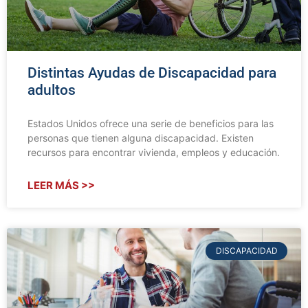
Distintas Ayudas de Discapacidad para
adultos
Estados Unidos ofrece una serie de beneficios para las
personas que tienen alguna discapacidad. Existen
recursos para encontrar vivienda, empleos y educación.
LEER MÁS >>
DISCAPACIDAD