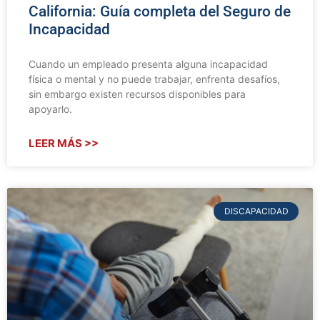
California: Guía completa del Seguro de
Incapacidad
Cuando un empleado presenta alguna incapacidad
física o mental y no puede trabajar, enfrenta desafíos,
sin embargo existen recursos disponibles para
apoyarlo.
LEER MÁS >>
DISCAPACIDAD