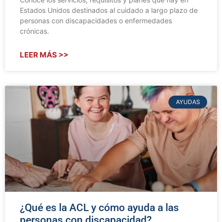
Estados Unidos destinados al cuidado a largo plazo de
personas con discapacidades o enfermedades
crónicas.
LEER MÁS >>
AYUDAS
¿Qué es la ACL y cómo ayuda a las
personas con discapacidad?