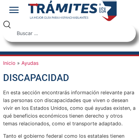
Inicio
»
Ayudas
DISCAPACIDAD
En esta sección encontrarás información relevante para
las personas con discapacidades que viven o desean
vivir en los Estados Unidos, como qué ayudas existen, a
qué beneficios económicos tienen derecho y otros
temas relacionados, como el transporte adaptado.
Tanto el gobierno federal como los estatales tienen