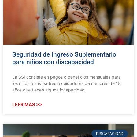
Seguridad de Ingreso Suplementario
para niños con discapacidad
La SSI consiste en pagos o beneficios mensuales para
los niños o sus padres o cuidadores de menores de 18
años que tienen alguna incapacidad.
LEER MÁS >>
DISCAPACIDAD