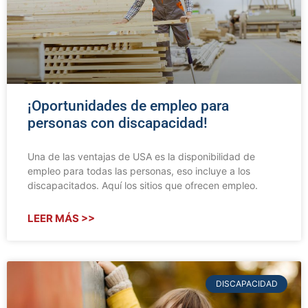
¡Oportunidades de empleo para
personas con discapacidad!
Una de las ventajas de USA es la disponibilidad de
empleo para todas las personas, eso incluye a los
discapacitados. Aquí los sitios que ofrecen empleo.
LEER MÁS >>
DISCAPACIDAD