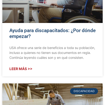
Ayuda para discapacitados: ¿Por dónde
empezar?
USA ofrece una serie de beneficios a toda su población,
incluso a quienes no tienen sus documentos en regla.
Continúa leyendo cuáles son y en qué consisten.
LEER MÁS >>
DISCAPACIDAD