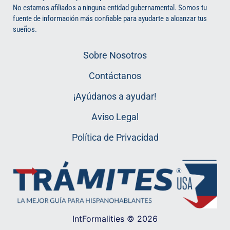
No estamos afiliados a ninguna entidad gubernamental. Somos tu
fuente de información más confiable para ayudarte a alcanzar tus
sueños.
Sobre Nosotros
Contáctanos
¡Ayúdanos a ayudar!
Aviso Legal
Política de Privacidad
IntFormalities © 2026