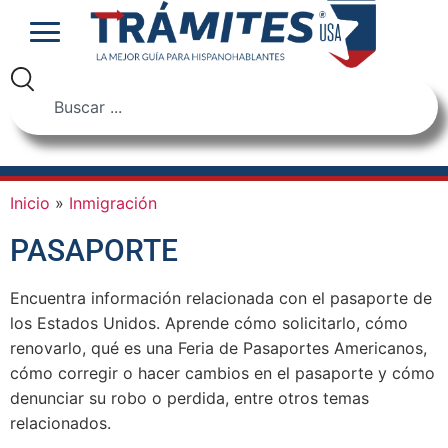
Inicio
»
Inmigración
PASAPORTE
Encuentra información relacionada con el pasaporte de
los Estados Unidos. Aprende cómo solicitarlo, cómo
renovarlo, qué es una Feria de Pasaportes Americanos,
cómo corregir o hacer cambios en el pasaporte y cómo
denunciar su robo o perdida, entre otros temas
relacionados.