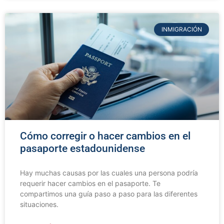
INMIGRACIÓN
Cómo corregir o hacer cambios en el
pasaporte estadounidense
Hay muchas causas por las cuales una persona podría
requerir hacer cambios en el pasaporte. Te
compartimos una guía paso a paso para las diferentes
situaciones.