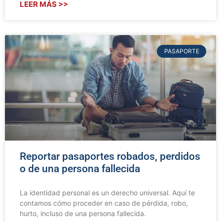
LEER MÁS >>
PASAPORTE
Reportar pasaportes robados, perdidos
o de una persona fallecida
La identidad personal es un derecho universal. Aquí te
contamos cómo proceder en caso de pérdida, robo,
hurto, incluso de una persona fallecida.