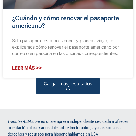
¿Cuándo y cómo renovar el pasaporte
americano?
Si tu pasaporte está por vencer y planeas viajar, te
explicamos cómo renovar el pasaporte americano por
correo o en persona en las oficinas correspondientes.
LEER MÁS >>
Cargar más resultados
Trámites-USA.com
es una empresa independiente dedicada a ofrecer
orientación clara y accesible sobre inmigración, ayudas sociales,
derechos y recursos para hispanohablantes en USA.