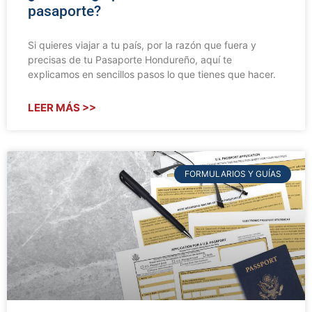
pasaporte?
Si quieres viajar a tu país, por la razón que fuera y
precisas de tu Pasaporte Hondureño, aquí te
explicamos en sencillos pasos lo que tienes que hacer.
LEER MÁS >>
FORMULARIOS Y GUÍAS