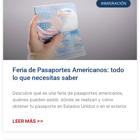
INMIGRACIÓN
Feria de Pasaportes Americanos: todo
lo que necesitas saber
Descubre qué es una feria de pasaportes americanos,
quiénes pueden asistir, dónde se realizan y cómo
obtener tu pasaporte en Estados Unidos o en el exterior.
LEER MÁS >>