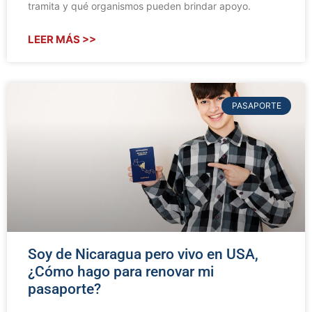
tramita y qué organismos pueden brindar apoyo.
LEER MÁS >>
PASAPORTE
Soy de Nicaragua pero vivo en USA,
¿Cómo hago para renovar mi
pasaporte?