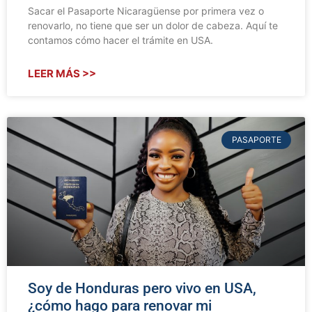
Sacar el Pasaporte Nicaragüense por primera vez o
renovarlo, no tiene que ser un dolor de cabeza. Aquí te
contamos cómo hacer el trámite en USA.
LEER MÁS >>
PASAPORTE
Soy de Honduras pero vivo en USA,
¿cómo hago para renovar mi