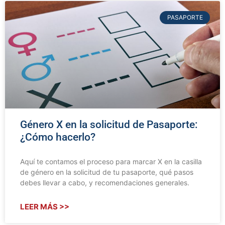
PASAPORTE
Género X en la solicitud de Pasaporte:
¿Cómo hacerlo?
Aquí te contamos el proceso para marcar X en la casilla
de género en la solicitud de tu pasaporte, qué pasos
debes llevar a cabo, y recomendaciones generales.
LEER MÁS >>