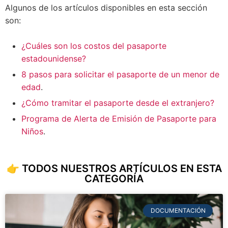
Algunos de los artículos disponibles en esta sección
son:
¿Cuáles son los costos del pasaporte
estadounidense?
8 pasos para solicitar el pasaporte de un menor de
edad
.
¿Cómo tramitar el pasaporte desde el extranjero?
Programa de Alerta de Emisión de Pasaporte para
Niños
.
👉 TODOS NUESTROS ARTÍCULOS EN ESTA
CATEGORÍA
DOCUMENTACIÓN