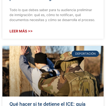
Todo lo que debes saber para tu audiencia preliminar
de inmigración: qué es, cómo te notifican, qué
documentos necesitas y cómo se desarrolla el proceso.
LEER MÁS >>
DEPORTACIÓN
Qué hacer si te detiene el ICE: guía