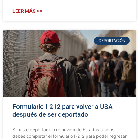
LEER MÁS >>
DEPORTACIÓN
Formulario I-212 para volver a USA
después de ser deportado
Si fuiste deportado o removido de Estados Unidos
debes completar el formulario I-212 para poder regresar