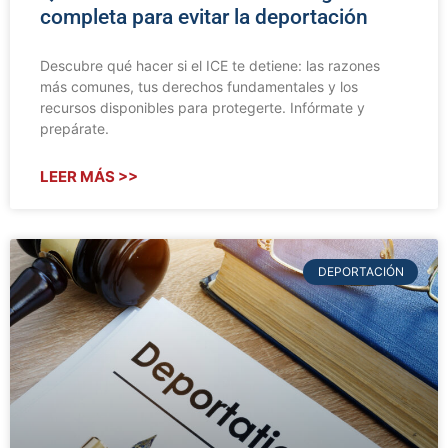
completa para evitar la deportación
Descubre qué hacer si el ICE te detiene: las razones
más comunes, tus derechos fundamentales y los
recursos disponibles para protegerte. Infórmate y
prepárate.
LEER MÁS >>
DEPORTACIÓN