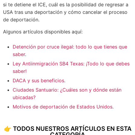
si te detiene el ICE, cuál es la posibilidad de regresar a
USA tras una deportación y cómo cancelar el proceso
de deportación.
Algunos artículos disponibles aquí:
Detención por cruce ilegal: todo lo que tienes que
saber
.
Ley Antiinmigración SB4 Texas: ¡Todo lo que debes
saber!
DACA y sus beneficios
.
Ciudades Santuario: ¿Cuáles son y dónde están
ubicadas?
Motivos de deportación de Estados Unidos
.
👉 TODOS NUESTROS ARTÍCULOS EN ESTA
CATEGORÍA