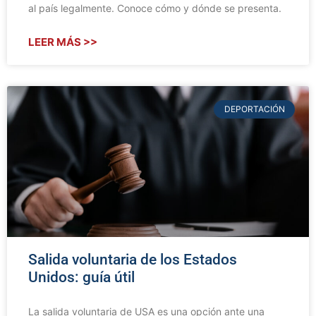
al país legalmente. Conoce cómo y dónde se presenta.
LEER MÁS >>
DEPORTACIÓN
Salida voluntaria de los Estados
Unidos: guía útil
La salida voluntaria de USA es una opción ante una