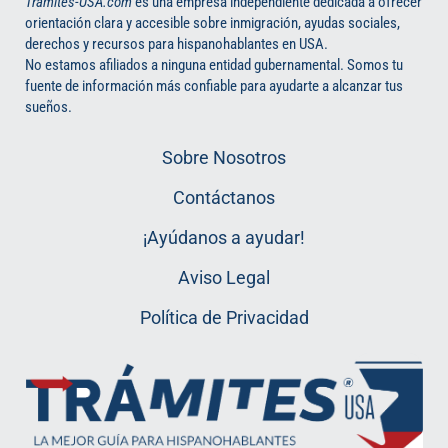
Trámites-USA.com
es una empresa independiente dedicada a ofrecer
orientación clara y accesible sobre inmigración, ayudas sociales,
derechos y recursos para hispanohablantes en USA.
No estamos afiliados a ninguna entidad gubernamental. Somos tu
fuente de información más confiable para ayudarte a alcanzar tus
sueños.
Sobre Nosotros
Contáctanos
¡Ayúdanos a ayudar!
Aviso Legal
Política de Privacidad