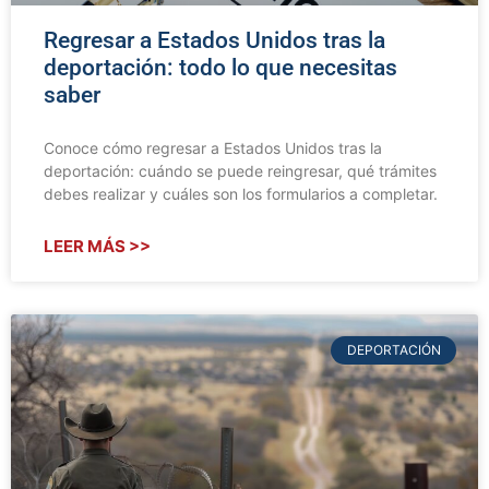
Regresar a Estados Unidos tras la
deportación: todo lo que necesitas
saber
Conoce cómo regresar a Estados Unidos tras la
deportación: cuándo se puede reingresar, qué trámites
debes realizar y cuáles son los formularios a completar.
LEER MÁS >>
DEPORTACIÓN