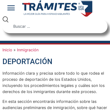
Inicio
»
Inmigración
DEPORTACIÓN
Información clara y precisa sobre todo lo que rodea el
proceso de deportación de los Estados Unidos,
incluyendo los procedimientos legales y cuáles son los
derechos de los inmigrantes durante este proceso.
En esta sección encontrarás información sobre las
audiencias preliminares de inmigración, sobre qué hacer