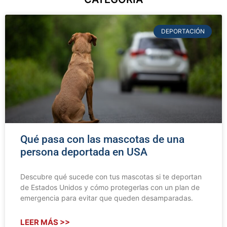
DEPORTACIÓN
Qué pasa con las mascotas de una
persona deportada en USA
Descubre qué sucede con tus mascotas si te deportan
de Estados Unidos y cómo protegerlas con un plan de
emergencia para evitar que queden desamparadas.
LEER MÁS >>