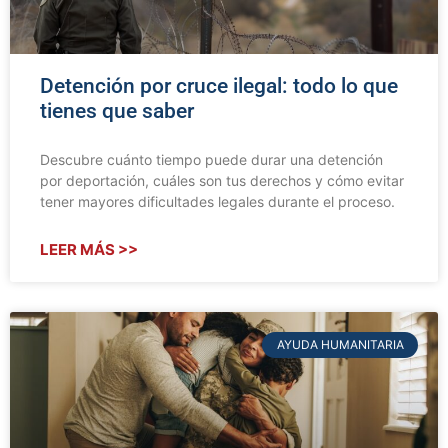
Detención por cruce ilegal: todo lo que
tienes que saber
Descubre cuánto tiempo puede durar una detención
por deportación, cuáles son tus derechos y cómo evitar
tener mayores dificultades legales durante el proceso.
LEER MÁS >>
AYUDA HUMANITARIA