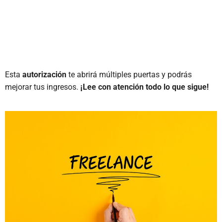
Esta
autorización
te abrirá múltiples puertas y podrás
mejorar tus ingresos.
¡Lee con atención todo lo que sigue!