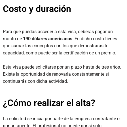
Costo y duración
Para que puedas acceder a esta visa, deberás pagar un
monto de
190 dólares americanos
. En dicho costo tienes
que sumar los conceptos con los que demostrarás tu
capacidad, como puede ser la certificación de un premio.
Esta visa puede solicitarse por un plazo hasta de tres años.
Existe la oportunidad de renovarla constantemente si
continuarás con dicha actividad.
¿Cómo realizar el alta?
La solicitud se inicia por parte de la empresa contratante o
por un agente. El profesional no puede por sí solo