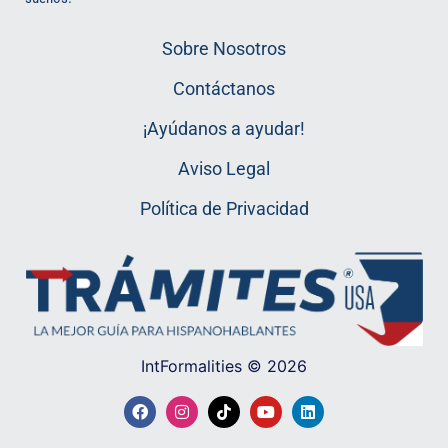
Sobre Nosotros
Contáctanos
¡Ayúdanos a ayudar!
Aviso Legal
Política de Privacidad
IntFormalities © 2026