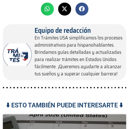
Equipo de redacción
En Trámites USA simplificamos los procesos
administrativos para hispanohablantes.
Brindamos guías detalladas y actualizadas
para realizar trámites en Estados Unidos
fácilmente. ¡Queremos ayudarte a alcanzar
tus sueños y a superar cualquier barrera!
⬇️ ESTO TAMBIÉN PUEDE INTERESARTE ⬇️