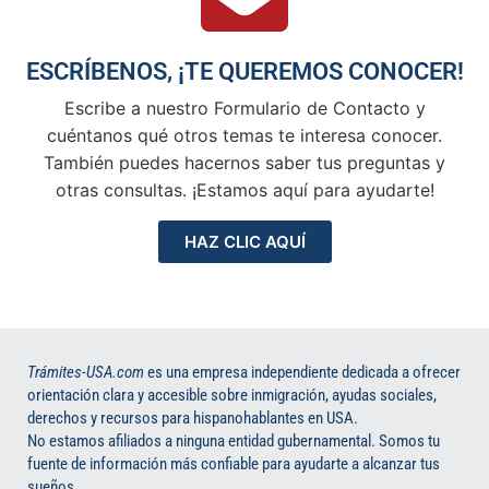
ESCRÍBENOS, ¡TE QUEREMOS CONOCER!
Escribe a nuestro Formulario de Contacto y
cuéntanos qué otros temas te interesa conocer.
También puedes hacernos saber tus preguntas y
otras consultas. ¡Estamos aquí para ayudarte!
HAZ CLIC AQUÍ
Trámites-USA.com
es una empresa independiente dedicada a ofrecer
orientación clara y accesible sobre inmigración, ayudas sociales,
derechos y recursos para hispanohablantes en USA.
No estamos afiliados a ninguna entidad gubernamental. Somos tu
fuente de información más confiable para ayudarte a alcanzar tus
sueños.