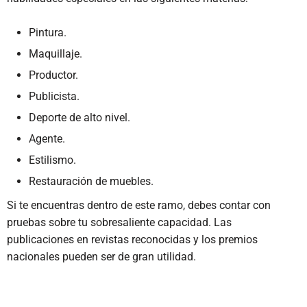
Pintura.
Maquillaje.
Productor.
Publicista.
Deporte de alto nivel.
Agente.
Estilismo.
Restauración de muebles.
Si te encuentras dentro de este ramo, debes contar con
pruebas sobre tu sobresaliente capacidad. Las
publicaciones en revistas reconocidas y los premios
nacionales pueden ser de gran utilidad.