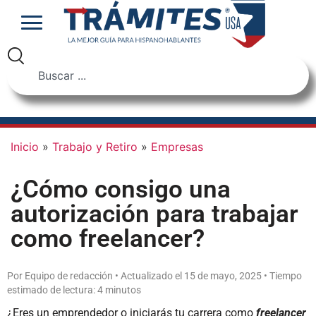
Inicio
»
Trabajo y Retiro
»
Empresas
¿Cómo consigo una
autorización para trabajar
como freelancer?
Por Equipo de redacción • Actualizado el 15 de mayo, 2025 • Tiempo
estimado de lectura: 4 minutos
¿Eres un emprendedor o iniciarás tu carrera como
freelancer