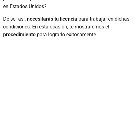
en Estados Unidos?
De ser así,
necesitarás tu licencia
para trabajar en dichas
condiciones. En esta ocasión, te mostraremos el
procedimiento
para lograrlo exitosamente.