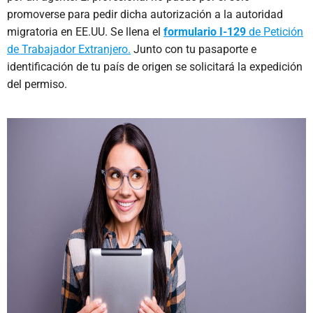
promoverse para pedir dicha autorización a la autoridad
migratoria en EE.UU. Se llena el
formulario I-129
de Petición
de Trabajador Extranjero.
Junto con tu pasaporte e
identificación de tu país de origen se solicitará la expedición
del permiso.