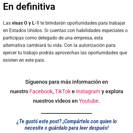
En definitiva
Las
visas O y L-1
te brindarán oportunidades para trabajar
en Estados Unidos. Si cuentas con habilidades especiales o
participas como delegado de una empresa, esta
alternativa cambiará tu vida. Con la autorización para
ejercer tu trabajo podrás aprovechas las oportunidades que
existen en este país.
Síguenos para más información en
nuestro
Facebook
,
TikTok
e
Instagram
y explora
nuestros videos en
Youtube
.
¿Te gustó este post? ¡Compártelo con quien lo
necesite o guárdalo para leer después!