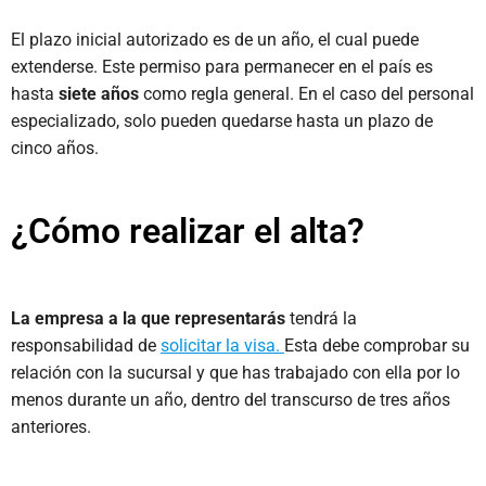
El plazo inicial autorizado es de un año, el cual puede
extenderse. Este permiso para permanecer en el país es
hasta
siete años
como regla general. En el caso del personal
especializado, solo pueden quedarse hasta un plazo de
cinco años.
¿Cómo realizar el alta?
La empresa a la que representarás
tendrá la
responsabilidad de
solicitar la visa.
Esta debe comprobar su
relación con la sucursal y que has trabajado con ella por lo
menos durante un año, dentro del transcurso de tres años
anteriores.