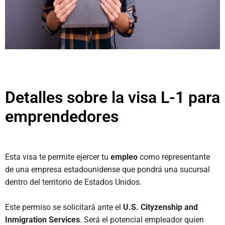
Detalles sobre la visa L-1 para
emprendedores
Esta visa te permite ejercer tu
empleo
como representante
de una empresa estadounidense que pondrá una sucursal
dentro del territorio de Estados Unidos.
Este permiso se solicitará ante el
U.S. Cityzenship and
Inmigration Services
. Será el potencial empleador quien