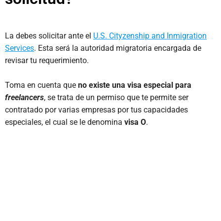
La debes solicitar ante el
U.S. Cityzenship and Inmigration
Services
. Esta será la autoridad migratoria encargada de
revisar tu requerimiento.
Toma en cuenta que
no existe una visa especial para
freelancers
, se trata de un permiso que te permite ser
contratado por varias empresas por tus capacidades
especiales, el cual se le denomina
visa O
.