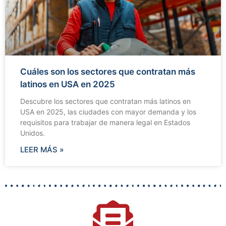
Cuáles son los sectores que contratan más
latinos en USA en 2025
Descubre los sectores que contratan más latinos en
USA en 2025, las ciudades con mayor demanda y los
requisitos para trabajar de manera legal en Estados
Unidos.
LEER MÁS »