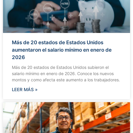
Más de 20 estados de Estados Unidos
aumentaron el salario mínimo en enero de
2026
Más de 20 estados de Estados Unidos subieron el
salario mínimo en enero de 2026. Conoce los nuevos
montos y como afecta este aumento a los trabajadores.
LEER MÁS »