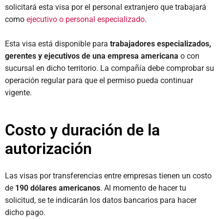
solicitará esta visa por el personal extranjero que trabajará
como
ejecutivo o personal especializado
.
Esta visa está disponible para
trabajadores especializados,
gerentes y ejecutivos de una empresa americana
o con
sucursal en dicho territorio. La compañía debe comprobar su
operación regular para que el permiso pueda continuar
vigente.
Costo y duración de la
autorización
Las visas por transferencias entre empresas tienen un costo
de
190 dólares americanos
. Al momento de hacer tu
solicitud, se te indicarán los datos bancarios para hacer
dicho pago.