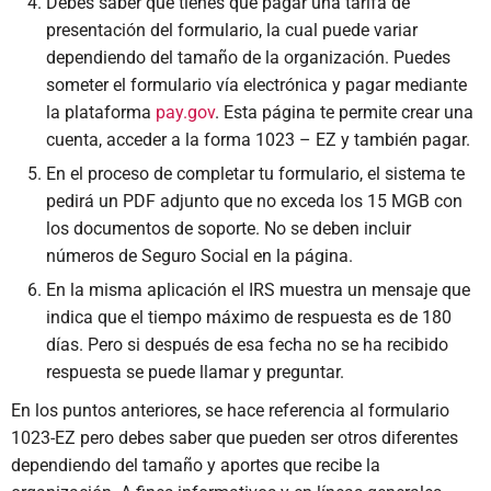
Debes saber que tienes que pagar una tarifa de
presentación del formulario, la cual puede variar
dependiendo del tamaño de la organización. Puedes
someter el formulario vía electrónica y pagar mediante
la plataforma
pay.gov
. Esta página te permite crear una
cuenta, acceder a la forma 1023 – EZ y también pagar.
En el proceso de completar tu formulario, el sistema te
pedirá un PDF adjunto que no exceda los 15 MGB con
los documentos de soporte. No se deben incluir
números de Seguro Social en la página.
En la misma aplicación el IRS muestra un mensaje que
indica que el tiempo máximo de respuesta es de 180
días. Pero si después de esa fecha no se ha recibido
respuesta se puede llamar y preguntar.
En los puntos anteriores, se hace referencia al formulario
1023-EZ pero debes saber que pueden ser otros diferentes
dependiendo del tamaño y aportes que recibe la