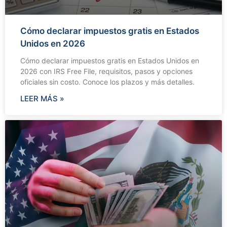
Cómo declarar impuestos gratis en Estados
Unidos en 2026
Cómo declarar impuestos gratis en Estados Unidos en
2026 con IRS Free File, requisitos, pasos y opciones
oficiales sin costo. Conoce los plazos y más detalles.
LEER MÁS »