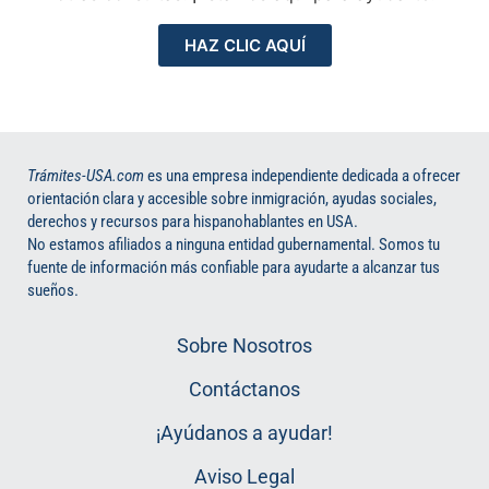
HAZ CLIC AQUÍ
Trámites-USA.com
es una empresa independiente dedicada a ofrecer
orientación clara y accesible sobre inmigración, ayudas sociales,
derechos y recursos para hispanohablantes en USA.
No estamos afiliados a ninguna entidad gubernamental. Somos tu
fuente de información más confiable para ayudarte a alcanzar tus
sueños.
Sobre Nosotros
Contáctanos
¡Ayúdanos a ayudar!
Aviso Legal