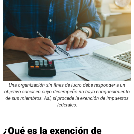
Una organización sin fines de lucro debe responder a un
objetivo social en cuyo desempeño no haya enriquecimiento
de sus miembros. Así, sí procede la exención de impuestos
federales.
¿Qué es la exención de