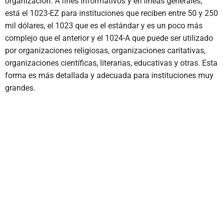
organización. A fines informativos y en líneas generales,
está el 1023-EZ para instituciones que reciben entre 50 y 250
mil dólares, el 1023 que es el estándar y es un poco más
complejo que el anterior y el 1024-A que puede ser utilizado
por organizaciones religiosas, organizaciones caritativas,
organizaciones científicas, literarias, educativas y otras. Esta
forma es más detallada y adecuada para instituciones muy
grandes.