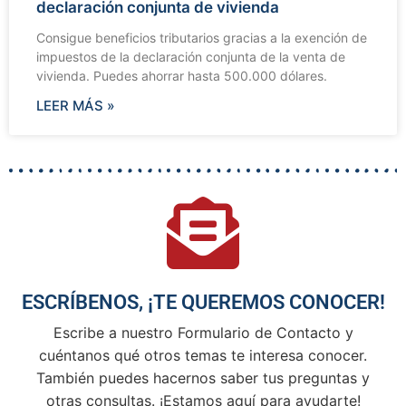
declaración conjunta de vivienda
Consigue beneficios tributarios gracias a la exención de
impuestos de la declaración conjunta de la venta de
vivienda. Puedes ahorrar hasta 500.000 dólares.
LEER MÁS »
ESCRÍBENOS, ¡TE QUEREMOS CONOCER!
Escribe a nuestro Formulario de Contacto y
cuéntanos qué otros temas te interesa conocer.
También puedes hacernos saber tus preguntas y
otras consultas. ¡Estamos aquí para ayudarte!