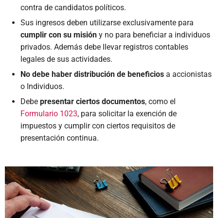
contra de candidatos políticos.
Sus ingresos deben utilizarse exclusivamente para
cumplir con su misión
y no para beneficiar a individuos
privados. Además debe llevar registros contables
legales de sus actividades.
No debe haber distribución de beneficios
a accionistas
o Individuos.
Debe
presentar ciertos documentos
, como el
Formulario 1023
, para solicitar la exención de
impuestos y cumplir con ciertos requisitos de
presentación continua.