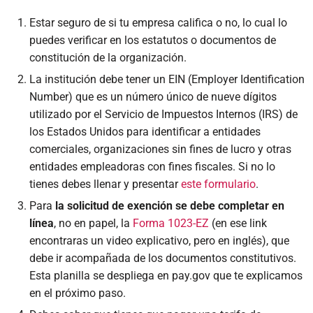
Estar seguro de si tu empresa califica o no, lo cual lo
puedes verificar en los estatutos o documentos de
constitución de la organización.
La institución debe tener un EIN (Employer Identification
Number) que es un número único de nueve dígitos
utilizado por el Servicio de Impuestos Internos (IRS) de
los Estados Unidos para identificar a entidades
comerciales, organizaciones sin fines de lucro y otras
entidades empleadoras con fines fiscales. Si no lo
tienes debes llenar y presentar
este formulario
.
Para
la solicitud de exención se debe completar en
línea
, no en papel, la
Forma 1023-EZ
(en ese link
encontraras un video explicativo, pero en inglés), que
debe ir acompañada de los documentos constitutivos.
Esta planilla se despliega en pay.gov que te explicamos
en el próximo paso.