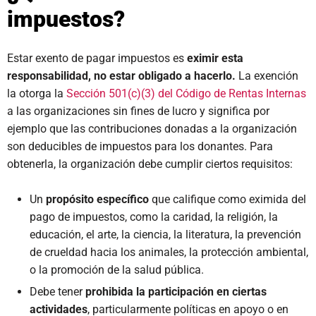
impuestos?
Estar exento de pagar impuestos es
eximir esta
responsabilidad, no estar obligado a hacerlo.
La exención
la otorga la
Sección 501(c)(3) del Código de Rentas Internas
a las organizaciones sin fines de lucro y significa por
ejemplo que las contribuciones donadas a la organización
son deducibles de impuestos para los donantes. Para
obtenerla, la organización debe cumplir ciertos requisitos:
Un
propósito específico
que califique como eximida del
pago de impuestos, como la caridad, la religión, la
educación, el arte, la ciencia, la literatura, la prevención
de crueldad hacia los animales, la protección ambiental,
o la promoción de la salud pública.
Debe tener
prohibida la participación en ciertas
actividades
, particularmente políticas en apoyo o en