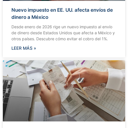
Nuevo impuesto en EE. UU. afecta envíos de
dinero a México
Desde enero de 2026 rige un nuevo impuesto al envío
de dinero desde Estados Unidos que afecta a México y
otros países. Descubre cómo evitar el cobro del 1%.
LEER MÁS »