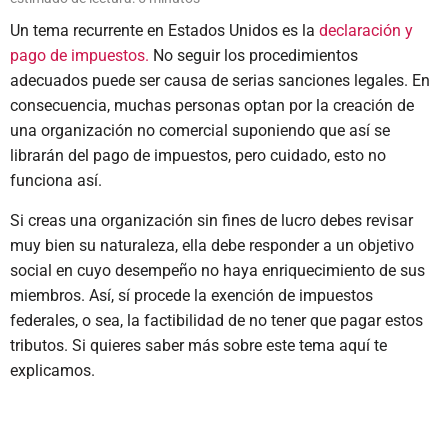
Un tema recurrente en Estados Unidos es la
declaración y
pago de impuestos.
No seguir los procedimientos
adecuados puede ser causa de serias sanciones legales. En
consecuencia, muchas personas optan por la creación de
una organización no comercial suponiendo que así se
librarán del pago de impuestos, pero cuidado, esto no
funciona así.
Si creas una organización sin fines de lucro debes revisar
muy bien su naturaleza, ella debe responder a un objetivo
social en cuyo desempeño no haya enriquecimiento de sus
miembros. Así, sí procede la exención de impuestos
federales, o sea, la factibilidad de no tener que pagar estos
tributos. Si quieres saber más sobre este tema aquí te
explicamos.