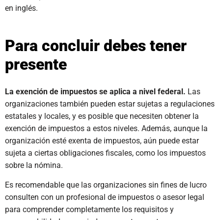
en inglés.
Para concluir debes tener
presente
La exención de impuestos se aplica a nivel federal.
Las
organizaciones también pueden estar sujetas a regulaciones
estatales y locales, y es posible que necesiten obtener la
exención de impuestos a estos niveles. Además, aunque la
organización esté exenta de impuestos, aún puede estar
sujeta a ciertas obligaciones fiscales, como los impuestos
sobre la nómina.
Es recomendable que las organizaciones sin fines de lucro
consulten con un profesional de impuestos o asesor legal
para comprender completamente los requisitos y