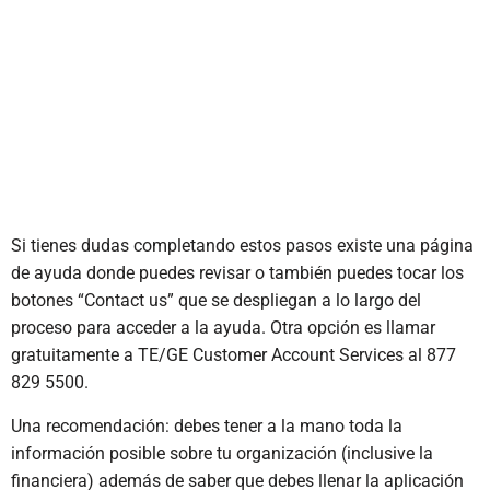
Si tienes dudas completando estos pasos existe una página
de ayuda donde puedes revisar o también puedes tocar los
botones “Contact us” que se despliegan a lo largo del
proceso para acceder a la ayuda. Otra opción es llamar
gratuitamente a TE/GE Customer Account Services al 877
829 5500.
Una recomendación: debes tener a la mano toda la
información posible sobre tu organización (inclusive la
financiera) además de saber que debes llenar la aplicación