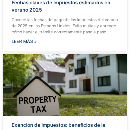
Fechas claves de impuestos estimados en
verano 2025
Conoce las fechas de pago de los impuestos del verano
de 2025 en los Estados Unidos. Evita multas y aprende
cómo hacer el trámite correctamente paso a paso.
LEER MÁS »
Exención de impuestos: beneficios de la