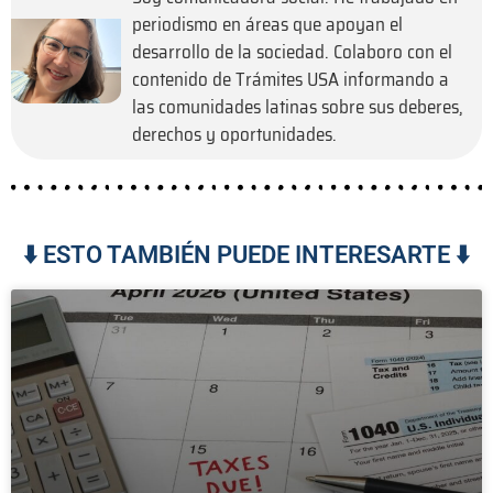
periodismo en áreas que apoyan el
desarrollo de la sociedad. Colaboro con el
contenido de Trámites USA informando a
las comunidades latinas sobre sus deberes,
derechos y oportunidades.
⬇️ ESTO TAMBIÉN PUEDE INTERESARTE ⬇️