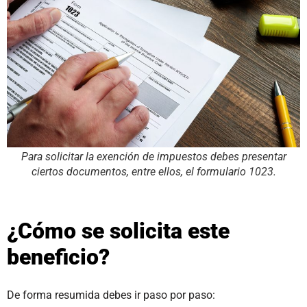
Para solicitar la exención de impuestos debes presentar
ciertos documentos, entre ellos, el formulario 1023.
¿Cómo se solicita este
beneficio?
De forma resumida debes ir paso por paso: