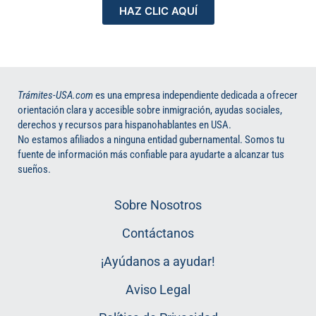
HAZ CLIC AQUÍ
Trámites-USA.com
es una empresa independiente dedicada a ofrecer
orientación clara y accesible sobre inmigración, ayudas sociales,
derechos y recursos para hispanohablantes en USA.
No estamos afiliados a ninguna entidad gubernamental. Somos tu
fuente de información más confiable para ayudarte a alcanzar tus
sueños.
Sobre Nosotros
Contáctanos
¡Ayúdanos a ayudar!
Aviso Legal