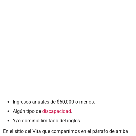
Ingresos anuales de $60,000 o menos.
Algún tipo de
discapacidad
.
Y/o dominio limitado del inglés.
En el sitio del Vita que compartimos en el párrafo de arriba