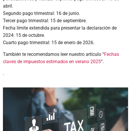
abril.
Segundo pago trimestral: 16 de junio.
Tercer pago trimestral: 15 de septiembre.
Fecha límite extendida para presentar la declaración de
2024: 15 de octubre.
Cuarto pago trimestral: 15 de enero de 2026.
También te recomendamos leer nuestro artículo “
Fechas
claves de impuestos estimados en verano 2025
“.
.