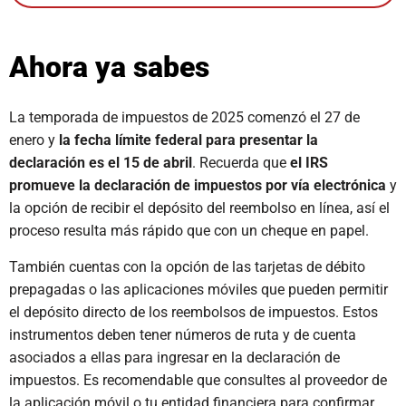
Ahora ya sabes
La temporada de impuestos de 2025 comenzó el 27 de
enero y
la fecha límite federal para presentar la
declaración es el 15 de abril
. Recuerda que
el IRS
promueve la declaración de impuestos por vía electrónica
y
la opción de recibir el depósito del reembolso en línea, así el
proceso resulta más rápido que con un cheque en papel.
También cuentas con la opción de las tarjetas de débito
prepagadas o las aplicaciones móviles que pueden permitir
el depósito directo de los reembolsos de impuestos. Estos
instrumentos deben tener números de ruta y de cuenta
asociados a ellas para ingresar en la declaración de
impuestos. Es recomendable que consultes al proveedor de
la aplicación móvil o tu entidad financiera para confirmar