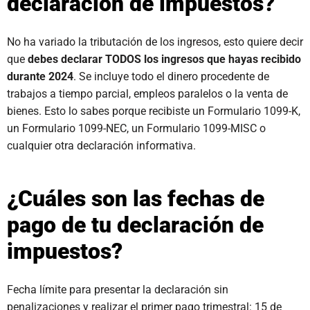
declaración de impuestos?
No ha variado la tributación de los ingresos, esto quiere decir
que
debes declarar TODOS los ingresos que hayas recibido
durante 2024
. Se incluye todo el dinero procedente de
trabajos a tiempo parcial, empleos paralelos o la venta de
bienes. Esto lo sabes porque recibiste un Formulario 1099-K,
un Formulario 1099-NEC, un Formulario 1099-MISC o
cualquier otra declaración informativa.
¿Cuáles son las fechas de
pago de tu declaración de
impuestos?
Fecha límite para presentar la declaración sin
penalizaciones y realizar el primer pago trimestral: 15 de