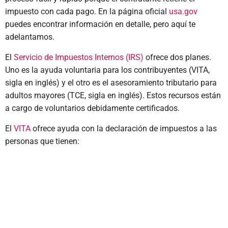
impuesto con cada pago. En la página oficial
usa.gov
puedes encontrar información en detalle, pero aquí te
adelantamos.
El
Servicio de Impuestos Internos (IRS)
ofrece dos planes.
Uno es la ayuda voluntaria para los contribuyentes (VITA,
sigla en inglés) y el otro es el asesoramiento tributario para
adultos mayores (TCE, sigla en inglés). Estos recursos están
a cargo de voluntarios debidamente certificados.
El
VITA
ofrece ayuda con la declaración de impuestos a las
personas que tienen: