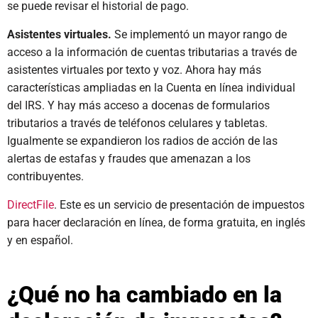
se puede revisar el historial de pago.
Asistentes virtuales.
Se implementó un mayor rango de
acceso a la información de cuentas tributarias a través de
asistentes virtuales por texto y voz. Ahora hay más
características ampliadas en la Cuenta en línea individual
del IRS. Y hay más acceso a docenas de formularios
tributarios a través de teléfonos celulares y tabletas.
Igualmente se expandieron los radios de acción de las
alertas de estafas y fraudes que amenazan a los
contribuyentes.
DirectFile
. Este es un servicio de presentación de impuestos
para hacer declaración en línea, de forma gratuita, en inglés
y en español.
¿Qué no ha cambiado en la