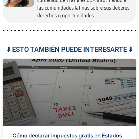
las comunidades latinas sobre sus deberes,
derechos y oportunidades.
⬇️ ESTO TAMBIÉN PUEDE INTERESARTE ⬇️
Cómo declarar impuestos gratis en Estados