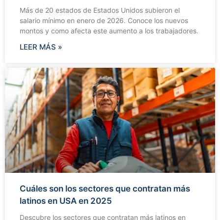
Más de 20 estados de Estados Unidos subieron el
salario mínimo en enero de 2026. Conoce los nuevos
montos y como afecta este aumento a los trabajadores.
LEER MÁS »
Cuáles son los sectores que contratan más
latinos en USA en 2025
Descubre los sectores que contratan más latinos en