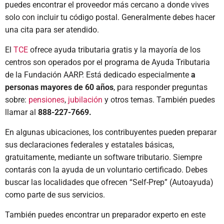
puedes encontrar el proveedor más cercano a donde vives
solo con incluir tu código postal. Generalmente debes hacer
una cita para ser atendido.
El
TCE
ofrece ayuda tributaria gratis y la mayoría de los
centros son operados por el programa de Ayuda Tributaria
de la Fundación AARP. Está dedicado especialmente
a
personas mayores de 60 años
, para responder preguntas
sobre:
pensiones
,
jubilación
y otros temas. También puedes
llamar al
888-227-7669.
En algunas ubicaciones, los contribuyentes pueden preparar
sus declaraciones federales y estatales básicas,
gratuitamente, mediante un software tributario. Siempre
contarás con la ayuda de un voluntario certificado. Debes
buscar las localidades que ofrecen “Self-Prep” (Autoayuda)
como parte de sus servicios.
También puedes encontrar un preparador experto en este