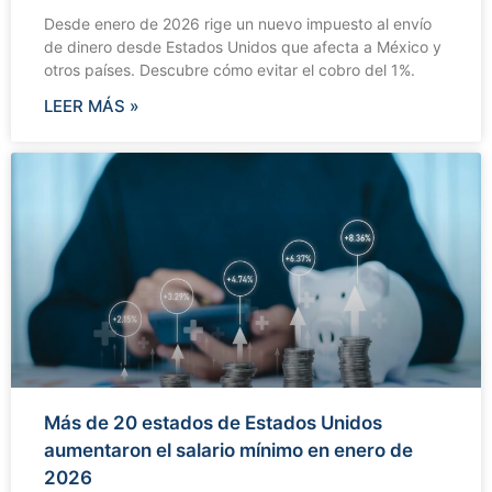
Desde enero de 2026 rige un nuevo impuesto al envío
de dinero desde Estados Unidos que afecta a México y
otros países. Descubre cómo evitar el cobro del 1%.
LEER MÁS »
Más de 20 estados de Estados Unidos
aumentaron el salario mínimo en enero de
2026