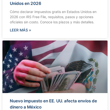
Unidos en 2026
Cómo declarar impuestos gratis en Estados Unidos en
2026 con IRS Free File, requisitos, pasos y opciones
oficiales sin costo. Conoce los plazos y más detalles.
LEER MÁS »
Nuevo impuesto en EE. UU. afecta envíos de
dinero a México