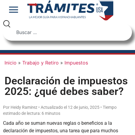
Inicio
»
Trabajo y Retiro
»
Impuestos
Declaración de impuestos
2025: ¿qué debes saber?
Por Heidy Ramirez • Actualizado el 12 de junio, 2025 • Tiempo
estimado de lectura: 6 minutos
Cada año se suman nuevas reglas o beneficios a la
declaración de impuestos, una tarea que para muchos