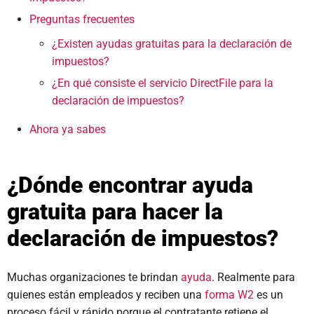
Preguntas frecuentes
¿Existen ayudas gratuitas para la declaración de
impuestos?
¿En qué consiste el servicio DirectFile para la
declaración de impuestos?
Ahora ya sabes
¿Dónde encontrar ayuda
gratuita para hacer la
declaración de impuestos?
Muchas organizaciones te brindan
ayuda
. Realmente para
quienes están empleados y reciben una
forma W2
es un
proceso fácil y rápido porque el contratante retiene el