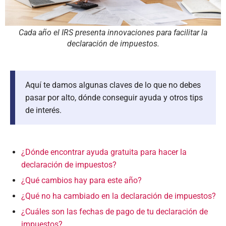
Cada año el IRS presenta innovaciones para facilitar la
declaración de impuestos.
Aquí te damos algunas claves de lo que no debes
pasar por alto, dónde conseguir ayuda y otros tips
de interés.
¿Dónde encontrar ayuda gratuita para hacer la
declaración de impuestos?
¿Qué cambios hay para este año?
¿Qué no ha cambiado en la declaración de impuestos?
¿Cuáles son las fechas de pago de tu declaración de
impuestos?