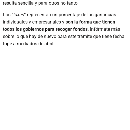
resulta sencilla y para otros no tanto.
Los “
taxes
” representan un porcentaje de las ganancias
individuales y empresariales y
son la forma que tienen
todos los gobiernos para recoger fondos
. Infórmate más
sobre lo que hay de nuevo para este trámite que tiene fecha
tope a mediados de abril.