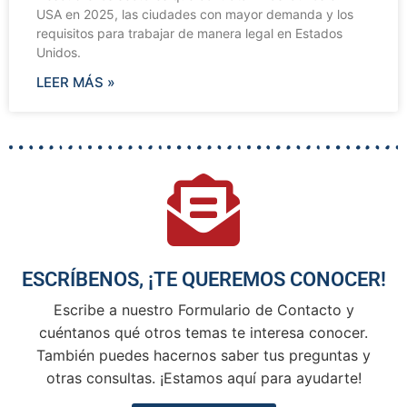
USA en 2025, las ciudades con mayor demanda y los
requisitos para trabajar de manera legal en Estados
Unidos.
LEER MÁS »
ESCRÍBENOS, ¡TE QUEREMOS CONOCER!
Escribe a nuestro Formulario de Contacto y
cuéntanos qué otros temas te interesa conocer.
También puedes hacernos saber tus preguntas y
otras consultas. ¡Estamos aquí para ayudarte!