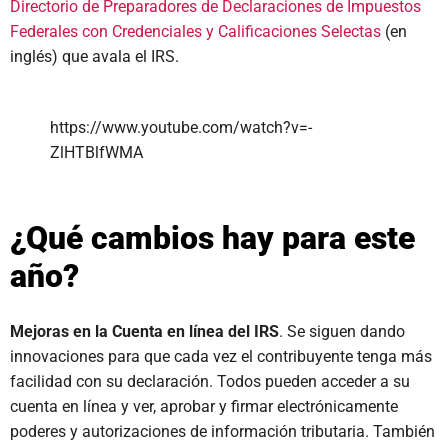
Directorio de Preparadores de Declaraciones de Impuestos
Federales con Credenciales y Calificaciones Selectas
(en
inglés) que avala el IRS.
https://www.youtube.com/watch?v=-
ZlHTBlfWMA
¿Qué cambios hay para este
año?
Mejoras en la Cuenta en línea del IRS
. Se siguen dando
innovaciones para que cada vez el contribuyente tenga más
facilidad con su declaración. Todos pueden acceder a su
cuenta en línea y ver, aprobar y firmar electrónicamente
poderes y autorizaciones de información tributaria. También