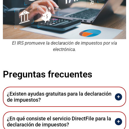
El IRS promueve la declaración de impuestos por vía
electrónica.
Preguntas frecuentes
¿Existen ayudas gratuitas para la declaración
de impuestos?
¿En qué consiste el servicio DirectFile para la
declaración de impuestos?