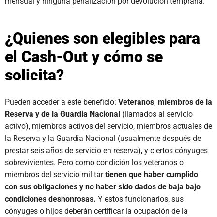
mensual y ninguna penalización por devolución temprana.
¿Quienes son elegibles para
el Cash-Out y cómo se
solicita?
Pueden acceder a este beneficio:
Veteranos, miembros de la
Reserva y de la Guardia Nacional
(llamados al servicio
activo), miembros activos del servicio, miembros actuales de
la Reserva y la Guardia Nacional (usualmente después de
prestar seis años de servicio en reserva), y ciertos cónyuges
sobrevivientes. Pero como condición los veteranos o
miembros del servicio militar
tienen que haber cumplido
con sus obligaciones y no haber sido dados de baja bajo
condiciones deshonrosas.
Y estos funcionarios, sus
cónyuges o hijos deberán certificar la ocupación de la