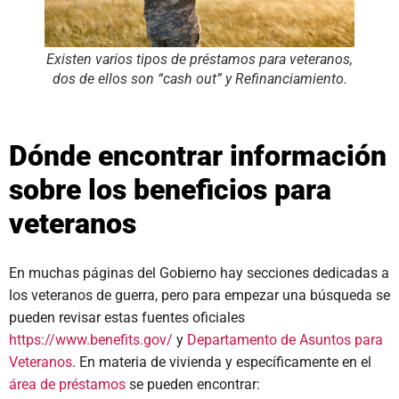
Existen varios tipos de préstamos para veteranos,
dos de ellos son “cash out” y Refinanciamiento.
Dónde encontrar información
sobre los beneficios para
veteranos
En muchas páginas del Gobierno hay secciones dedicadas a
los veteranos de guerra, pero para empezar una búsqueda se
pueden revisar estas fuentes oficiales
https://www.benefits.gov/
y
Departamento de Asuntos para
Veteranos
. En materia de vivienda y específicamente en el
área de préstamos
se pueden encontrar: