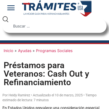
Inicio
»
Ayudas
»
Programas Sociales
Préstamos para
Veteranos: Cash Out y
Refinanciamiento
Por Heidy Ramirez • Actualizado el 10 de marzo, 2025 • Tiempo
estimado de lectura: 7 minutos
En Estados Unidos prevalece una consideración especial