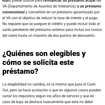
loan
) puede usarse para
refinanciar un préstamo actual
del
VA (Departamento de Asuntos de Veteranos)
o un préstamo
convencional
y convertirlo en un préstamo garantizado por
el VA con el objetivo de reducir la tasa de interés y el pago.
No requiere que se asegure el crédito y puede incluir todo el
saldo pendiente del préstamo anterior para incluir los costos
del cierre hasta un máximo de dos puntos de descuento.
¿Quiénes son elegibles y
cómo se solicita este
préstamo?
La elegibilidad no cambia, es la misma que para el Cash-
Out, pero se hace acotación a que en algunos casos pueden
variar los requisitos según los años de servicio y que en
caso de baja se destaca nuevamente que esta no debe