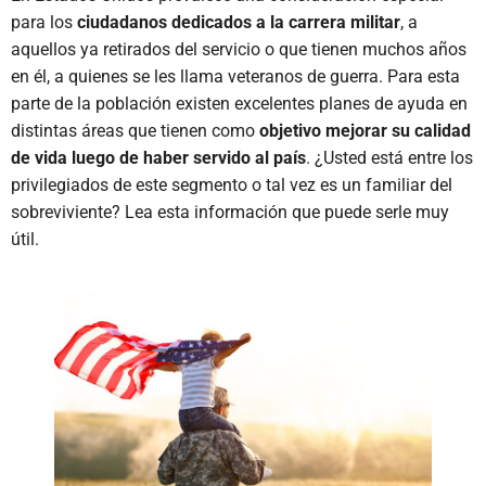
para los
ciudadanos dedicados a la carrera militar
, a
aquellos ya retirados del servicio o que tienen muchos años
en él, a quienes se les llama veteranos de guerra. Para esta
parte de la población existen excelentes planes de ayuda en
distintas áreas que tienen como
objetivo mejorar su calidad
de vida luego de haber servido al país
. ¿Usted está entre los
privilegiados de este segmento o tal vez es un familiar del
sobreviviente? Lea esta información que puede serle muy
útil.