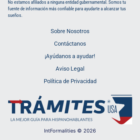
No estamos afiliados a ninguna entidad gubernamental. Somos tu
fuente de información más confiable para ayudarte a alcanzar tus
sueños.
Sobre Nosotros
Contáctanos
¡Ayúdanos a ayudar!
Aviso Legal
Política de Privacidad
IntFormalities © 2026