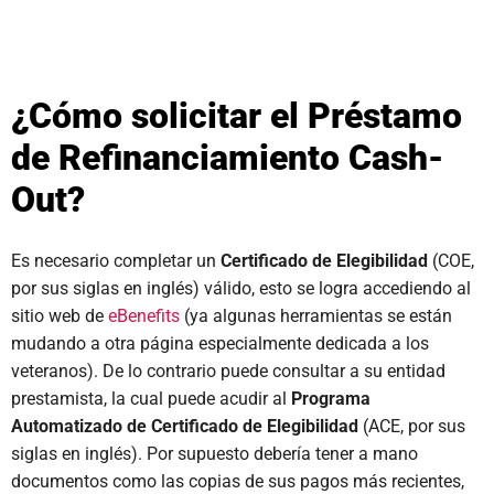
¿Cómo solicitar el Préstamo
de Refinanciamiento Cash-
Out?
Es necesario completar un
Certificado de Elegibilidad
(COE,
por sus siglas en inglés) válido, esto se logra accediendo al
sitio web de
eBenefits
(ya algunas herramientas se están
mudando a otra página especialmente dedicada a los
veteranos). De lo contrario puede consultar a su entidad
prestamista, la cual puede acudir al
Programa
Automatizado de Certificado de Elegibilidad
(ACE, por sus
siglas en inglés). Por supuesto debería tener a mano
documentos como las copias de sus pagos más recientes,