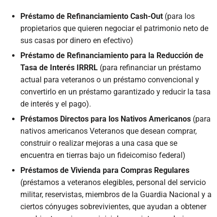
Préstamo de Refinanciamiento Cash-Out
(para los
propietarios que quieren negociar el patrimonio neto de
sus casas por dinero en efectivo)
Préstamo de Refinanciamiento para la Reducción de
Tasa de Interés IRRRL
(para refinanciar un préstamo
actual para veteranos o un préstamo convencional y
convertirlo en un préstamo garantizado y reducir la tasa
de interés y el pago).
Préstamos Directos para los Nativos Americanos
(para
nativos americanos Veteranos que desean comprar,
construir o realizar mejoras a una casa que se
encuentra en tierras bajo un fideicomiso federal)
Préstamos de Vivienda para Compras Regulares
(préstamos a veteranos elegibles, personal del servicio
militar, reservistas, miembros de la Guardia Nacional y a
ciertos cónyuges sobrevivientes, que ayudan a obtener