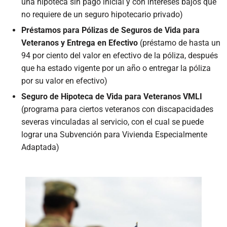
una hipoteca sin pago inicial y con intereses bajos que
no requiere de un seguro hipotecario privado)
Préstamos para Pólizas de Seguros de Vida para
Veteranos y Entrega en Efectivo
(préstamo de hasta un
94 por ciento del valor en efectivo de la póliza, después
que ha estado vigente por un año o entregar la póliza
por su valor en efectivo)
Seguro de Hipoteca de Vida para Veteranos VMLI
(programa para ciertos veteranos con discapacidades
severas vinculadas al servicio, con el cual se puede
lograr una Subvención para Vivienda Especialmente
Adaptada)