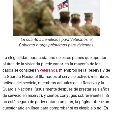
En cuanto a beneficios para Veteranos, el
Gobierno otorga préstamos para viviendas.
La elegibilidad para cada uno de estos planes que apuntan
al área de la vivienda puede variar, en la mayoría de los
casos se consideran
veteranos
, miembros de la Reserva y de
la Guardia Nacional (llamados al servicio activo), miembros
activos del servicio, miembros actuales de la Reserva y la
Guardia Nacional (usualmente después de prestar seis años
de servicio en reserva), y ciertos cónyuges sobrevivientes. Si
no está seguro de poder optar a un plan, la página ofrece un
cuestionario en línea para comprobar si es elegible o no.
En