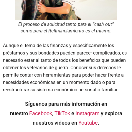
El proceso de solicitud tanto para el “cash out”
como para el Refinanciamiento es el mismo.
Aunque el tema de las finanzas y específicamente los
préstamos y sus bondades pueden parecer complicados, es
necesario estar al tanto de todos los beneficios que pueden
obtener los veteranos de guerra. Conocer sus derechos le
permite contar con herramientas para poder hacer frente a
necesidades económicas en un momento dado o para
reestructurar su sistema económico personal o familiar.
Síguenos para más información en
nuestro
Facebook
,
TikTok
e
Instagram
y explora
nuestros videos en
Youtube
.