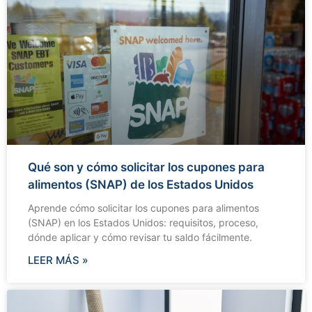
Qué son y cómo solicitar los cupones para
alimentos (SNAP) de los Estados Unidos
Aprende cómo solicitar los cupones para alimentos
(SNAP) en los Estados Unidos: requisitos, proceso,
dónde aplicar y cómo revisar tu saldo fácilmente.
LEER MÁS »