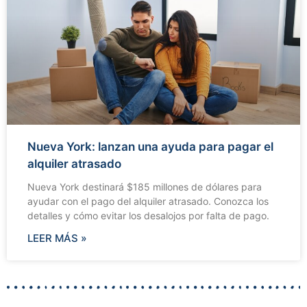
Nueva York: lanzan una ayuda para pagar el
alquiler atrasado
Nueva York destinará $185 millones de dólares para
ayudar con el pago del alquiler atrasado. Conozca los
detalles y cómo evitar los desalojos por falta de pago.
LEER MÁS »