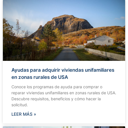
Ayudas para adquirir viviendas unifamiliares
en zonas rurales de USA
Conoce los programas de ayuda para comprar o
reparar viviendas unifamiliares en zonas rurales de USA.
Descubre requisitos, beneficios y cómo hacer la
solicitud.
LEER MÁS »