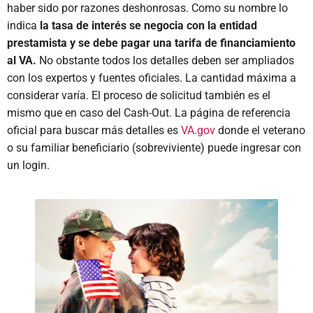
haber sido por razones deshonrosas. Como su nombre lo
indica
la tasa de interés se negocia con la entidad
prestamista y se debe pagar una tarifa de financiamiento
al VA.
No obstante todos los detalles deben ser ampliados
con los expertos y fuentes oficiales. La cantidad máxima a
considerar varía. El proceso de solicitud también es el
mismo que en caso del Cash-Out. La página de referencia
oficial para buscar más detalles es
VA.gov
donde el veterano
o su familiar beneficiario (sobreviviente) puede ingresar con
un login.