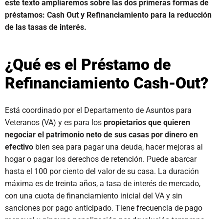
este texto ampliaremos sobre las dos primeras formas de
préstamos: Cash Out y Refinanciamiento para la reducción
de las tasas de interés.
¿Qué es el Préstamo de
Refinanciamiento Cash-Out?
Está coordinado por el Departamento de Asuntos para
Veteranos (VA) y es para los
propietarios que quieren
negociar el patrimonio neto de sus casas por dinero en
efectivo
bien sea para pagar una deuda, hacer mejoras al
hogar o pagar los derechos de retención. Puede abarcar
hasta el 100 por ciento del valor de su casa. La duración
máxima es de treinta años, a tasa de interés de mercado,
con una cuota de financiamiento inicial del VA y sin
sanciones por pago anticipado. Tiene frecuencia de pago