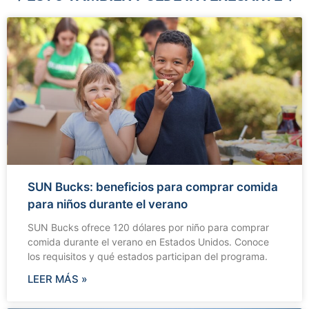
SUN Bucks: beneficios para comprar comida
para niños durante el verano
SUN Bucks ofrece 120 dólares por niño para comprar
comida durante el verano en Estados Unidos. Conoce
los requisitos y qué estados participan del programa.
LEER MÁS »