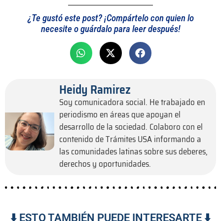
¿Te gustó este post? ¡Compártelo con quien lo
necesite o guárdalo para leer después!
Heidy Ramirez
Soy comunicadora social. He trabajado en
periodismo en áreas que apoyan el
desarrollo de la sociedad. Colaboro con el
contenido de Trámites USA informando a
las comunidades latinas sobre sus deberes,
derechos y oportunidades.
⬇️ ESTO TAMBIÉN PUEDE INTERESARTE ⬇️