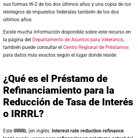
sus formas W-2 de los dos últimos años y una copia de los
reintegros de impuestos federales también de los dos
últimos años.
Existe mucha información disponible sobre este recurso en
la página del
Departamento de Asuntos para Veteranos,
también puede consultar el
Centro Regional de Préstamos
para datos más exactos según el lugar donde reside.
¿Qué es el Préstamo de
Refinanciamiento para la
Reducción de Tasa de Interés
o IRRRL?
Este
IRRRL
(en inglés:
Interest rate reduction refinance