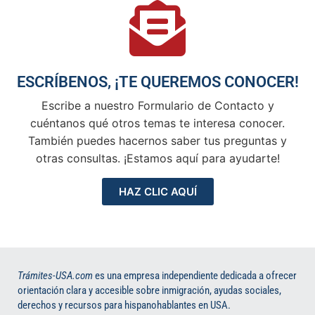
ESCRÍBENOS, ¡TE QUEREMOS CONOCER!
Escribe a nuestro Formulario de Contacto y
cuéntanos qué otros temas te interesa conocer.
También puedes hacernos saber tus preguntas y
otras consultas. ¡Estamos aquí para ayudarte!
HAZ CLIC AQUÍ
Trámites-USA.com
es una empresa independiente dedicada a ofrecer
orientación clara y accesible sobre inmigración, ayudas sociales,
derechos y recursos para hispanohablantes en USA.