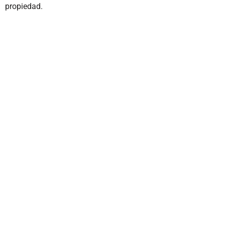
propiedad.