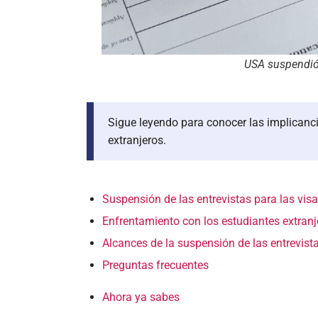
USA suspendió 
Sigue leyendo para conocer las implicancia
extranjeros.
Suspensión de las entrevistas para las visa
Enfrentamiento con los estudiantes extranj
Alcances de la suspensión de las entrevista
Preguntas frecuentes
Ahora ya sabes