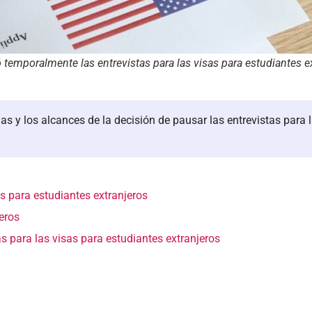
temporalmente las entrevistas para las visas para estudiantes ex
s y los alcances de la decisión de pausar las entrevistas para l
s para estudiantes extranjeros
eros
s para las visas para estudiantes extranjeros