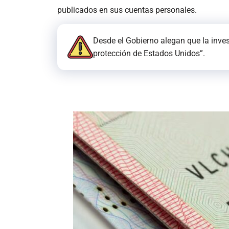
publicados en sus cuentas personales.
Desde el Gobierno alegan que la inves
protección de Estados Unidos”.