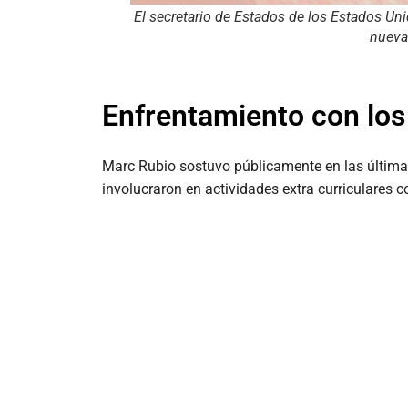
El secretario de Estados de los Estados Uni
nuevas
Enfrentamiento con los
Marc Rubio sostuvo públicamente en las últi
involucraron en actividades extra curriculares 