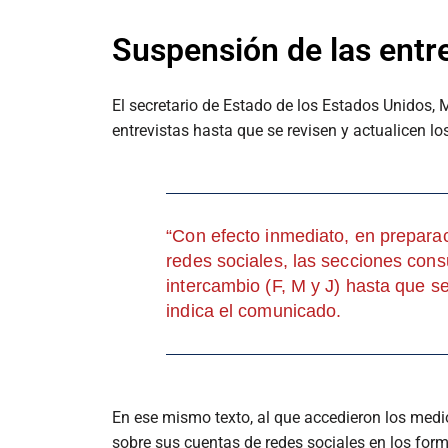
Suspensión de las entre
El secretario de Estado de los Estados Unidos, 
entrevistas hasta que se revisen y actualicen lo
“Con efecto inmediato, en preparac
redes sociales, las secciones cons
intercambio (F, M y J) hasta que s
indica el comunicado.
En ese mismo texto, al que accedieron los medio
sobre sus cuentas de redes sociales en los formul