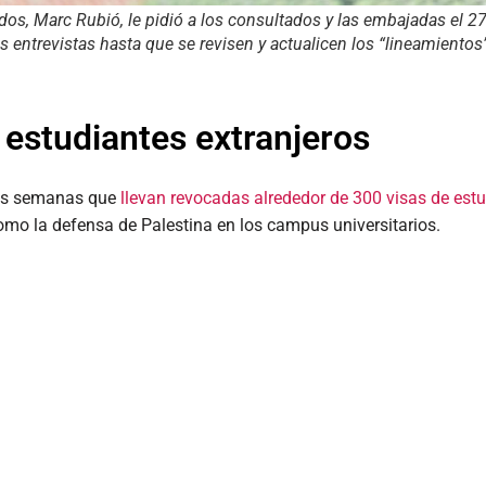
dos, Marc Rubió, le pidió a los consultados y las embajadas el 2
 entrevistas hasta que se revisen y actualicen los “lineamientos
 estudiantes extranjeros
mas semanas que
llevan revocadas alrededor de 300 visas de estu
como la defensa de Palestina en los campus universitarios.