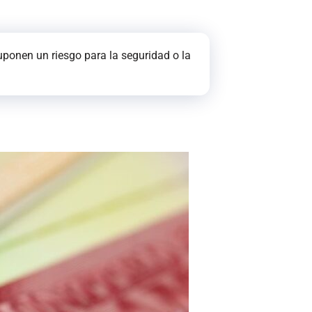
uponen un riesgo para la seguridad o la