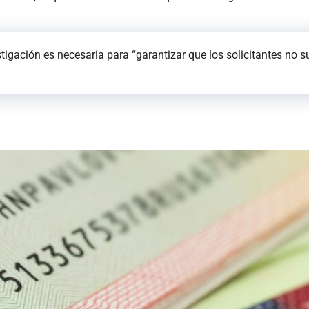
tigación es necesaria para “garantizar que los solicitantes no s