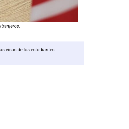
tranjeros.
as visas de los estudiantes