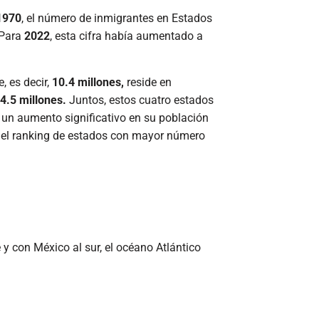
1970
, el número de inmigrantes en Estados
 Para
2022
, esta cifra había aumentado a
, es decir,
10.4 millones,
reside en
4.5 millones.
Juntos, estos cuatro estados
 un aumento significativo en su población
n el ranking de estados con mayor número
y con México al sur, el océano Atlántico