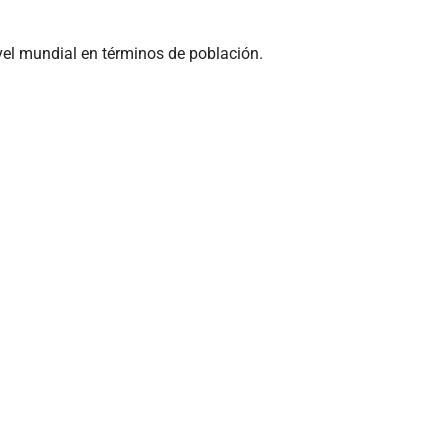
ivel mundial en términos de población.