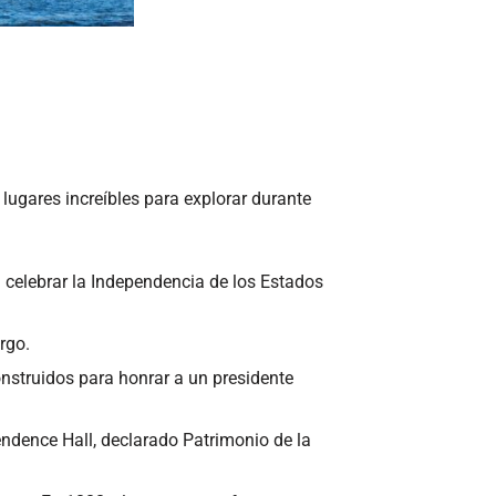
lugares increíbles para explorar durante
a celebrar la Independencia de los Estados
rgo.
nstruidos para honrar a un presidente
pendence Hall, declarado Patrimonio de la