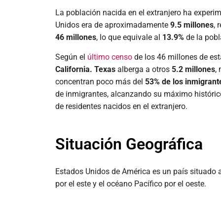
La población nacida en el extranjero ha experim
Unidos era de aproximadamente
9.5 millones
, 
46 millones
, lo que equivale al
13.9%
de la pobl
Según el
último censo
de los 46 millones de e
California.
Texas
alberga a otros
5.2 millones
,
concentran poco más del
53% de los inmigrante
de inmigrantes, alcanzando su máximo históric
de residentes nacidos en el extranjero.
Situación Geográfica
Estados Unidos de América es un país situado al
por el este y el océano Pacífico por el oeste.