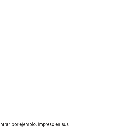
ontrar, por ejemplo, impreso en sus