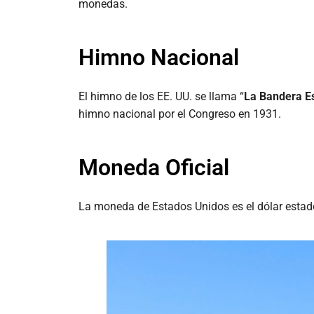
monedas.
Himno Nacional
El himno de los EE. UU. se llama “
La Bandera Es
himno nacional por el Congreso en 1931.
Moneda Oficial
La moneda de Estados Unidos es el dólar estad