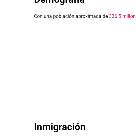
Con una población aproximada de
336.5 millon
Inmigración