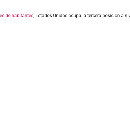
es de habitantes
, Estados Unidos ocupa la tercera posición a n