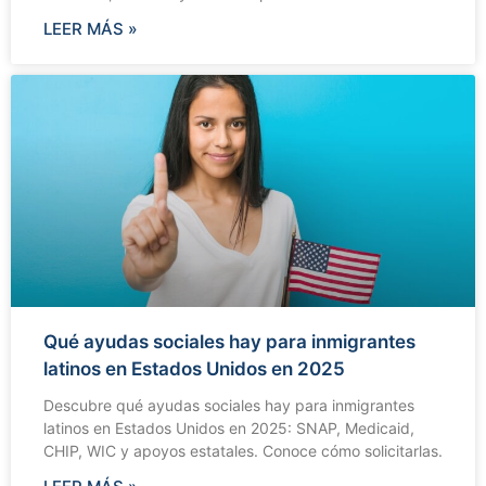
LEER MÁS »
Qué ayudas sociales hay para inmigrantes
latinos en Estados Unidos en 2025
Descubre qué ayudas sociales hay para inmigrantes
latinos en Estados Unidos en 2025: SNAP, Medicaid,
CHIP, WIC y apoyos estatales. Conoce cómo solicitarlas.