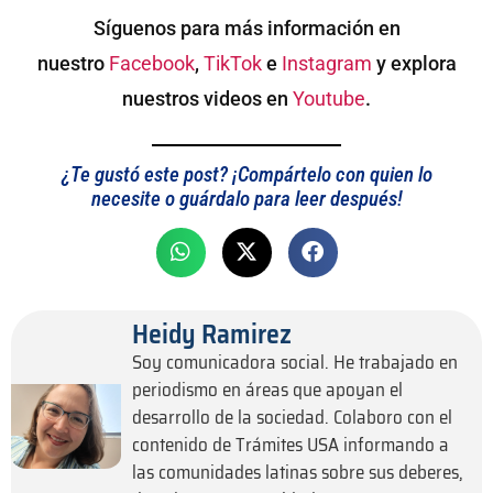
Síguenos para más información en
nuestro
Facebook
,
TikTok
e
Instagram
y explora
nuestros videos en
Youtube
.
¿Te gustó este post? ¡Compártelo con quien lo
necesite o guárdalo para leer después!
Heidy Ramirez
Soy comunicadora social. He trabajado en
periodismo en áreas que apoyan el
desarrollo de la sociedad. Colaboro con el
contenido de Trámites USA informando a
las comunidades latinas sobre sus deberes,