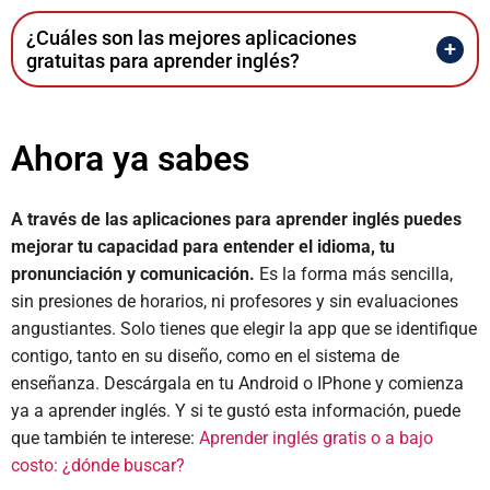
¿Cuáles son las mejores aplicaciones
gratuitas para aprender inglés?
Ahora ya sabes
A través de las aplicaciones para aprender inglés puedes
mejorar tu capacidad para entender el idioma, tu
pronunciación y comunicación.
Es la forma más sencilla,
sin presiones de horarios, ni profesores y sin evaluaciones
angustiantes. Solo tienes que elegir la app que se identifique
contigo, tanto en su diseño, como en el sistema de
enseñanza. Descárgala en tu Android o IPhone y comienza
ya a aprender inglés. Y si te gustó esta información, puede
que también te interese:
Aprender inglés gratis o a bajo
costo: ¿dónde buscar?