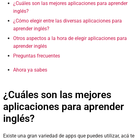
¿Cuáles son las mejores aplicaciones para aprender
inglés?
¿Cómo elegir entre las diversas aplicaciones para
aprender inglés?
Otros aspectos a la hora de elegir aplicaciones para
aprender inglés
Preguntas frecuentes
Ahora ya sabes
¿Cuáles son las mejores
aplicaciones para aprender
inglés?
Existe una gran variedad de apps que puedes utilizar, acá te