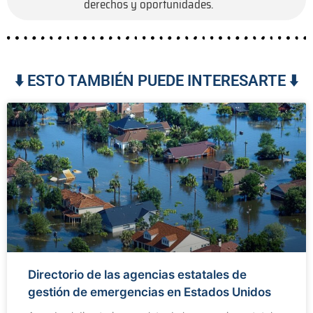
derechos y oportunidades.
⬇️ ESTO TAMBIÉN PUEDE INTERESARTE ⬇️
Directorio de las agencias estatales de
gestión de emergencias en Estados Unidos