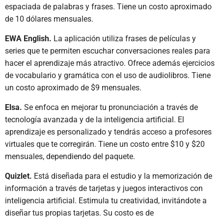
espaciada de palabras y frases. Tiene un costo aproximado
de 10 dólares mensuales.
EWA English.
La aplicación utiliza frases de películas y
series que te permiten escuchar conversaciones reales para
hacer el aprendizaje más atractivo. Ofrece además ejercicios
de vocabulario y gramática con el uso de audiolibros. Tiene
un costo aproximado de $9 mensuales.
Elsa.
Se enfoca en mejorar tu pronunciación a través de
tecnología avanzada y de la inteligencia artificial. El
aprendizaje es personalizado y tendrás acceso a profesores
virtuales que te corregirán. Tiene un costo entre $10 y $20
mensuales, dependiendo del paquete.
Quizlet.
Está diseñada para el estudio y la memorización de
información a través de tarjetas y juegos interactivos con
inteligencia artificial. Estimula tu creatividad, invitándote a
diseñar tus propias tarjetas. Su costo es de