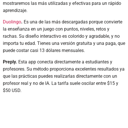
mostraremos las más utilizadas y efectivas para un rápido
aprendizaje.
Duolingo
.
Es una de las más descargadas porque convierte
la enseñanza en un juego con puntos, niveles, retos y
rachas. Su diseño interactivo es colorido y agradable, y no
importa tu edad. Tienes una versión gratuita y una paga, que
puede costar casi 13 dólares mensuales.
Preply.
Esta app conecta directamente a estudiantes y
profesores. Su método proporciona excelentes resultados ya
que las prácticas puedes realizarlas directamente con un
profesor real y no de IA. La tarifa suele oscilar entre $15 y
$50 USD.