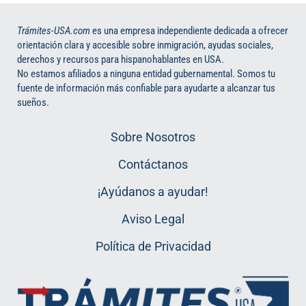
Trámites-USA.com
es una empresa independiente dedicada a ofrecer
orientación clara y accesible sobre inmigración, ayudas sociales,
derechos y recursos para hispanohablantes en USA.
No estamos afiliados a ninguna entidad gubernamental. Somos tu
fuente de información más confiable para ayudarte a alcanzar tus
sueños.
Sobre Nosotros
Contáctanos
¡Ayúdanos a ayudar!
Aviso Legal
Política de Privacidad