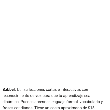
Babbel.
Utiliza lecciones cortas e interactivas con
reconocimiento de voz para que tu aprendizaje sea
dinámico. Puedes aprender lenguaje formal, vocabulario y
frases cotidianas. Tiene un costo aproximado de $18