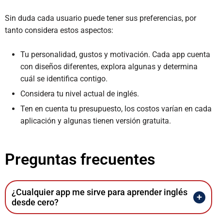
Sin duda cada usuario puede tener sus preferencias, por
tanto considera estos aspectos:
Tu personalidad, gustos y motivación. Cada app cuenta
con diseños diferentes, explora algunas y determina
cuál se identifica contigo.
Considera tu nivel actual de inglés.
Ten en cuenta tu presupuesto, los costos varían en cada
aplicación y algunas tienen versión gratuita.
Preguntas frecuentes
¿Cualquier app me sirve para aprender inglés
desde cero?