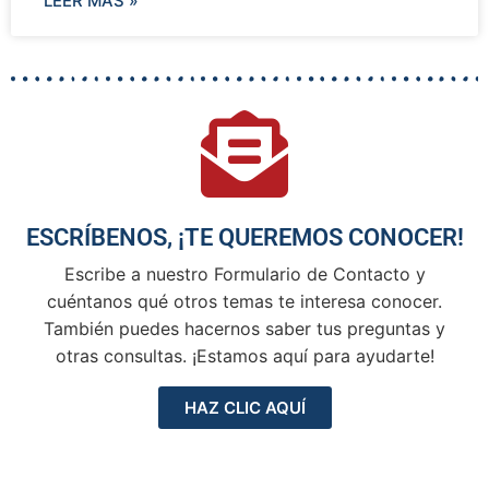
LEER MÁS »
ESCRÍBENOS, ¡TE QUEREMOS CONOCER!
Escribe a nuestro Formulario de Contacto y
cuéntanos qué otros temas te interesa conocer.
También puedes hacernos saber tus preguntas y
otras consultas. ¡Estamos aquí para ayudarte!
HAZ CLIC AQUÍ