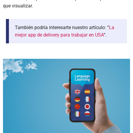
que visualizar.
También podría interesarte nuestro artículo: “
La
mejor app de delivery para trabajar en USA
“.