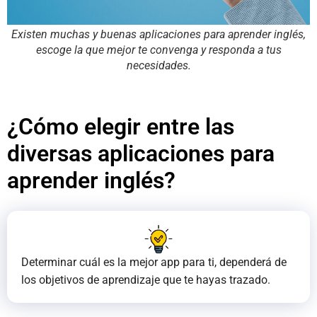
Existen muchas y buenas aplicaciones para aprender inglés,
escoge la que mejor te convenga y responda a tus
necesidades.
¿Cómo elegir entre las
diversas aplicaciones para
aprender inglés?
Determinar cuál es la mejor app para ti, dependerá de
los objetivos de aprendizaje que te hayas trazado.