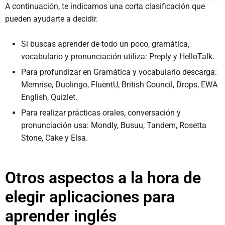
A continuación, te indicamos una corta clasificación que
pueden ayudarte a decidir.
Si buscas aprender de todo un poco, gramática,
vocabulario y pronunciación utiliza: Preply y HelloTalk.
Para profundizar en Gramática y vocabulario descarga:
Memrise, Duolingo, FluentU, British Council, Drops, EWA
English, Quizlet.
Para realizar prácticas orales, conversación y
pronunciación usa: Mondly, Busuu, Tandem, Rosetta
Stone, Cake y Elsa.
Otros aspectos a la hora de
elegir aplicaciones para
aprender inglés