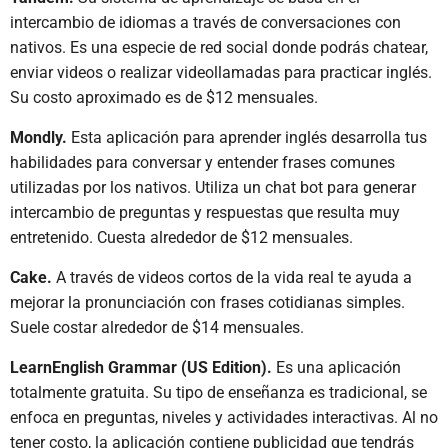
intercambio de idiomas a través de conversaciones con
nativos. Es una especie de red social donde podrás chatear,
enviar videos o realizar videollamadas para practicar inglés.
Su costo aproximado es de $12 mensuales.
Mondly.
Esta aplicación para aprender inglés desarrolla tus
habilidades para conversar y entender frases comunes
utilizadas por los nativos. Utiliza un chat bot para generar
intercambio de preguntas y respuestas que resulta muy
entretenido. Cuesta alrededor de $12 mensuales.
Cake.
A través de videos cortos de la vida real te ayuda a
mejorar la pronunciación con frases cotidianas simples.
Suele costar alrededor de $14 mensuales.
LearnEnglish Grammar (US Edition).
Es una aplicación
totalmente gratuita. Su tipo de enseñanza es tradicional, se
enfoca en preguntas, niveles y actividades interactivas. Al no
tener costo, la aplicación contiene publicidad que tendrás