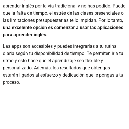
aprender inglés por la vía tradicional y no has podido. Puede
que la falta de tiempo, el estrés de las clases presenciales o
las limitaciones presupuestarias te lo impidan. Por lo tanto,
una excelente opción es comenzar a usar las aplicaciones
para aprender inglés.
Las apps son accesibles y puedes integrarlas a tu rutina
diaria según tu disponibilidad de tiempo. Te permiten ir a tu
ritmo y esto hace que el aprendizaje sea flexible y
personalizado. Además, los resultados que obtengas
estarán ligados al esfuerzo y dedicación que le pongas a tu
proceso.