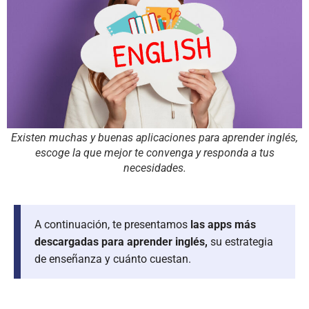
Existen muchas y buenas aplicaciones para aprender inglés,
escoge la que mejor te convenga y responda a tus
necesidades.
A continuación, te presentamos
las apps más
descargadas para aprender inglés,
su estrategia
de enseñanza y cuánto cuestan.