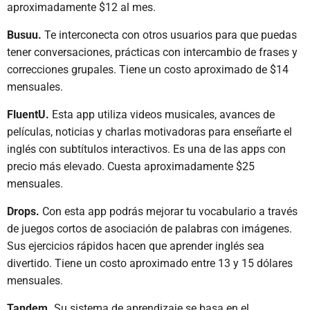
aproximadamente $12 al mes.
Busuu.
Te interconecta con otros usuarios para que puedas
tener conversaciones, prácticas con intercambio de frases y
correcciones grupales. Tiene un costo aproximado de $14
mensuales.
FluentU.
Esta app utiliza videos musicales, avances de
películas, noticias y charlas motivadoras para enseñarte el
inglés con subtítulos interactivos. Es una de las apps con
precio más elevado. Cuesta aproximadamente $25
mensuales.
Drops.
Con esta app podrás mejorar tu vocabulario a través
de juegos cortos de asociación de palabras con imágenes.
Sus ejercicios rápidos hacen que aprender inglés sea
divertido. Tiene un costo aproximado entre 13 y 15 dólares
mensuales.
Tandem.
Su sistema de aprendizaje se basa en el