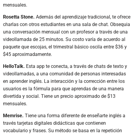
mensuales.
Rosetta Stone.
Además del aprendizaje tradicional, te ofrece
charlas con otros estudiantes en una sala de chat. Obsequia
una conversación mensual con un profesor a través de una
videollamada de 25 minutos. Su costo varía de acuerdo al
paquete que escojas, el trimestral básico oscila entre $36 y
$45 aproximadamente.
HelloTalk.
Esta app te conecta, a través de chats de texto y
videollamadas, a una comunidad de personas interesadas
en aprender inglés. La interacción y la corrección entre los
usuarios es la fórmula para que aprendas de una manera
divertida y social. Tiene un precio aproximado de $13
mensuales.
Memrise.
Tiene una forma diferente de enseñarte inglés a
través tarjetas digitales didácticas que contienen
vocabulario y frases. Su método se basa en la repetición