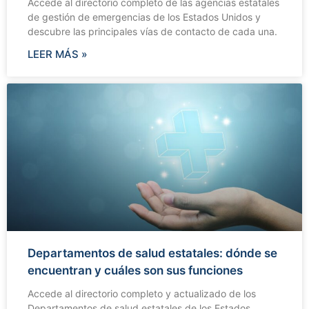
Accede al directorio completo de las agencias estatales
de gestión de emergencias de los Estados Unidos y
descubre las principales vías de contacto de cada una.
LEER MÁS »
Departamentos de salud estatales: dónde se
encuentran y cuáles son sus funciones
Accede al directorio completo y actualizado de los
Departamentos de salud estatales de los Estados