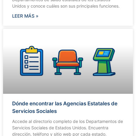
Unidos y conoce cuáles son sus principales funciones.
LEER MÁS »
Dónde encontrar las Agencias Estatales de
Servicios Sociales
Accede al directorio completo de los Departamentos de
Servicios Sociales de Estados Unidos. Encuentra
dirección, teléfono y sitio web por cada estado.