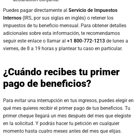
Puedes pagar directamente al
Servicio de Impuestos
Internos
(IRS, por sus siglas en inglés) o retener los
impuestos de tu beneficio mensual. Para obtener detalles
adicionales sobre esta información, te recomendamos
seguir este enlace o llamar al
+1 800-772-1213
de lunes a
viernes, de 8 a 19 horas y plantear tu caso en particular.
¿Cuándo recibes tu primer
pago de beneficios?
Para evitar una interrupción en tus ingresos, puedes elegir en
qué mes quieres recibir el primer pago de tus beneficios. Tu
primer cheque llegará un mes después del mes que elegiste
en la solicitud. Y podrás hacer tu petición en cualquier
momento hasta cuatro meses antes del mes que elijas.