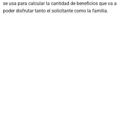
se usa para calcular la cantidad de beneficios que va a
poder disfrutar tanto el solicitante como la familia.