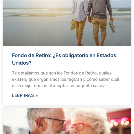
Fondo de Retiro: ¿Es obligatorio en Estados
Unidos?
Te detallamos qué son los Fondos de Retiro, cuáles
existen, qué organismos los regulan y cómo saber cuál
es la mejor opción al aceptar un paquete salarial.
LEER MÁS »