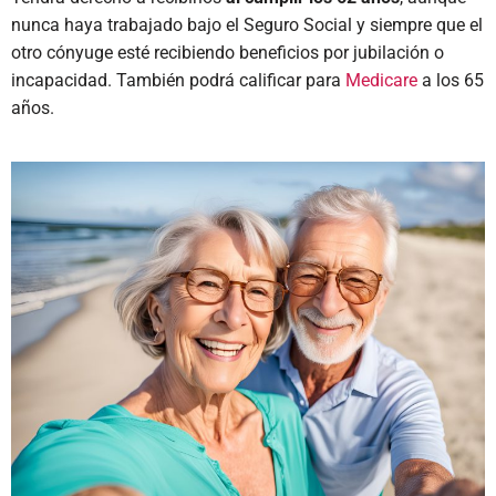
nunca haya trabajado bajo el Seguro Social y siempre que el
otro cónyuge esté recibiendo beneficios por jubilación o
incapacidad. También podrá calificar para
Medicare
a los 65
años.