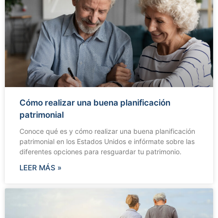
Cómo realizar una buena planificación
patrimonial
Conoce qué es y cómo realizar una buena planificación
patrimonial en los Estados Unidos e infórmate sobre las
diferentes opciones para resguardar tu patrimonio.
LEER MÁS »