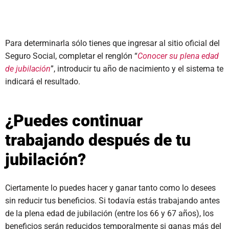
Para determinarla sólo tienes que ingresar al sitio oficial del
Seguro Social, completar el renglón “
Conocer su plena edad
de jubilación
”, introducir tu año de nacimiento y el sistema te
indicará el resultado.
¿Puedes continuar
trabajando después de tu
jubilación?
Ciertamente lo puedes hacer y ganar tanto como lo desees
sin reducir tus beneficios. Si todavía estás trabajando antes
de la plena edad de jubilación (entre los 66 y 67 años), los
beneficios serán reducidos temporalmente si ganas más del