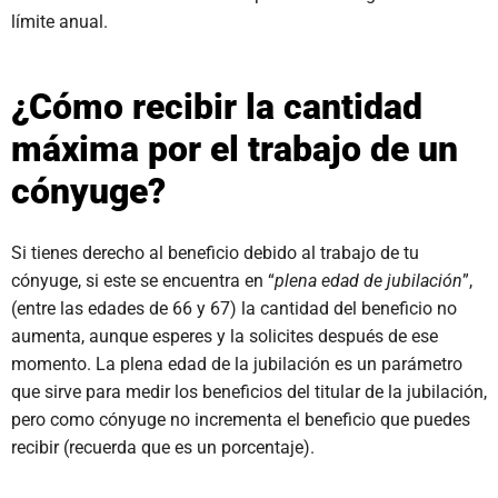
límite anual.
¿Cómo recibir la cantidad
máxima por el trabajo de un
cónyuge?
Si tienes derecho al beneficio debido al trabajo de tu
cónyuge, si este se encuentra en “
plena edad de jubilación
”,
(entre las edades de 66 y 67) la cantidad del beneficio no
aumenta, aunque esperes y la solicites después de ese
momento. La plena edad de la jubilación es un parámetro
que sirve para medir los beneficios del titular de la jubilación,
pero como cónyuge no incrementa el beneficio que puedes
recibir (recuerda que es un porcentaje).