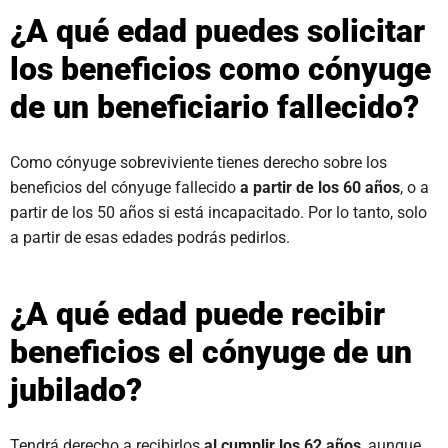
¿A qué edad puedes solicitar
los beneficios como cónyuge
de un beneficiario fallecido?
Como cónyuge sobreviviente tienes derecho sobre los
beneficios del cónyuge fallecido
a partir de los 60 años
, o a
partir de los 50 años si está incapacitado. Por lo tanto, solo
a partir de esas edades podrás pedirlos.
¿A qué edad puede recibir
beneficios el cónyuge de un
jubilado?
Tendrá derecho a recibirlos
al cumplir los 62 años
, aunque