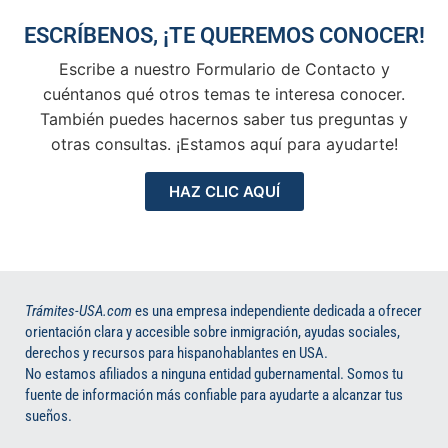
ESCRÍBENOS, ¡TE QUEREMOS CONOCER!
Escribe a nuestro Formulario de Contacto y
cuéntanos qué otros temas te interesa conocer.
También puedes hacernos saber tus preguntas y
otras consultas. ¡Estamos aquí para ayudarte!
HAZ CLIC AQUÍ
Trámites-USA.com
es una empresa independiente dedicada a ofrecer
orientación clara y accesible sobre inmigración, ayudas sociales,
derechos y recursos para hispanohablantes en USA.
No estamos afiliados a ninguna entidad gubernamental. Somos tu
fuente de información más confiable para ayudarte a alcanzar tus
sueños.