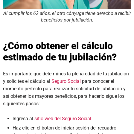
Al cumplir los 62 años, el otro cónyuge tiene derecho a recibir
beneficios por jubilación.
¿Cómo obtener el cálculo
estimado de tu jubilación?
Es importante que determines la plena edad de tu jubilación
y solicites el cálculo al
Seguro Social
para conocer el
momento perfecto para realizar tu solicitud de jubilación y
así obtener los mayores beneficios, para hacerlo sigue los
siguientes pasos:
Ingresa al
sitio web del Seguro Social
.
Haz clic en el botón de iniciar sesión del recuadro