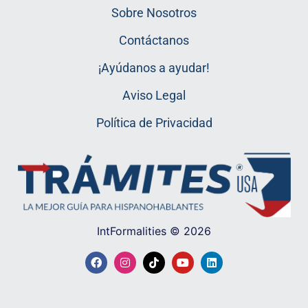
Sobre Nosotros
Contáctanos
¡Ayúdanos a ayudar!
Aviso Legal
Política de Privacidad
IntFormalities © 2026