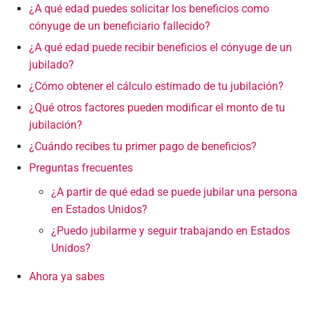
¿A qué edad puedes solicitar los beneficios como
cónyuge de un beneficiario fallecido?
¿A qué edad puede recibir beneficios el cónyuge de un
jubilado?
¿Cómo obtener el cálculo estimado de tu jubilación?
¿Qué otros factores pueden modificar el monto de tu
jubilación?
¿Cuándo recibes tu primer pago de beneficios?
Preguntas frecuentes
¿A partir de qué edad se puede jubilar una persona
en Estados Unidos?
¿Puedo jubilarme y seguir trabajando en Estados
Unidos?
Ahora ya sabes