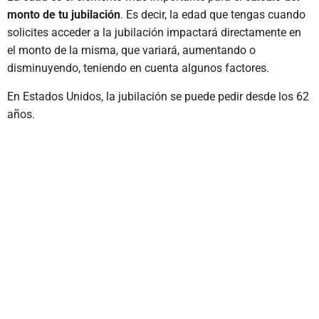
monto de tu jubilación
. Es decir, la edad que tengas cuando
solicites acceder a la jubilación impactará directamente en
el monto de la misma, que variará, aumentando o
disminuyendo, teniendo en cuenta algunos factores.
En Estados Unidos, la jubilación se puede pedir desde los 62
años.