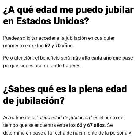
¿A qué edad me puedo jubilar
en Estados Unidos?
Puedes solicitar acceder a la jubilación en cualquier
momento entre los
62 y 70 años.
Pero atención: el beneficio será
más alto cada año que pase
porque sigues acumulando haberes.
¿Sabes qué es la plena edad
de jubilación?
Actualmente la “
plena edad de jubilación
” es el punto del
tiempo que se encuentra entre los
66 y 67 años
. Se
determina en base a la fecha de nacimiento de la persona y