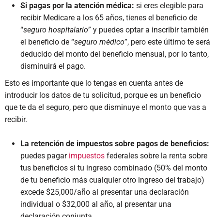
Si pagas por la atención médica:
si eres elegible para
recibir Medicare a los 65 años, tienes el beneficio de
“
seguro hospitalario
” y puedes optar a inscribir también
el beneficio de “
seguro médico
”, pero este último te será
deducido del monto del beneficio mensual, por lo tanto,
disminuirá el pago.
Esto es importante que lo tengas en cuenta antes de
introducir los datos de tu solicitud, porque es un beneficio
que te da el seguro, pero que disminuye el monto que vas a
recibir.
La retención de impuestos sobre pagos de beneficios:
puedes pagar
impuestos
federales sobre la renta sobre
tus beneficios si tu ingreso combinado (50% del monto
de tu beneficio más cualquier otro ingreso del trabajo)
excede $25,000/año al presentar una declaración
individual o $32,000 al año, al presentar una
declaración conjunta.