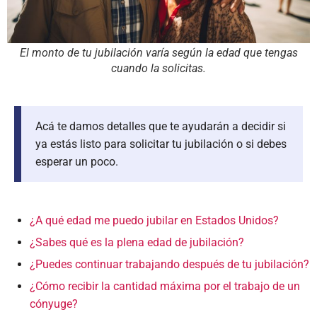
El monto de tu jubilación varía según la edad que tengas
cuando la solicitas.
Acá te damos detalles que te ayudarán a decidir si
ya estás listo para solicitar tu jubilación o si debes
esperar un poco.
¿A qué edad me puedo jubilar en Estados Unidos?
¿Sabes qué es la plena edad de jubilación?
¿Puedes continuar trabajando después de tu jubilación?
¿Cómo recibir la cantidad máxima por el trabajo de un
cónyuge?