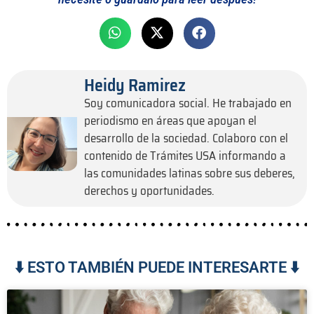
Heidy Ramirez
Soy comunicadora social. He trabajado en
periodismo en áreas que apoyan el
desarrollo de la sociedad. Colaboro con el
contenido de Trámites USA informando a
las comunidades latinas sobre sus deberes,
derechos y oportunidades.
⬇️ ESTO TAMBIÉN PUEDE INTERESARTE ⬇️