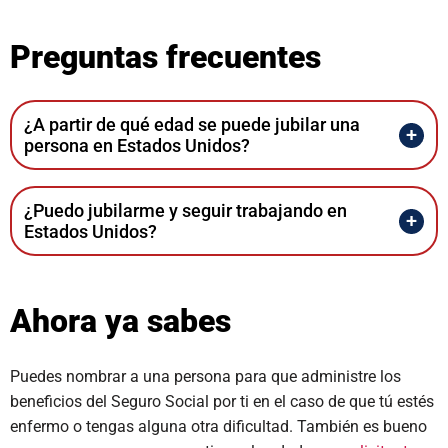
Preguntas frecuentes
¿A partir de qué edad se puede jubilar una
persona en Estados Unidos?
¿Puedo jubilarme y seguir trabajando en
Estados Unidos?
Ahora ya sabes
Puedes nombrar a una persona para que administre los
beneficios del Seguro Social por ti en el caso de que tú estés
enfermo o tengas alguna otra dificultad. También es bueno