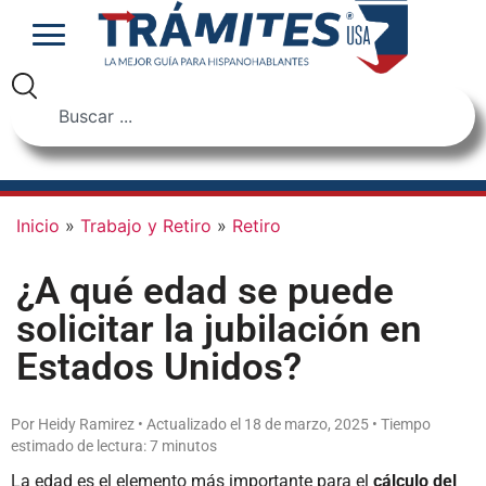
Inicio
»
Trabajo y Retiro
»
Retiro
¿A qué edad se puede
solicitar la jubilación en
Estados Unidos?
Por Heidy Ramirez • Actualizado el 18 de marzo, 2025 • Tiempo
estimado de lectura: 7 minutos
La edad es el elemento más importante para el
cálculo del