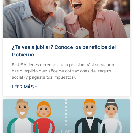
¿Te vas a jubilar? Conoce los beneficios del
Gobierno
En USA tienes derecho a una pensión básica cuando
has cumplido diez años de cotizaciones del seguro
social (y pagaste tus impuestos).
LEER MÁS »