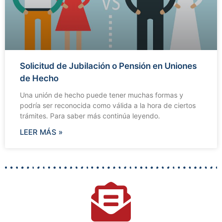
Solicitud de Jubilación o Pensión en Uniones
de Hecho
Una unión de hecho puede tener muchas formas y
podría ser reconocida como válida a la hora de ciertos
trámites. Para saber más continúa leyendo.
LEER MÁS »