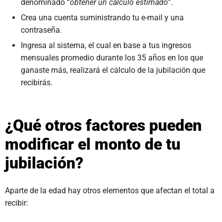
denominado “
obtener un cálculo estimado
”.
Crea una cuenta suministrando tu e-mail y una
contraseña.
Ingresa al sistema, el cual en base a tus ingresos
mensuales promedio durante los 35 años en los que
ganaste más, realizará el cálculo de la jubilación que
recibirás.
¿Qué otros factores pueden
modificar el monto de tu
jubilación?
Aparte de la edad hay otros elementos que afectan el total a
recibir: