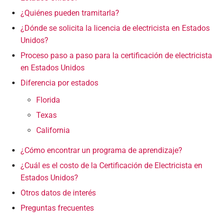
¿Quiénes pueden tramitarla?
¿Dónde se solicita la licencia de electricista en Estados
Unidos?
Proceso paso a paso para la certificación de electricista
en Estados Unidos
Diferencia por estados
Florida
Texas
California
¿Cómo encontrar un programa de aprendizaje?
¿Cuál es el costo de la Certificación de Electricista en
Estados Unidos?
Otros datos de interés
Preguntas frecuentes