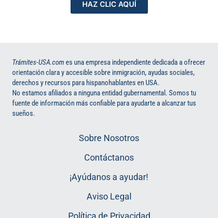
HAZ CLIC AQUÍ
Trámites-USA.com
es una empresa independiente dedicada a ofrecer
orientación clara y accesible sobre inmigración, ayudas sociales,
derechos y recursos para hispanohablantes en USA.
No estamos afiliados a ninguna entidad gubernamental. Somos tu
fuente de información más confiable para ayudarte a alcanzar tus
sueños.
Sobre Nosotros
Contáctanos
¡Ayúdanos a ayudar!
Aviso Legal
Política de Privacidad