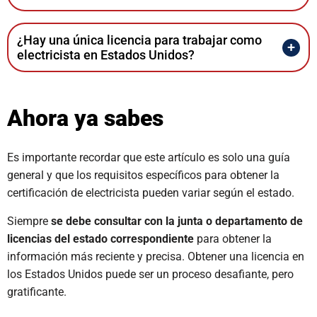
¿Hay una única licencia para trabajar como
electricista en Estados Unidos?
Ahora ya sabes
Es importante recordar que este artículo es solo una guía
general y que los requisitos específicos para obtener la
certificación de electricista pueden variar según el estado.
Siempre
se debe consultar con la junta o departamento de
licencias del estado correspondiente
para obtener la
información más reciente y precisa. Obtener una licencia en
los Estados Unidos puede ser un proceso desafiante, pero
gratificante.