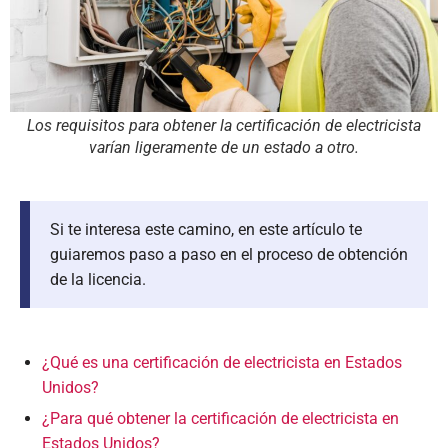
Los requisitos para obtener la certificación de electricista
varían ligeramente de un estado a otro.
Si te interesa este camino, en este artículo te
guiaremos paso a paso en el proceso de obtención
de la licencia.
¿Qué es una certificación de electricista en Estados
Unidos?
¿Para qué obtener la certificación de electricista en
Estados Unidos?