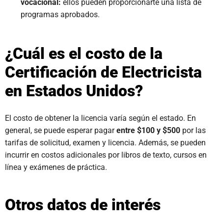
vocacional:
ellos pueden proporcionarte una lista de
programas aprobados.
¿Cuál es el costo de la
Certificación de Electricista
en Estados Unidos?
El costo de obtener la licencia varía según el estado. En
general, se puede esperar pagar
entre $100 y $500
por las
tarifas de solicitud, examen y licencia. Además, se pueden
incurrir en costos adicionales por libros de texto, cursos en
línea y exámenes de práctica.
Otros datos de interés