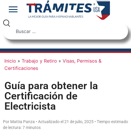
Inicio
»
Trabajo y Retiro
»
Visas, Permisos &
Certificaciones
Guía para obtener la
Certificación de
Electricista
Por Mattia Panza • Actualizado el 21 de julio, 2025 • Tiempo estimado
de lectura: 7 minutos