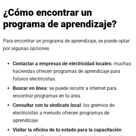
¿Cómo encontrar un
programa de aprendizaje?
Para encontrar un programa de aprendizaje, se puede optar
por algunas opciones
Contactar a empresas de electricidad locales:
muchas
haciendas ofrecen programas de aprendizaje para
futuros electricistas.
Buscar en línea:
se puede recurrir a internet para
encontrar programas en tu área.
Consultar con tu sindicato local
: los gremios de
electricistas a menudo ofrecen programas de
aprendizaje.
Visitar la oficina de tu estado para la capacitación