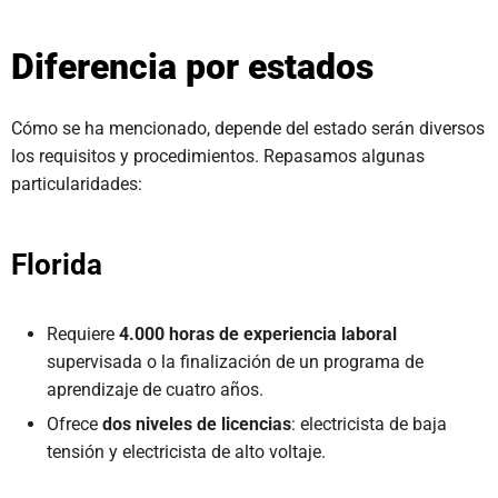
Diferencia por estados
Cómo se ha mencionado, depende del estado serán diversos
los requisitos y procedimientos. Repasamos algunas
particularidades:
Florida
Requiere
4.000 horas de experiencia laboral
supervisada o la finalización de un programa de
aprendizaje de cuatro años.
Ofrece
dos niveles de licencias
: electricista de baja
tensión y electricista de alto voltaje.