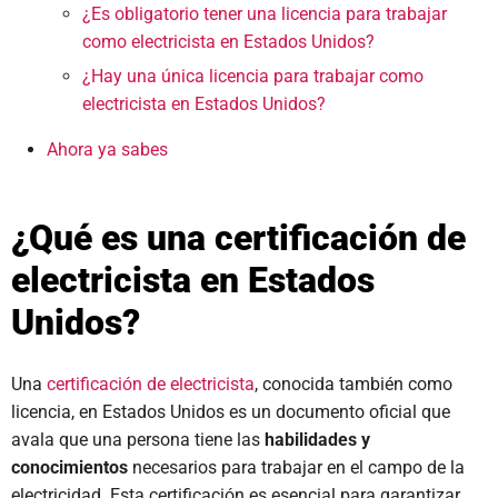
¿Es obligatorio tener una licencia para trabajar
como electricista en Estados Unidos?
¿Hay una única licencia para trabajar como
electricista en Estados Unidos?
Ahora ya sabes
¿Qué es una certificación de
electricista en Estados
Unidos?
Una
certificación de electricista
, conocida también como
licencia, en Estados Unidos es un documento oficial que
avala que una persona tiene las
habilidades y
conocimientos
necesarios para trabajar en el campo de la
electricidad. Esta certificación es esencial para garantizar