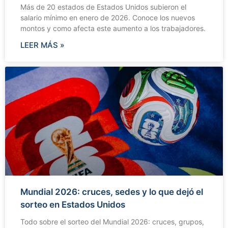
Más de 20 estados de Estados Unidos subieron el
salario mínimo en enero de 2026. Conoce los nuevos
montos y como afecta este aumento a los trabajadores.
LEER MÁS »
Mundial 2026: cruces, sedes y lo que dejó el
sorteo en Estados Unidos
Todo sobre el sorteo del Mundial 2026: cruces, grupos,