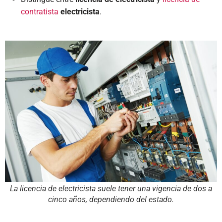
contratista
electricista
.
La licencia de electricista suele tener una vigencia de dos a
cinco años, dependiendo del estado.