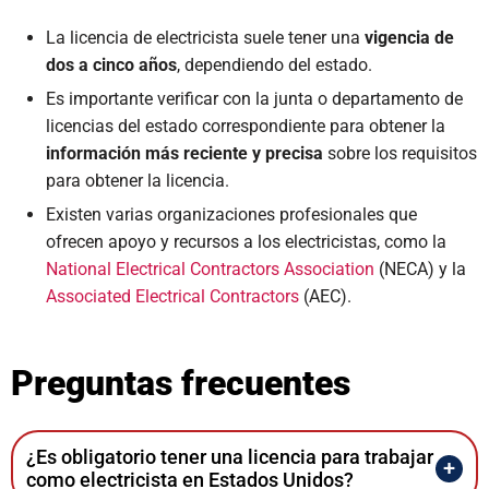
La licencia de electricista suele tener una
vigencia de
dos a cinco años
, dependiendo del estado.
Es importante verificar con la junta o departamento de
licencias del estado correspondiente para obtener la
información más reciente y precisa
sobre los requisitos
para obtener la licencia.
Existen varias organizaciones profesionales que
ofrecen apoyo y recursos a los electricistas, como la
National Electrical Contractors Association
(NECA) y la
Associated Electrical Contractors
(AEC).
Preguntas frecuentes
¿Es obligatorio tener una licencia para trabajar
como electricista en Estados Unidos?