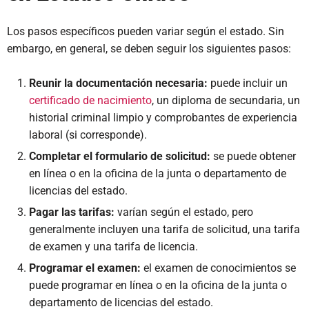
Los pasos específicos pueden variar según el estado. Sin
embargo, en general, se deben seguir los siguientes pasos:
Reunir la documentación necesaria:
puede incluir un
certificado de nacimiento
, un diploma de secundaria, un
historial criminal limpio y comprobantes de experiencia
laboral (si corresponde).
Completar el formulario de solicitud:
se puede obtener
en línea o en la oficina de la junta o departamento de
licencias del estado.
Pagar las tarifas:
varían según el estado, pero
generalmente incluyen una tarifa de solicitud, una tarifa
de examen y una tarifa de licencia.
Programar el examen:
el examen de conocimientos se
puede programar en línea o en la oficina de la junta o
departamento de licencias del estado.