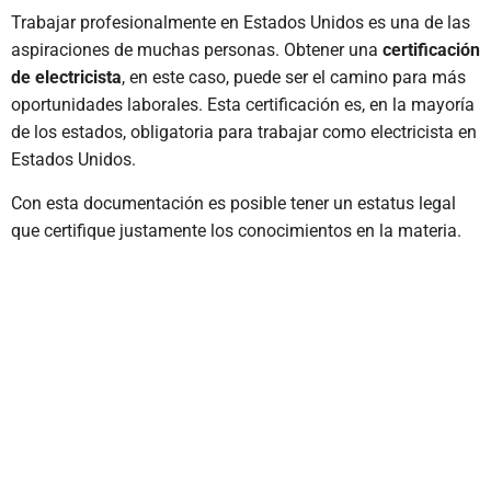
Trabajar profesionalmente en Estados Unidos es una de las
aspiraciones de muchas personas. Obtener una
certificación
de electricista
, en este caso, puede ser el camino para más
oportunidades laborales. Esta certificación es, en la mayoría
de los estados, obligatoria para trabajar como electricista en
Estados Unidos.
Con esta documentación es posible tener un estatus legal
que certifique justamente los conocimientos en la materia.