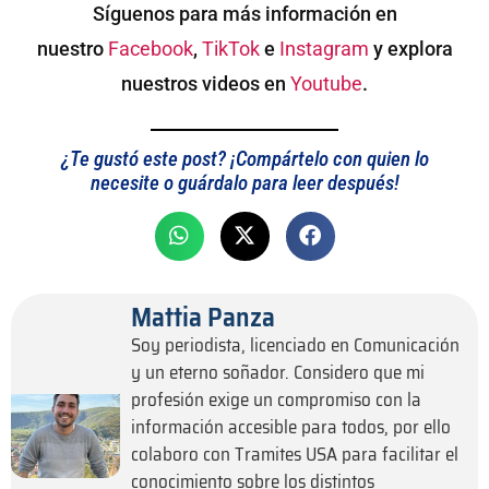
Síguenos para más información en
nuestro
Facebook
,
TikTok
e
Instagram
y explora
nuestros videos en
Youtube
.
¿Te gustó este post? ¡Compártelo con quien lo
necesite o guárdalo para leer después!
Mattia Panza
Soy periodista, licenciado en Comunicación
y un eterno soñador. Considero que mi
profesión exige un compromiso con la
información accesible para todos, por ello
colaboro con Tramites USA para facilitar el
conocimiento sobre los distintos