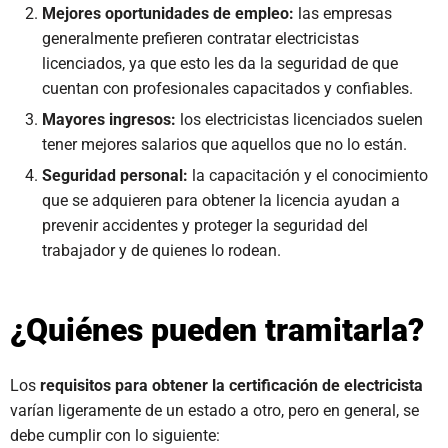
Mejores oportunidades de empleo:
las empresas
generalmente prefieren contratar electricistas
licenciados, ya que esto les da la seguridad de que
cuentan con profesionales capacitados y confiables.
Mayores ingresos:
los electricistas licenciados suelen
tener mejores salarios que aquellos que no lo están.
Seguridad personal:
la capacitación y el conocimiento
que se adquieren para obtener la licencia ayudan a
prevenir accidentes y proteger la seguridad del
trabajador y de quienes lo rodean.
¿Quiénes pueden tramitarla?
Los
requisitos para obtener la certificación de electricista
varían ligeramente de un estado a otro, pero en general, se
debe cumplir con lo siguiente: