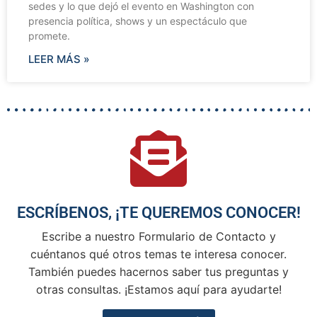
sedes y lo que dejó el evento en Washington con
presencia política, shows y un espectáculo que
promete.
LEER MÁS »
ESCRÍBENOS, ¡TE QUEREMOS CONOCER!
Escribe a nuestro Formulario de Contacto y
cuéntanos qué otros temas te interesa conocer.
También puedes hacernos saber tus preguntas y
otras consultas. ¡Estamos aquí para ayudarte!