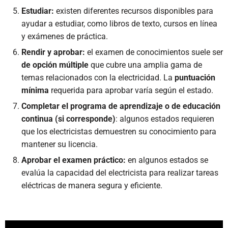
Estudiar:
existen diferentes recursos disponibles para
ayudar a estudiar, como libros de texto, cursos en línea
y exámenes de práctica.
Rendir y aprobar:
el examen de conocimientos suele ser
de opción múltiple
que cubre una amplia gama de
temas relacionados con la electricidad. La
puntuación
mínima
requerida para aprobar varía según el estado.
Completar el programa de aprendizaje o de educación
continua (si corresponde)
: algunos estados requieren
que los electricistas demuestren su conocimiento para
mantener su licencia.
Aprobar el examen práctico:
en algunos estados se
evalúa la capacidad del electricista para realizar tareas
eléctricas de manera segura y eficiente.