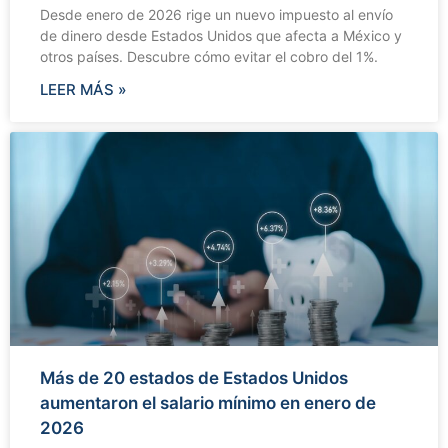
Desde enero de 2026 rige un nuevo impuesto al envío
de dinero desde Estados Unidos que afecta a México y
otros países. Descubre cómo evitar el cobro del 1%.
LEER MÁS »
Más de 20 estados de Estados Unidos
aumentaron el salario mínimo en enero de
2026