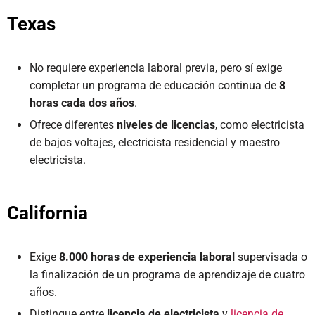
Texas
No requiere experiencia laboral previa, pero sí exige
completar un programa de educación continua de
8
horas cada dos años
.
Ofrece diferentes
niveles de licencias
, como electricista
de bajos voltajes, electricista residencial y maestro
electricista.
California
Exige
8.000 horas de experiencia laboral
supervisada o
la finalización de un programa de aprendizaje de cuatro
años.
Distingue entre
licencia de electricista
y
licencia de