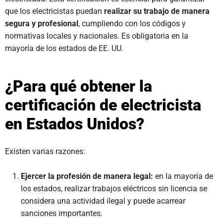
que los electricistas puedan
realizar su trabajo de manera
segura y profesional
, cumpliendo con los códigos y
normativas locales y nacionales. Es obligatoria en la
mayoría de los estados de EE. UU.
¿Para qué obtener la
certificación de electricista
en Estados Unidos?
Existen varias razones:
Ejercer la profesión de manera legal:
en la mayoría de
los estados, realizar trabajos eléctricos sin licencia se
considera una actividad ilegal y puede acarrear
sanciones importantes.