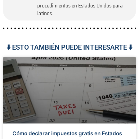
procedimientos en Estados Unidos para
latinos.
⬇️ ESTO TAMBIÉN PUEDE INTERESARTE ⬇️
Cómo declarar impuestos gratis en Estados