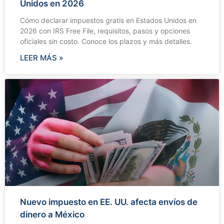
Unidos en 2026
Cómo declarar impuestos gratis en Estados Unidos en
2026 con IRS Free File, requisitos, pasos y opciones
oficiales sin costo. Conoce los plazos y más detalles.
LEER MÁS »
Nuevo impuesto en EE. UU. afecta envíos de
dinero a México