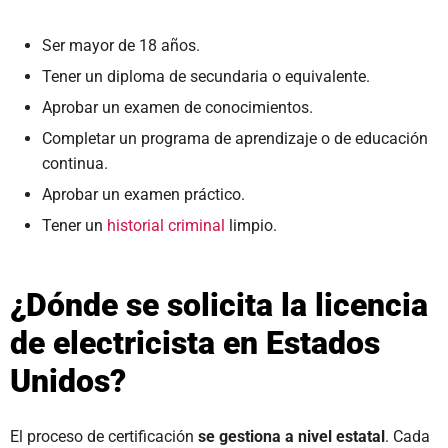
Ser mayor de 18 años.
Tener un diploma de secundaria o equivalente.
Aprobar un examen de conocimientos.
Completar un programa de aprendizaje o de educación
continua.
Aprobar un examen práctico.
Tener un
historial criminal
limpio.
¿Dónde se solicita la licencia
de electricista en Estados
Unidos?
El proceso de certificación
se gestiona a nivel estatal
. Cada