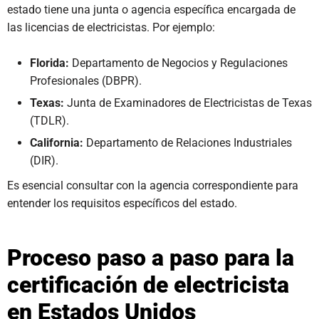
estado tiene una junta o agencia específica encargada de
las licencias de electricistas. Por ejemplo:
Florida:
Departamento de Negocios y Regulaciones
Profesionales (DBPR).
Texas:
Junta de Examinadores de Electricistas de Texas
(TDLR).
California:
Departamento de Relaciones Industriales
(DIR).
Es esencial consultar con la agencia correspondiente para
entender los requisitos específicos del estado.
Proceso paso a paso para la
certificación de electricista
en Estados Unidos