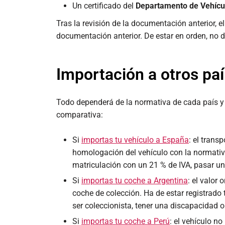
Un certificado del
Departamento de Vehícu
Tras la revisión de la documentación anterior, el
documentación anterior. De estar en orden, no
Importación a otros pa
Todo dependerá de la normativa de cada país y d
comparativa:
Si
importas tu vehículo a España
: el trans
homologación del vehículo con la normativa 
matriculación con un 21 % de IVA, pasar un
Si
importas tu coche a Argentina
: el valor
coche de colección. Ha de estar registrado
ser coleccionista, tener una discapacidad 
Si
importas tu coche a Perú
: el vehículo n