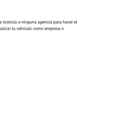
licencia a ninguna agencia para hacer el
egalizar tu vehículo como empresa o