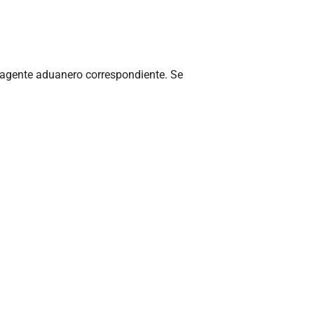
l agente aduanero correspondiente. Se