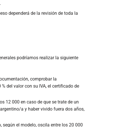
.
oceso dependerá de la revisión de toda la
nerales podríamos realizar la siguiente
 documentación, comprobar la
 del valor con su IVA, el certificado de
los 12 000 en caso de que se trate de un
 argentino/a y haber vivido fuera dos años,
, según el modelo, oscila entre los 20 000