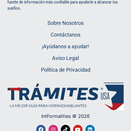
fuente de información más confiable para ayudarte a alcanzar tus
sueños.
Sobre Nosotros
Contáctanos
¡Ayúdanos a ayudar!
Aviso Legal
Política de Privacidad
IntFormalities © 2026