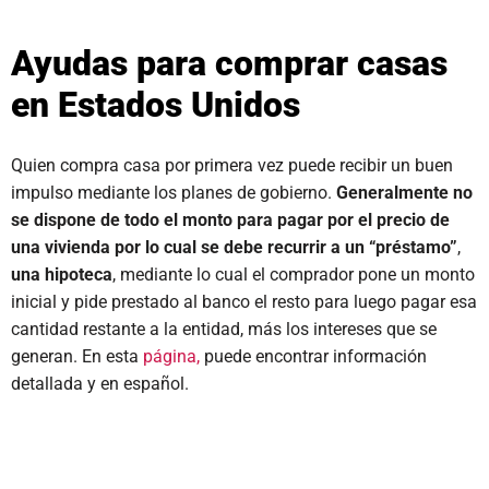
Ayudas para comprar casas
en Estados Unidos
Quien compra casa por primera vez puede recibir un buen
impulso mediante los planes de gobierno.
Generalmente no
se dispone de todo el monto para pagar por el precio de
una vivienda por lo cual se debe recurrir a un “préstamo”
,
una hipoteca
, mediante lo cual el comprador pone un monto
inicial y pide prestado al banco el resto para luego pagar esa
cantidad restante a la entidad, más los intereses que se
generan. En esta
página,
puede encontrar información
detallada y en español.