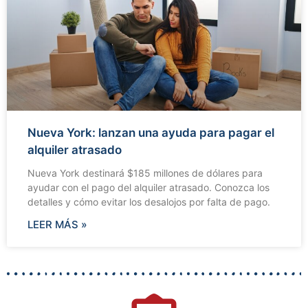
Nueva York: lanzan una ayuda para pagar el
alquiler atrasado
Nueva York destinará $185 millones de dólares para
ayudar con el pago del alquiler atrasado. Conozca los
detalles y cómo evitar los desalojos por falta de pago.
LEER MÁS »