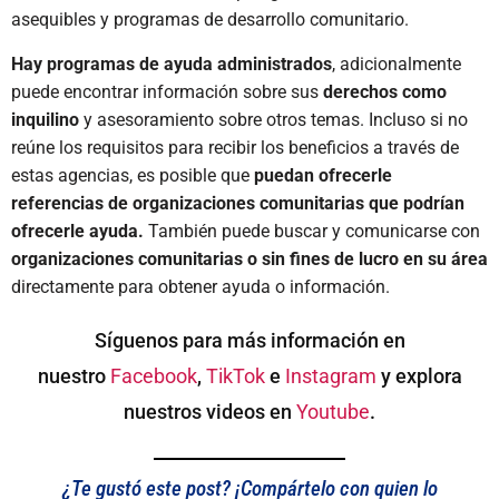
asequibles y programas de desarrollo comunitario.
Hay programas de ayuda administrados
, adicionalmente
puede encontrar información sobre sus
derechos como
inquilino
y asesoramiento sobre otros temas. Incluso si no
reúne los requisitos para recibir los beneficios a través de
estas agencias, es posible que
puedan ofrecerle
referencias de organizaciones comunitarias que podrían
ofrecerle ayuda.
También puede buscar y comunicarse con
organizaciones comunitarias o sin fines de lucro en su área
directamente para obtener ayuda o información.
Síguenos para más información en
nuestro
Facebook
,
TikTok
e
Instagram
y explora
nuestros videos en
Youtube
.
¿Te gustó este post? ¡Compártelo con quien lo