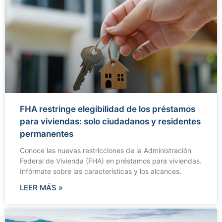
FHA restringe elegibilidad de los préstamos
para viviendas: solo ciudadanos y residentes
permanentes
Conoce las nuevas restricciones de la Administración
Federal de Vivienda (FHA) en préstamos para viviendas.
Infórmate sobre las características y los alcances.
LEER MÁS »