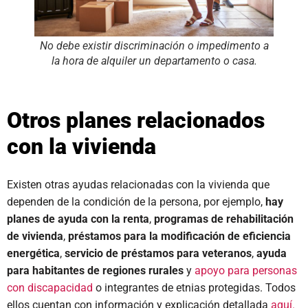
No debe existir discriminación o impedimento a
la hora de alquiler un departamento o casa.
Otros planes relacionados
con la vivienda
Existen otras ayudas relacionadas con la vivienda que
dependen de la condición de la persona, por ejemplo,
hay
planes de ayuda con la renta
,
programas de rehabilitación
de vivienda
,
préstamos para la modificación de eficiencia
energética
,
servicio de préstamos para veteranos
,
ayuda
para habitantes de regiones rurales
y
apoyo para personas
con discapacidad
o integrantes de etnias protegidas. Todos
ellos cuentan con información y explicación detallada
aquí.