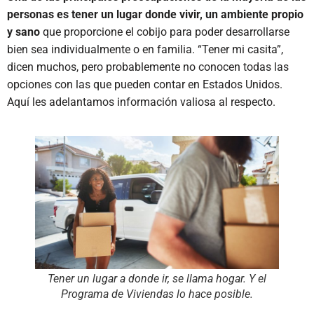
personas es tener un lugar donde vivir, un ambiente propio
y sano
que proporcione el cobijo para poder desarrollarse
bien sea individualmente o en familia. “Tener mi casita”,
dicen muchos, pero probablemente no conocen todas las
opciones con las que pueden contar en Estados Unidos.
Aquí les adelantamos información valiosa al respecto.
Tener un lugar a donde ir, se llama hogar. Y el
Programa de Viviendas lo hace posible.