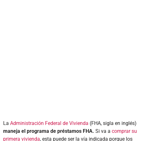
La
Administración Federal de Vivienda
(FHA, sigla en inglés)
maneja el programa de préstamos FHA.
Si va a
comprar su
primera vivienda
, esta puede ser la vía indicada porque los