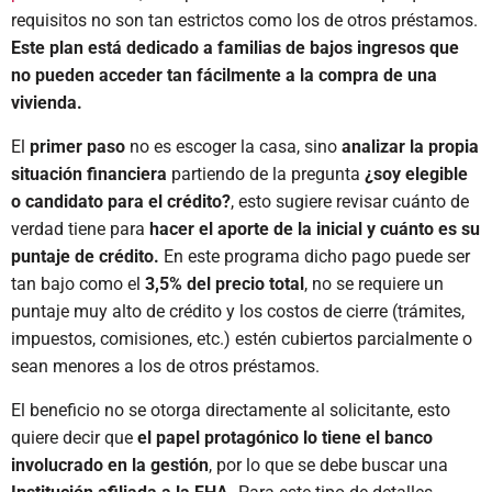
requisitos no son tan estrictos como los de otros préstamos.
Este plan está dedicado a familias de bajos ingresos que
no pueden acceder tan fácilmente a la compra de una
vivienda.
El
primer paso
no es escoger la casa, sino
analizar la propia
situación financiera
partiendo de la pregunta
¿soy elegible
o candidato para el crédito?
, esto sugiere revisar cuánto de
verdad tiene para
hacer el aporte de la inicial y cuánto es su
puntaje de crédito.
En este programa dicho pago puede ser
tan bajo como el
3,5% del precio total
, no se requiere un
puntaje muy alto de crédito y los costos de cierre (trámites,
impuestos, comisiones, etc.) estén cubiertos parcialmente o
sean menores a los de otros préstamos.
El beneficio no se otorga directamente al solicitante, esto
quiere decir que
el papel protagónico lo tiene el banco
involucrado en la gestión
, por lo que se debe buscar una