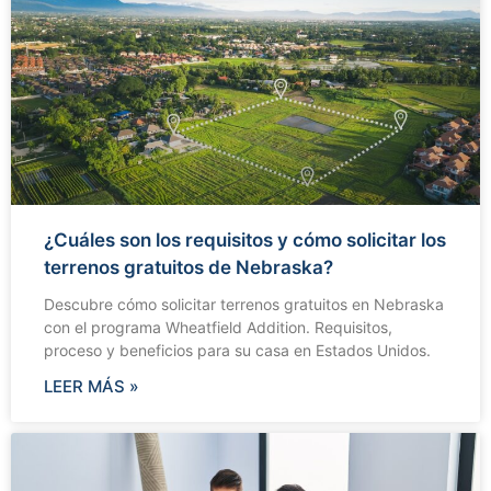
¿Cuáles son los requisitos y cómo solicitar los
terrenos gratuitos de Nebraska?
Descubre cómo solicitar terrenos gratuitos en Nebraska
con el programa Wheatfield Addition. Requisitos,
proceso y beneficios para su casa en Estados Unidos.
LEER MÁS »