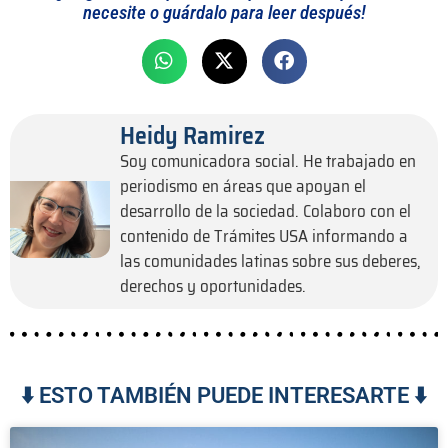
necesite o guárdalo para leer después!
Heidy Ramirez
Soy comunicadora social. He trabajado en
periodismo en áreas que apoyan el
desarrollo de la sociedad. Colaboro con el
contenido de Trámites USA informando a
las comunidades latinas sobre sus deberes,
derechos y oportunidades.
⬇️ ESTO TAMBIÉN PUEDE INTERESARTE ⬇️