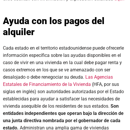
Ayuda con los pagos del
alquiler
Cada estado en el territorio estadounidense puede ofrecerle
información específica sobre las ayudas disponibles en el
caso de vivir en una vivienda en la cual debe pagar renta y
casos extremos en los que se ve amenazado con ser
desalojado o debe renegociar su deuda.
Las Agencias
Estatales de Financiamiento de la Vivienda
(HFA, por sus
siglas en inglés) son autoridades autorizadas por el Estado
establecidas para ayudar a satisfacer las necesidades de
vivienda asequible de los residentes de sus estados.
Son
entidades independientes que operan bajo la dirección de
una junta directiva nombrada por el gobernador de cada
estado.
Administran una amplia gama de viviendas