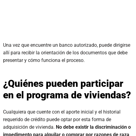
Una vez que encuentre un banco autorizado, puede dirigirse
allí para recibir la orientación de los documentos que debe
presentar y cómo funciona el proceso.
¿Quiénes pueden participar
en el programa de viviendas?
Cualquiera que cuente con el aporte inicial y el historial
requerido de crédito puede optar por esta forma de
adquisición de vivienda.
No debe existir la discriminación o
impedimento para alquilar o comprar por razones de raza