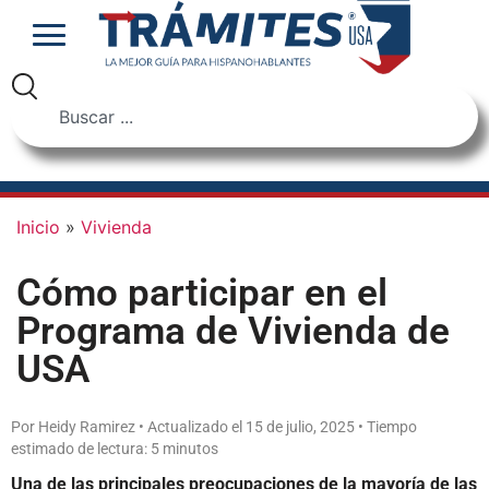
Inicio
»
Vivienda
Cómo participar en el
Programa de Vivienda de
USA
Por Heidy Ramirez • Actualizado el 15 de julio, 2025 • Tiempo
estimado de lectura: 5 minutos
Una de las principales preocupaciones de la mayoría de las