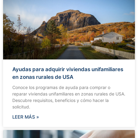
Ayudas para adquirir viviendas unifamiliares
en zonas rurales de USA
Conoce los programas de ayuda para comprar o
reparar viviendas unifamiliares en zonas rurales de USA.
Descubre requisitos, beneficios y cómo hacer la
solicitud.
LEER MÁS »