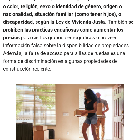
o color, religión, sexo o identidad de género, origen o
nacionalidad, situación familiar (como tener hijos), o
discapacidad, según la Ley de Vivienda Justa.
También
se
prohíben las prácticas engañosas como aumentar los
precios
para ciertos grupos demográficos o proveer
información falsa sobre la disponibilidad de propiedades.
Además, la falta de acceso para sillas de ruedas es una
forma de discriminación en algunas propiedades de
construcción reciente.