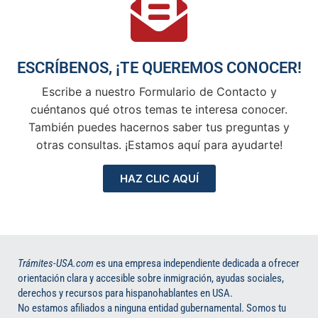
ESCRÍBENOS, ¡TE QUEREMOS CONOCER!
Escribe a nuestro Formulario de Contacto y
cuéntanos qué otros temas te interesa conocer.
También puedes hacernos saber tus preguntas y
otras consultas. ¡Estamos aquí para ayudarte!
HAZ CLIC AQUÍ
Trámites-USA.com
es una empresa independiente dedicada a ofrecer
orientación clara y accesible sobre inmigración, ayudas sociales,
derechos y recursos para hispanohablantes en USA.
No estamos afiliados a ninguna entidad gubernamental. Somos tu