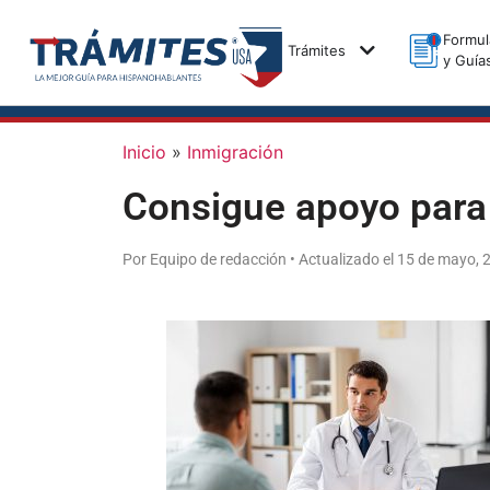
Formul
Trámites
y Guía
Inicio
»
Inmigración
Consigue apoyo para 
Por Equipo de redacción • Actualizado el 15 de mayo, 