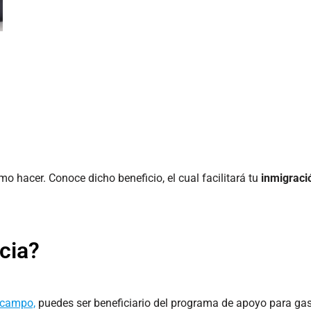
o hacer. Conoce dicho beneficio, el cual facilitará tu
inmigraci
cia?
 campo,
puedes ser beneficiario del programa de apoyo para gas