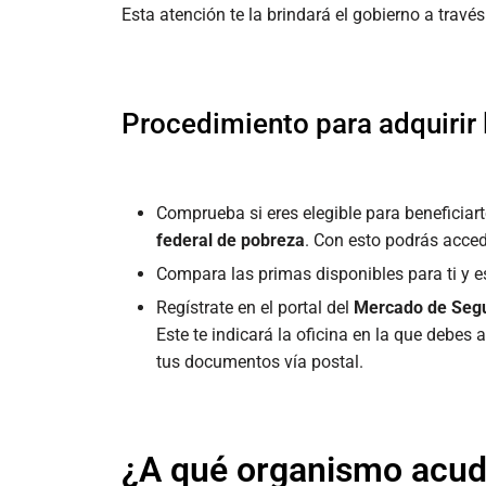
Esta atención te la brindará el gobierno a trav
Procedimiento para adquirir 
Comprueba si eres elegible para beneficiar
federal de pobreza
. Con esto podrás acce
Compara las primas disponibles para ti y e
Regístrate en el portal del
Mercado de Seg
Este te indicará la oficina en la que debes 
tus documentos vía postal.
¿A qué organismo acud