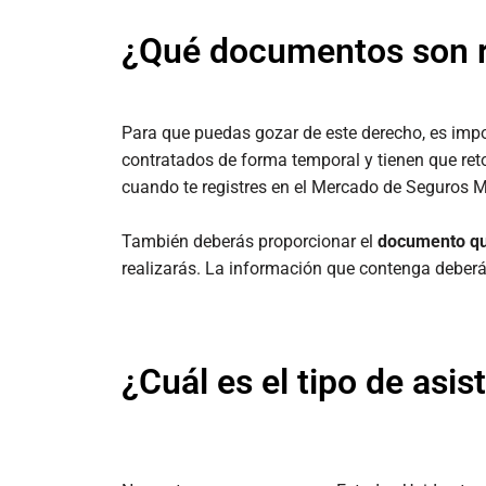
¿Qué documentos son 
Para que puedas gozar de este derecho, es imp
contratados de forma temporal y tienen que retor
cuando te registres en el Mercado de Seguros 
También deberás proporcionar el
documento qu
realizarás. La información que contenga deberá 
¿Cuál es el tipo de asis