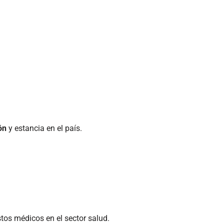
ón
y estancia en el país.
tos médicos en el sector salud.