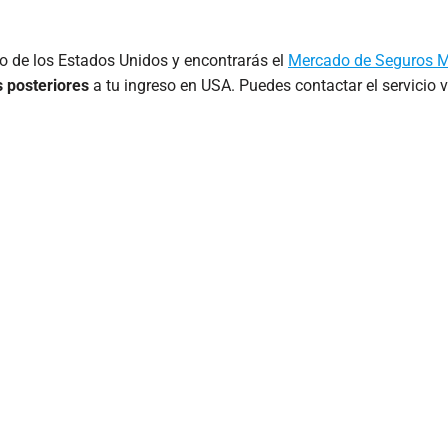
rno de los Estados Unidos y encontrarás el
Mercado de Seguros 
 posteriores
a tu ingreso en USA. Puedes contactar el servicio vía