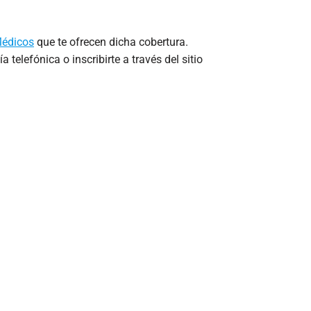
Médicos
que te ofrecen dicha cobertura.
 telefónica o inscribirte a través del sitio