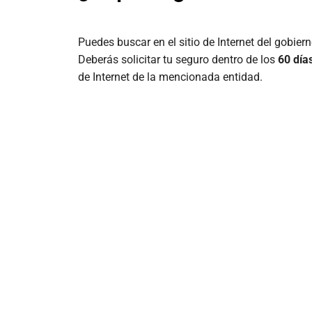
Puedes buscar en el sitio de Internet del gobie
Deberás solicitar tu seguro dentro de los
60 días
de Internet de la mencionada entidad.