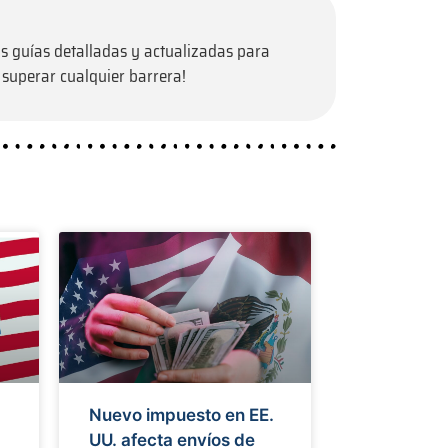
s guías detalladas y actualizadas para
 superar cualquier barrera!
Nuevo impuesto en EE.
UU. afecta envíos de