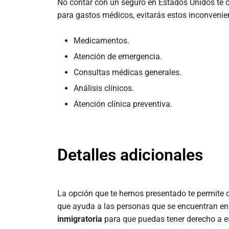
No contar con un seguro en Estados Unidos te co
para gastos médicos, evitarás estos inconvenien
Medicamentos.
Atención de emergencia.
Consultas médicas generales.
Análisis clínicos.
Atención clínica preventiva.
Detalles adicionales
La opción que te hemos presentado te permite 
que ayuda a las personas que se encuentran en
inmigratoria
para que puedas tener derecho a e