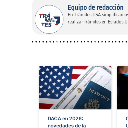
Equipo de redacción
En Trámites USA simplificamos
realizar trámites en Estados 
DACA en 2026:
novedades de la