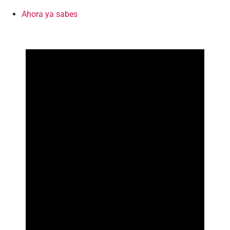
Ahora ya sabes