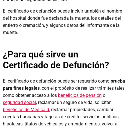
El certificado de defunción puede incluir también el nombre
del hospital donde fue declarada la muerte, los detalles del
entierro o cremación, y algunos datos del informante de la
muerte.
¿Para qué sirve un
Certificado de Defunción?
El certificado de defunción puede ser requerido como
prueba
para fines legales
, con el propósito de realizar trámites tales
como obtener acceso a los
beneficios de pensión
o
seguridad social
, reclamar un seguro de vida, solicitar
beneficios de Medicaid
, reclamar propiedades, cambiar
cuentas bancarias y tarjetas de crédito, servicios públicos,
hipotecas, títulos de vehículos y arrendamientos, volver a