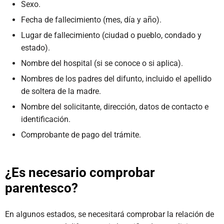
Sexo.
Fecha de fallecimiento (mes, día y año).
Lugar de fallecimiento (ciudad o pueblo, condado y
estado).
Nombre del hospital (si se conoce o si aplica).
Nombres de los padres del difunto, incluido el apellido
de soltera de la madre.
Nombre del solicitante, dirección, datos de contacto e
identificación.
Comprobante de pago del trámite.
¿Es necesario comprobar
parentesco?
En algunos estados, se necesitará comprobar la relación de