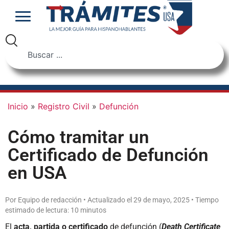
Inicio
»
Registro Civil
»
Defunción
Cómo tramitar un
Certificado de Defunción
en USA
Por Equipo de redacción • Actualizado el 29 de mayo, 2025 • Tiempo
estimado de lectura: 10 minutos
El
acta, partida o certificado
de defunción (
Death Certificate