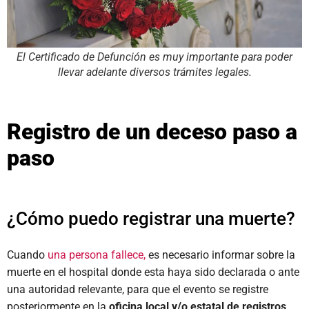
El Certificado de Defunción es muy importante para poder
llevar adelante diversos trámites legales.
Registro de un deceso paso a
paso
¿Cómo puedo registrar una muerte?
Cuando
una persona fallece,
es necesario informar sobre la
muerte en el hospital donde esta haya sido declarada o ante
una autoridad relevante, para que el evento se registre
posteriormente en la
oficina local y/o estatal de registros