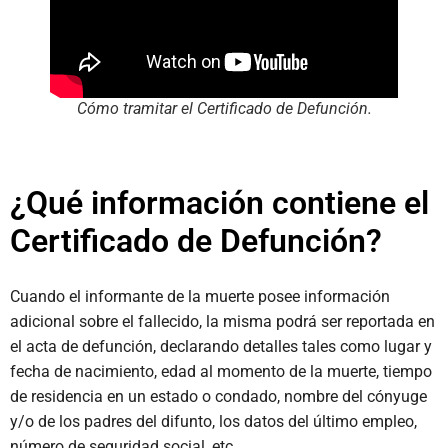
Cómo tramitar el Certificado de Defunción.
¿Qué información contiene el
Certificado de Defunción?
Cuando el informante de la muerte posee información
adicional sobre el fallecido, la misma podrá ser reportada en
el acta de defunción, declarando detalles tales como lugar y
fecha de nacimiento, edad al momento de la muerte, tiempo
de residencia en un estado o condado, nombre del cónyuge
y/o de los padres del difunto, los datos del último empleo,
número de seguridad social, etc.