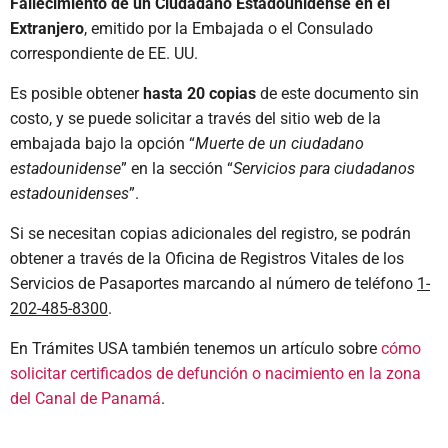
Fallecimiento de un Ciudadano Estadounidense en el
Extranjero
, emitido por la Embajada o el Consulado
correspondiente de EE. UU.
Es posible obtener
hasta 20 copias
de este documento sin
costo, y se puede solicitar a través del sitio web de la
embajada bajo la opción “
Muerte de un ciudadano
estadounidense
” en la sección “
Servicios para ciudadanos
estadounidenses
”.
Si se necesitan copias adicionales del registro, se podrán
obtener a través de la Oficina de Registros Vitales de los
Servicios de Pasaportes marcando al número de teléfono
1-
202-485-8300
.
En Trámites USA también tenemos un artículo sobre
cómo
solicitar certificados de defunción o nacimiento en la zona
del Canal de Panamá
.