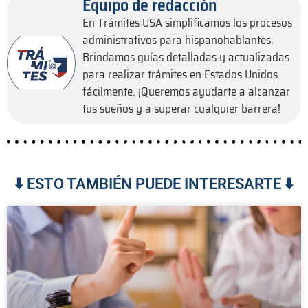
Equipo de redacción
En Trámites USA simplificamos los procesos
administrativos para hispanohablantes.
Brindamos guías detalladas y actualizadas
para realizar trámites en Estados Unidos
fácilmente. ¡Queremos ayudarte a alcanzar
tus sueños y a superar cualquier barrera!
⬇️ ESTO TAMBIÉN PUEDE INTERESARTE ⬇️