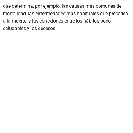
que determina, por ejemplo, las causas más comunes de
mortalidad, las enfermedades más habituales que preceden
a la muerte, y las conexiones entre los hábitos poco
saludables y los decesos.