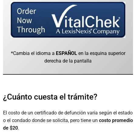
*Cambia el idioma a
ESPAÑOL
en la esquina superior
derecha de la pantalla
¿Cuánto cuesta el trámite?
El costo de un certificado de defunción varía según el estado
o el condado donde se solicita, pero tiene un
costo promedio
de $20
.