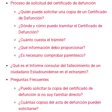
Proceso de solicitud del certificado de defunción
¿Quién puede solicitar una copia de un Certificado
de Defunción?
¿Dónde y cómo puedo tramitar el Certificado de
Defunción?
¿Cuánto cuesta el trámite?
¿Qué información debo proporcionar?
¿Es necesario comprobar parentesco?
¿Qué es el Informe consular del fallecimiento de un
ciudadano Estadounidense en el extranjero?
Preguntas Frecuentes
¿Puedo solicitar la copia del certificado de
defunción si no soy familiar directo?
¿Cuántas copias del acta de defunción pueden
solicitarse?