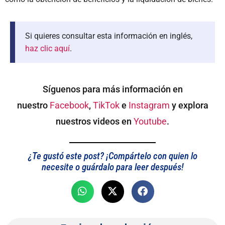
Si quieres consultar esta información en inglés,
haz clic aquí
.
Síguenos para más información en
nuestro
Facebook
,
TikTok
e
Instagram
y explora
nuestros videos en
Youtube
.
¿Te gustó este post? ¡Compártelo con quien lo
necesite o guárdalo para leer después!