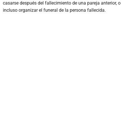
casarse después del fallecimiento de una pareja anterior, o
incluso organizar el funeral de la persona fallecida.