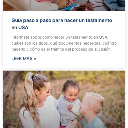
Guía paso a paso para hacer un testamento
en USA
Infórmate sobre cómo hacer un testamento en USA,
cuáles son los tipos, qué documentos necesitas, cuándo
hacerlo y cómo es el trámite del proceso de sucesión.
LEER MÁS »