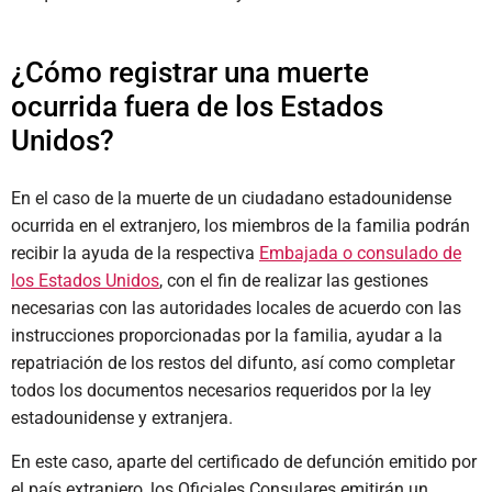
¿Cómo registrar una muerte
ocurrida fuera de los Estados
Unidos?
En el caso de la muerte de un ciudadano estadounidense
ocurrida en el extranjero, los miembros de la familia podrán
recibir la ayuda de la respectiva
Embajada o consulado de
los Estados Unidos
, con el fin de realizar las gestiones
necesarias con las autoridades locales de acuerdo con las
instrucciones proporcionadas por la familia, ayudar a la
repatriación de los restos del difunto, así como completar
todos los documentos necesarios requeridos por la ley
estadounidense y extranjera.
En este caso, aparte del certificado de defunción emitido por
el país extranjero, los Oficiales Consulares emitirán un