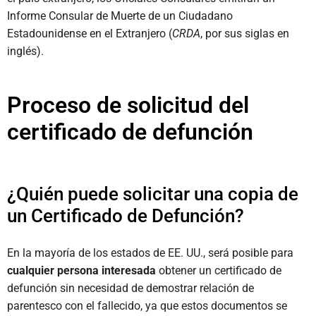
Informe Consular de Muerte de un Ciudadano
Estadounidense en el Extranjero (
CRDA
, por sus siglas en
inglés).
Proceso de solicitud del
certificado de defunción
¿Quién puede solicitar una copia de
un Certificado de Defunción?
En la mayoría de los estados de EE. UU., será posible para
cualquier persona interesada
obtener un certificado de
defunción sin necesidad de demostrar relación de
parentesco con el fallecido, ya que estos documentos se