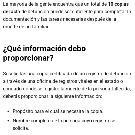
La mayoría de la gente encuentra que un total de
10 copias
del acta
de defunción puede ser suficiente para completar la
documentación y las tareas necesarias después de la
muerte de un familiar.
¿Qué información debo
proporcionar?
Si solicitas una copia certificada de un registro de defunción
a través de una oficina de registros vitales en el estado o
condado donde se registró la muerte de la persona fallecida,
deberás proporcionar la siguiente información:
Propósito para el cual se necesita la copia.
Nombre completo de la persona cuyo registro se
solicita.