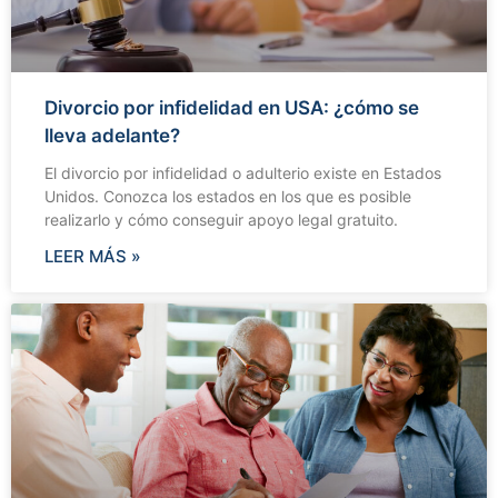
Divorcio por infidelidad en USA: ¿cómo se
lleva adelante?
El divorcio por infidelidad o adulterio existe en Estados
Unidos. Conozca los estados en los que es posible
realizarlo y cómo conseguir apoyo legal gratuito.
LEER MÁS »