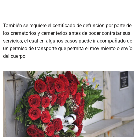
También se requiere el certificado de defunción por parte de
los crematorios y cementerios antes de poder contratar sus
servicios, el cual en algunos casos puede ir acompañado de
un permiso de transporte que permita el movimiento o envío
del cuerpo.