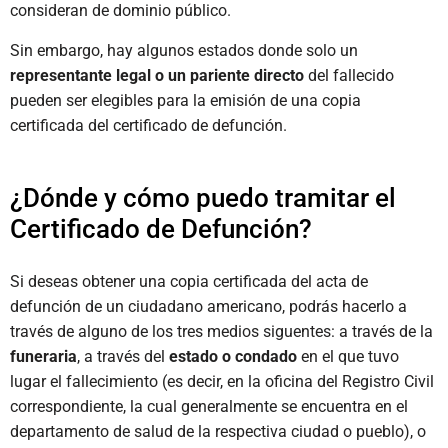
consideran de dominio público.
Sin embargo, hay algunos estados donde solo un
representante legal o un pariente directo
del fallecido
pueden ser elegibles para la emisión de una copia
certificada del certificado de defunción.
¿Dónde y cómo puedo tramitar el
Certificado de Defunción?
Si deseas obtener una copia certificada del acta de
defunción de un ciudadano americano, podrás hacerlo a
través de alguno de los tres medios siguentes: a través de la
funeraria
, a través del
estado o condado
en el que tuvo
lugar el fallecimiento (es decir, en la oficina del Registro Civil
correspondiente, la cual generalmente se encuentra en el
departamento de salud de la respectiva ciudad o pueblo), o