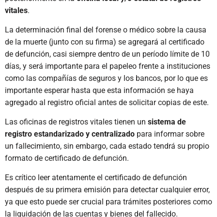
vitales
.
La determinación final del forense o médico sobre la causa
de la muerte (junto con su firma) se agregará al certificado
de defunción, casi siempre dentro de un período límite de 10
días, y será importante para el papeleo frente a instituciones
como las compañías de seguros y los bancos, por lo que es
importante esperar hasta que esta información se haya
agregado al registro oficial antes de solicitar copias de este.
Las oficinas de registros vitales tienen un
sistema de
registro estandarizado y centralizado
para informar sobre
un fallecimiento, sin embargo, cada estado tendrá su propio
formato de certificado de defunción.
Es crítico leer atentamente el certificado de defunción
después de su primera emisión para detectar cualquier error,
ya que esto puede ser crucial para trámites posteriores como
la liquidación de las cuentas y bienes del fallecido.