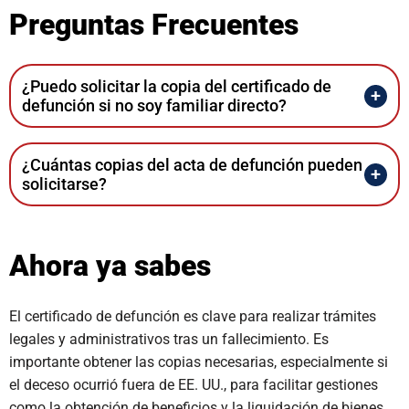
Preguntas Frecuentes
¿Puedo solicitar la copia del certificado de
defunción si no soy familiar directo?
¿Cuántas copias del acta de defunción pueden
solicitarse?
Ahora ya sabes
El certificado de defunción es clave para realizar trámites
legales y administrativos tras un fallecimiento. Es
importante obtener las copias necesarias, especialmente si
el deceso ocurrió fuera de EE. UU., para facilitar gestiones
como la obtención de beneficios y la liquidación de bienes.