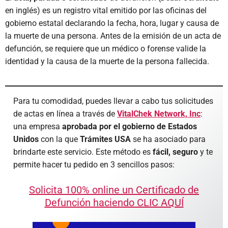
en inglés) es un registro vital emitido por las oficinas del
gobierno estatal declarando la fecha, hora, lugar y causa de
la muerte de una persona. Antes de la emisión de un acta de
defunción, se requiere que un médico o forense valide la
identidad y la causa de la muerte de la persona fallecida.
Para tu comodidad, puedes llevar a cabo tus solicitudes
de actas en línea a través de
VitalChek Network, Inc
:
una empresa
aprobada por el gobierno de Estados
Unidos
con la que
Trámites USA
se ha asociado para
brindarte este servicio. Este método es
fácil, seguro
y te
permite hacer tu pedido en 3 sencillos pasos:
Solicita 100% online un Certificado de
Defunción haciendo CLIC AQUÍ