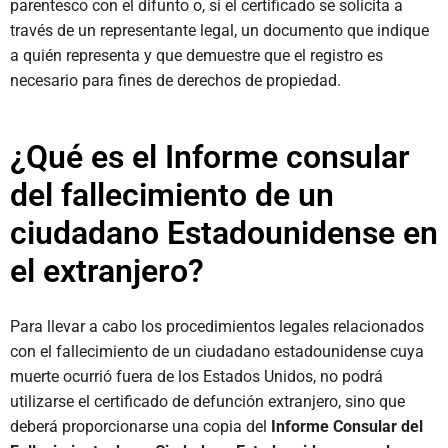
parentesco con el difunto o, si el certificado se solicita a
través de un representante legal, un documento que indique
a quién representa y que demuestre que el registro es
necesario para fines de derechos de propiedad.
¿Qué es el Informe consular
del fallecimiento de un
ciudadano Estadounidense en
el extranjero?
Para llevar a cabo los procedimientos legales relacionados
con el fallecimiento de un ciudadano estadounidense cuya
muerte ocurrió fuera de los Estados Unidos, no podrá
utilizarse el certificado de defunción extranjero, sino que
deberá proporcionarse una copia del
Informe Consular del