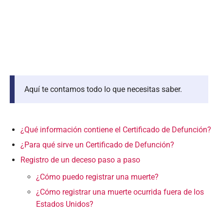
Aquí te contamos todo lo que necesitas saber.
¿Qué información contiene el Certificado de Defunción?
¿Para qué sirve un Certificado de Defunción?
Registro de un deceso paso a paso
¿Cómo puedo registrar una muerte?
¿Cómo registrar una muerte ocurrida fuera de los
Estados Unidos?