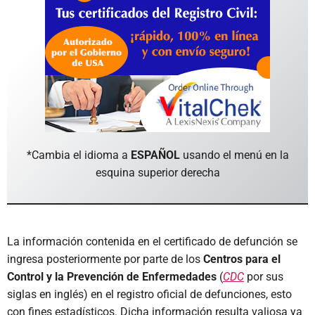
*Cambia el idioma a
ESPAÑOL
usando el menú en la
esquina superior derecha
La información contenida en el certificado de defunción se
ingresa posteriormente por parte de los
Centros para el
Control y la Prevención de Enfermedades
(
CDC
por sus
siglas en inglés) en el registro oficial de defunciones, esto
con fines estadísticos. Dicha información resulta valiosa ya