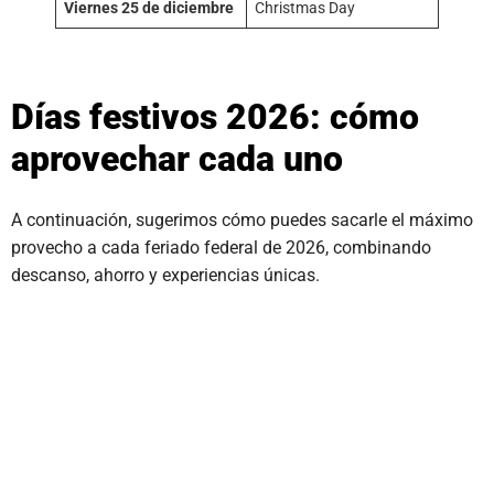
Viernes 25 de diciembre
Christmas Day
Días festivos 2026: cómo
aprovechar cada uno
A continuación, sugerimos cómo puedes sacarle el máximo
provecho a cada feriado federal de 2026, combinando
descanso, ahorro y experiencias únicas.