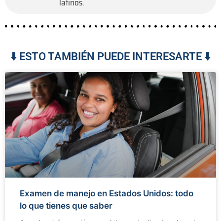
latinos.
⬇️ ESTO TAMBIÉN PUEDE INTERESARTE ⬇️
Examen de manejo en Estados Unidos: todo
lo que tienes que saber