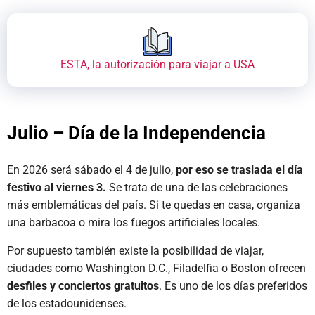
ESTA, la autorización para viajar a USA
Julio – Día de la Independencia
En 2026 será sábado el 4 de julio,
por eso se traslada el día
festivo al viernes 3.
Se trata de una de las celebraciones
más emblemáticas del país. Si te quedas en casa, organiza
una barbacoa o mira los fuegos artificiales locales.
Por supuesto también existe la posibilidad de viajar,
ciudades como Washington D.C., Filadelfia o Boston ofrecen
desfiles y conciertos gratuitos
. Es uno de los días preferidos
de los estadounidenses.