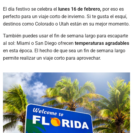
El día festivo se celebra el
lunes 16 de febrero,
por eso
es
perfecto para un viaje corto de invierno. Si te gusta el esquí,
destinos como Colorado o Utah están en su mejor momento.
También puedes usar el fin de semana largo para escaparte
al sol: Miami o San Diego ofrecen
temperaturas agradables
en esta época. El hecho de que sea un fin de semana largo
permite realizar un viaje corto para aprovechar.