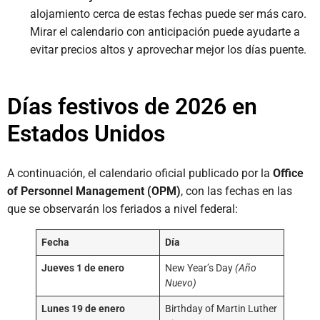
alojamiento cerca de estas fechas puede ser más caro.
Mirar el calendario con anticipación puede ayudarte a
evitar precios altos y aprovechar mejor los días puente.
Días festivos de 2026 en
Estados Unidos
A continuación, el calendario oficial publicado por la
Office
of Personnel Management (OPM)
, con las fechas en las
que se observarán los feriados a nivel federal:
Fecha
Día
Jueves 1 de enero
New Year’s Day
(Año
Nuevo)
Lunes 19 de enero
Birthday of Martin Luther