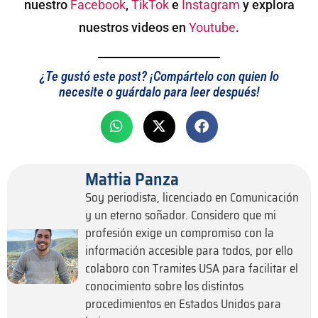
nuestro
Facebook
,
TikTok
e
Instagram
y explora
nuestros videos en
Youtube
.
¿Te gustó este post? ¡Compártelo con quien lo
necesite o guárdalo para leer después!
Mattia Panza
Soy periodista, licenciado en Comunicación
y un eterno soñador. Considero que mi
profesión exige un compromiso con la
información accesible para todos, por ello
colaboro con Tramites USA para facilitar el
conocimiento sobre los distintos
procedimientos en Estados Unidos para