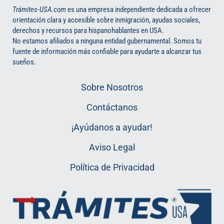
Trámites-USA.com
es una empresa independiente dedicada a ofrecer
orientación clara y accesible sobre inmigración, ayudas sociales,
derechos y recursos para hispanohablantes en USA.
No estamos afiliados a ninguna entidad gubernamental. Somos tu
fuente de información más confiable para ayudarte a alcanzar tus
sueños.
Sobre Nosotros
Contáctanos
¡Ayúdanos a ayudar!
Aviso Legal
Política de Privacidad