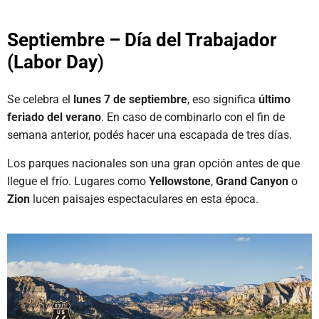
Septiembre – Día del Trabajador
(Labor Day
)
Se celebra el
lunes 7 de septiembre
, eso significa
último
feriado del verano
. En caso de combinarlo con el fin de
semana anterior, podés hacer una escapada de tres días.
Los parques nacionales son una gran opción antes de que
llegue el frío. Lugares como
Yellowstone
,
Grand Canyon
o
Zion
lucen paisajes espectaculares en esta época.