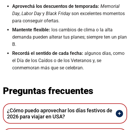
Aprovechá los descuentos de temporada:
Memorial
Day
,
Labor Day
y
Black Friday
son excelentes momentos
para conseguir ofertas.
Mantente flexible:
los cambios de clima o la alta
demanda pueden alterar tus planes; siempre ten un plan
B.
Recordá el sentido de cada fecha:
algunos días, como
el Día de los Caídos o de los Veteranos y, se
conmemoran más que se celebran.
Preguntas frecuentes
¿Cómo puedo aprovechar los días festivos de
2026 para viajar en USA?