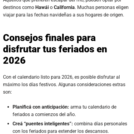
destinos como
Hawái
o
California
. Muchas personas eligen
viajar para las fechas navideñas a sus hogares de origen.
Consejos finales para
disfrutar tus feriados en
2026
Con el calendario listo para 2026, es posible disfrutar al
máximo los días festivos. Algunas consideraciones extras
son:
Planificá con anticipación:
arma tu calendario de
feriados a comienzos del año.
Creá “puentes inteligentes”:
combina días personales
con los feriados para extender los descansos.