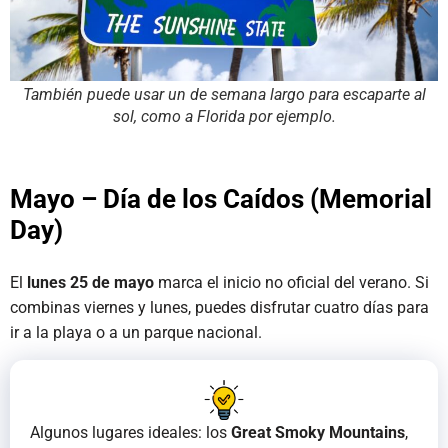
También puede usar un de semana largo para escaparte al
sol, como a Florida por ejemplo.
Mayo – Día de los Caídos (Memorial
Day)
El
lunes 25 de mayo
marca el inicio no oficial del verano. Si
combinas viernes y lunes, puedes disfrutar cuatro días para
ir a la playa o a un parque nacional.
Algunos lugares ideales: los
Great Smoky Mountains
,