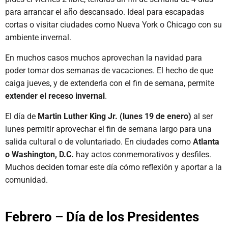
para arrancar el año descansado. Ideal para escapadas
cortas o visitar ciudades como Nueva York o Chicago con su
ambiente invernal.
En muchos casos muchos aprovechan la navidad para
poder tomar dos semanas de vacaciones. El hecho de que
caiga jueves, y de extenderla con el fin de semana, permite
extender el receso invernal
.
El día de
Martin Luther King Jr. (lunes 19 de enero)
al ser
lunes permitir aprovechar el fin de semana largo para una
salida cultural o de voluntariado. En ciudades como
Atlanta
o Washington, D.C.
hay actos conmemorativos y desfiles.
Muchos deciden tomar este día cómo reflexión y aportar a la
comunidad.
Febrero – Día de los Presidentes