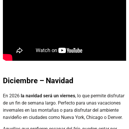
Diciembre – Navidad
En 2026
la navidad será un viernes
, lo que permite disfrutar
de un fin de semana largo. Perfecto para unas vacaciones
invernales en las montañas o para disfrutar del ambiente
navideño en ciudades como Nueva York, Chicago o Denver.
Aquellos que prefieren escapar del frío, pueden optar por