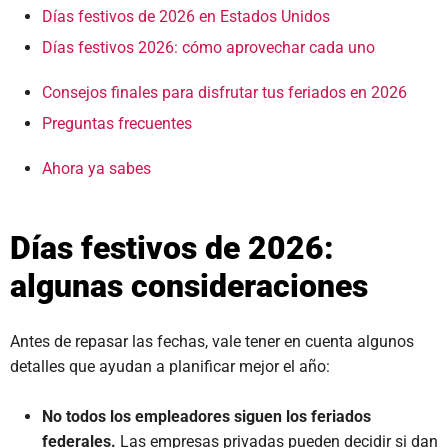
Días festivos de 2026 en Estados Unidos
Días festivos 2026: cómo aprovechar cada uno
Consejos finales para disfrutar tus feriados en 2026
Preguntas frecuentes
Ahora ya sabes
Días festivos de 2026:
algunas consideraciones
Antes de repasar las fechas, vale tener en cuenta algunos
detalles que ayudan a planificar mejor el año:
No todos los empleadores siguen los feriados
federales.
Las empresas privadas pueden decidir si dan