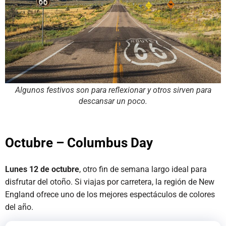
Algunos festivos son para reflexionar y otros sirven para
descansar un poco.
Octubre – Columbus Day
Lunes 12 de octubre
, otro fin de semana largo ideal para
disfrutar del otoño. Si viajas por carretera, la región de New
England ofrece uno de los mejores espectáculos de colores
del año.