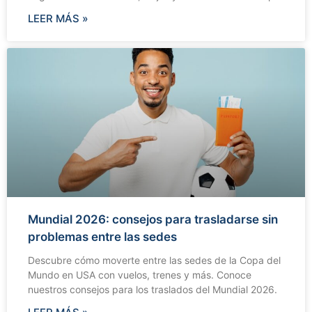
LEER MÁS »
Mundial 2026: consejos para trasladarse sin
problemas entre las sedes
Descubre cómo moverte entre las sedes de la Copa del
Mundo en USA con vuelos, trenes y más. Conoce
nuestros consejos para los traslados del Mundial 2026.