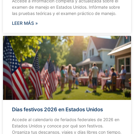
Accede a información completa y actualizada sobre el
examen de manejo en Estados Unidos. Infórmate sobre
las pruebas teóricas y el examen práctico de manejo.
LEER MÁS »
Días festivos 2026 en Estados Unidos
Accede al calendario de feriados federales de 2026 en
Estados Unidos y conoce por qué son festivos.
Organiza tus descansos, viajes y días libres con tiempo.