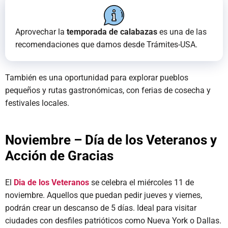
Aprovechar la
temporada de calabazas
es una de las
recomendaciones que damos desde Trámites-USA.
También es una oportunidad para explorar pueblos
pequeños y rutas gastronómicas, con ferias de cosecha y
festivales locales.
Noviembre – Día de los Veteranos y
Acción de Gracias
El
Dia de los Veteranos
se celebra el miércoles 11 de
noviembre. Aquellos que puedan pedir jueves y viernes,
podrán crear un descanso de 5 días. Ideal para visitar
ciudades con desfiles patrióticos como Nueva York o Dallas.