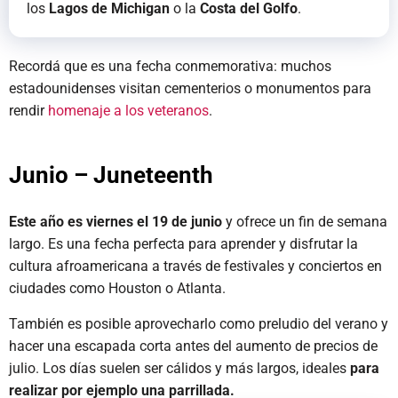
los
Lagos de Michigan
o la
Costa del Golfo
.
Recordá que es una fecha conmemorativa: muchos
estadounidenses visitan cementerios o monumentos para
rendir
homenaje a los veteranos
.
Junio – Juneteenth
Este año es viernes el 19 de junio
y ofrece un fin de semana
largo. Es una fecha perfecta para aprender y disfrutar la
cultura afroamericana a través de festivales y conciertos en
ciudades como Houston o Atlanta.
También es posible aprovecharlo como preludio del verano y
hacer una escapada corta antes del aumento de precios de
julio. Los días suelen ser cálidos y más largos, ideales
para
realizar por ejemplo una parrillada.