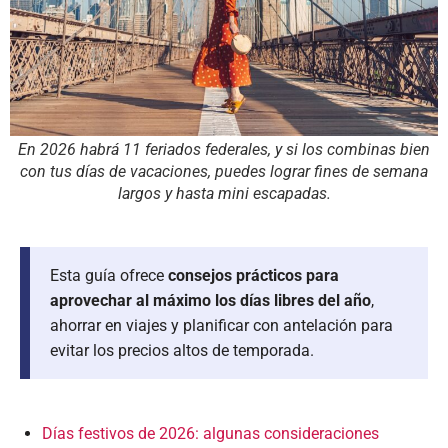
En 2026 habrá 11 feriados federales, y si los combinas bien
con tus días de vacaciones, puedes lograr fines de semana
largos y hasta mini escapadas.
Esta guía ofrece
consejos prácticos para
aprovechar al máximo los días libres del año
,
ahorrar en viajes y planificar con antelación para
evitar los precios altos de temporada.
Días festivos de 2026: algunas consideraciones