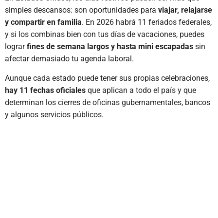
simples descansos: son oportunidades para
viajar, relajarse
y compartir en familia
. En 2026 habrá 11 feriados federales,
y si los combinas bien con tus días de vacaciones, puedes
lograr
fines de semana largos y hasta mini escapadas
sin
afectar demasiado tu agenda laboral.
Aunque cada estado puede tener sus propias celebraciones,
hay 11 fechas oficiales
que aplican a todo el país y que
determinan los cierres de oficinas gubernamentales, bancos
y algunos servicios públicos.