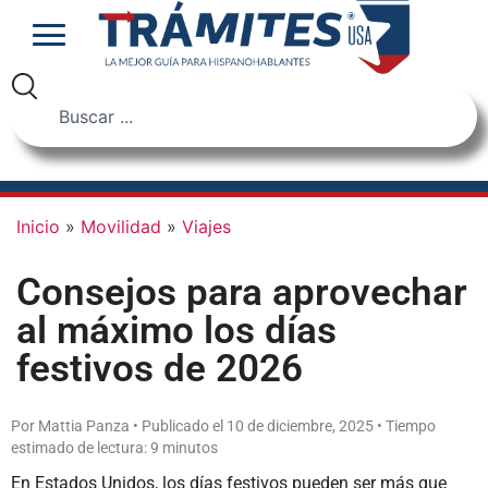
Inicio
»
Movilidad
»
Viajes
Consejos para aprovechar
al máximo los días
festivos de 2026
Por Mattia Panza • Publicado el 10 de diciembre, 2025 • Tiempo
estimado de lectura: 9 minutos
En Estados Unidos, los días festivos pueden ser más que