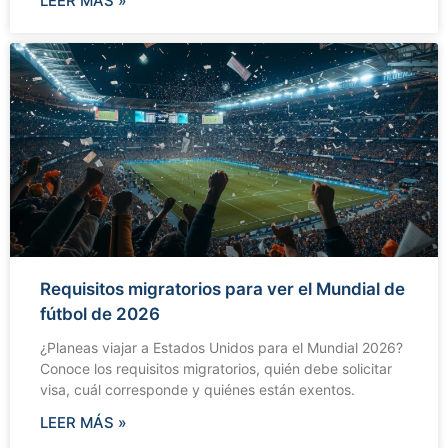
LEER MÁS »
Requisitos migratorios para ver el Mundial de
fútbol de 2026
¿Planeas viajar a Estados Unidos para el Mundial 2026?
Conoce los requisitos migratorios, quién debe solicitar
visa, cuál corresponde y quiénes están exentos.
LEER MÁS »