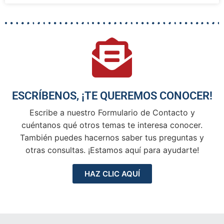
ESCRÍBENOS, ¡TE QUEREMOS CONOCER!
Escribe a nuestro Formulario de Contacto y
cuéntanos qué otros temas te interesa conocer.
También puedes hacernos saber tus preguntas y
otras consultas. ¡Estamos aquí para ayudarte!
HAZ CLIC AQUÍ