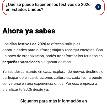
¿Qué se puede hacer en los festivos de 2026
en Estados Unidos?
Ahora ya sabes
Los
días festivos de 2026
te ofrecen múltiples
oportunidades para disfrutar, viajar y recargar energías. Con
un poco de organización, podés transformar los feriados en
pequeñas vacaciones
sin gastar de más.
Ya sea descansando en casa, explorando nuevos destinos o
participando en celebraciones culturales, cada fecha puede
convertirse en una experiencia única. Por eso, empieza a
planificar tu 2026 desde ya.
Síguenos para más información en