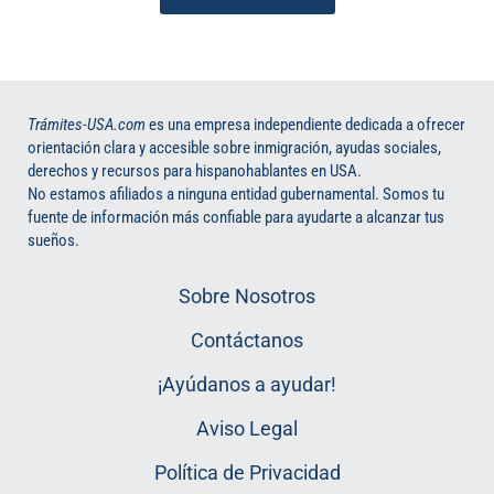
Trámites-USA.com
es una empresa independiente dedicada a ofrecer
orientación clara y accesible sobre inmigración, ayudas sociales,
derechos y recursos para hispanohablantes en USA.
No estamos afiliados a ninguna entidad gubernamental. Somos tu
fuente de información más confiable para ayudarte a alcanzar tus
sueños.
Sobre Nosotros
Contáctanos
¡Ayúdanos a ayudar!
Aviso Legal
Política de Privacidad