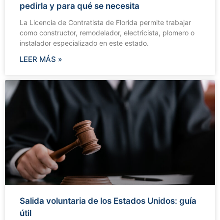
pedirla y para qué se necesita
La Licencia de Contratista de Florida permite trabajar
como constructor, remodelador, electricista, plomero o
instalador especializado en este estado.
LEER MÁS »
Salida voluntaria de los Estados Unidos: guía
útil