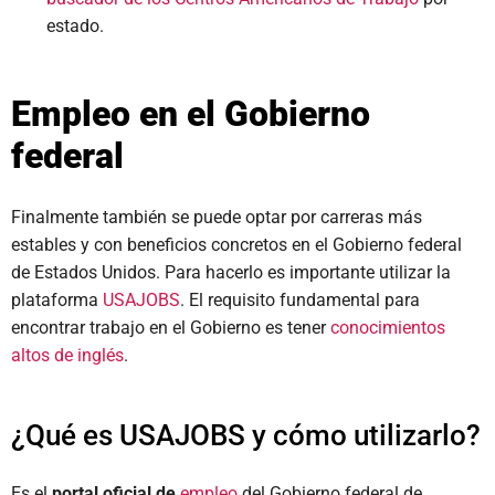
estado.
Empleo en el Gobierno
federal
Finalmente también se puede optar por carreras más
estables y con beneficios concretos en el Gobierno federal
de Estados Unidos. Para hacerlo es importante utilizar la
plataforma
USAJOBS
. El requisito fundamental para
encontrar trabajo en el Gobierno es tener
conocimientos
altos de inglés
.
¿Qué es USAJOBS y cómo utilizarlo?
Es el
portal oficial de
empleo
del Gobierno federal de