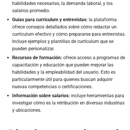
habilidades necesarias, la demanda laboral, y los
salarios promedio.
Guías para currículum y entrevistas:
la plataforma
ofrece consejos detallados sobre cómo redactar un
currículum efectivo y cómo prepararse para entrevistas.
Incluye ejemplos y plantillas de currículum que se
pueden personalizar.
Recursos de formación:
ofrece acceso a programas de
capacitación y educación que pueden mejorar las
habilidades y la empleabilidad del usuario. Esto es
particularmente útil para quienes buscan adquirir
nuevas competencias o certificaciones.
Información sobre salarios:
incluye herramientas para
investigar cómo es la retribución en diversas industrias
y ubicaciones.