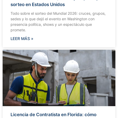
sorteo en Estados Unidos
Todo sobre el sorteo del Mundial 2026: cruces, grupos,
sedes y lo que dejó el evento en Washington con
presencia política, shows y un espectáculo que
promete.
LEER MÁS »
Licencia de Contratista en Florida: cómo