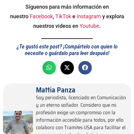
Síguenos para más información en
nuestro
Facebook
,
TikTok
e
Instagram
y explora
nuestros videos en
Youtube
.
¿Te gustó este post? ¡Compártelo con quien lo
necesite o guárdalo para leer después!
Mattia Panza
Soy periodista, licenciado en Comunicación
y un eterno soñador. Considero que mi
profesión exige un compromiso con la
información accesible para todos, por ello
colaboro con Tramites USA para facilitar el