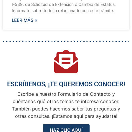
I-539, de Solicitud de Extensión o Cambio de Estatus.
Infórmate sobre todo lo relacionado con este trámite.
LEER MÁS »
ESCRÍBENOS, ¡TE QUEREMOS CONOCER!
Escribe a nuestro Formulario de Contacto y
cuéntanos qué otros temas te interesa conocer.
También puedes hacernos saber tus preguntas y
otras consultas. ¡Estamos aquí para ayudarte!
HAZ CLIC AQUÍ