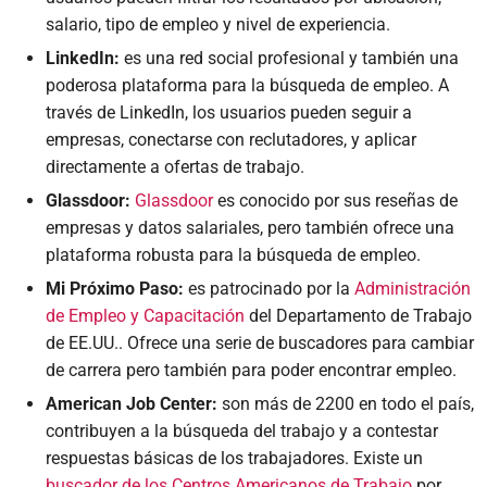
salario, tipo de empleo y nivel de experiencia.
LinkedIn:
es una red social profesional y también una
poderosa plataforma para la búsqueda de empleo. A
través de LinkedIn, los usuarios pueden seguir a
empresas, conectarse con reclutadores, y aplicar
directamente a ofertas de trabajo.
Glassdoor:
Glassdoor
es conocido por sus reseñas de
empresas y datos salariales, pero también ofrece una
plataforma robusta para la búsqueda de empleo.
Mi Próximo Paso:
es patrocinado por la
Administración
de Empleo y Capacitación
del Departamento de Trabajo
de EE.UU.. Ofrece una serie de buscadores para cambiar
de carrera pero también para poder encontrar empleo.
American Job Center:
son más de 2200 en todo el país,
contribuyen a la búsqueda del trabajo y a contestar
respuestas básicas de los trabajadores. Existe un
buscador de los Centros Americanos de Trabajo
por