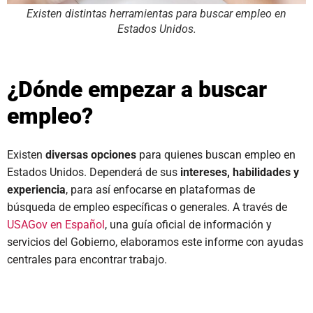
Existen distintas herramientas para buscar empleo en
Estados Unidos.
¿Dónde empezar a buscar
empleo?
Existen
diversas opciones
para quienes buscan empleo en
Estados Unidos. Dependerá de sus
intereses, habilidades y
experiencia
, para así enfocarse en plataformas de
búsqueda de empleo específicas o generales. A través de
USAGov en Español
, una guía oficial de información y
servicios del Gobierno, elaboramos este informe con ayudas
centrales para encontrar trabajo.