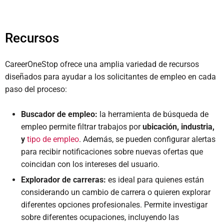
Recursos
CareerOneStop ofrece una amplia variedad de recursos
diseñados para ayudar a los solicitantes de empleo en cada
paso del proceso:
Buscador de empleo:
la herramienta de búsqueda de
empleo permite filtrar trabajos por
ubicación, industria,
y
tipo de empleo
. Además, se pueden configurar alertas
para recibir notificaciones sobre nuevas ofertas que
coincidan con los intereses del usuario.
Explorador de carreras:
es ideal para quienes están
considerando un cambio de carrera o quieren explorar
diferentes opciones profesionales. Permite investigar
sobre diferentes ocupaciones, incluyendo las