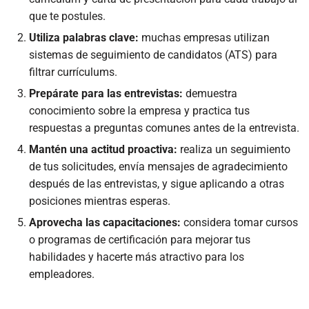
que te postules.
Utiliza palabras clave:
muchas empresas utilizan
sistemas de seguimiento de candidatos (ATS) para
filtrar currículums.
Prepárate para las entrevistas:
demuestra
conocimiento sobre la empresa y practica tus
respuestas a preguntas comunes antes de la entrevista.
Mantén una actitud proactiva:
realiza un seguimiento
de tus solicitudes, envía mensajes de agradecimiento
después de las entrevistas, y sigue aplicando a otras
posiciones mientras esperas.
Aprovecha las capacitaciones:
considera tomar cursos
o programas de certificación para mejorar tus
habilidades y hacerte más atractivo para los
empleadores.