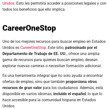
Unidos
. Esto les permitirá acceder a posiciones legales y con
todos los beneficios que ello implica.
CareerOneStop
Uno de los mejores recursos para buscar empleo en Estados
Unidos es
CareerOneStop
. Este sitio,
patrocinado por el
Departamento de Trabajo de EE. UU.
, ofrece una amplia
gama de recursos para quienes buscan empleo, desean
explorar nuevas carreras o necesitan formación adicional.
Es una herramienta integral que no solo ayuda a encontrar
ofertas de empleo, sino que también
proporciona otros
recursos de gran valor
para los ciudadanos. Además, está
disponible en varios idiomas,
incluido el español
, lo que lo
hace accesible para la comunidad hispana en Estados
Unidos.