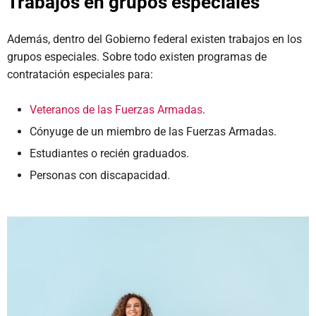
Trabajos en grupos especiales
Además, dentro del Gobierno federal existen trabajos en los
grupos especiales. Sobre todo existen programas de
contratación especiales para:
Veteranos de las Fuerzas Armadas
.
Cónyuge de un miembro de las Fuerzas Armadas.
Estudiantes o recién graduados.
Personas con discapacidad.