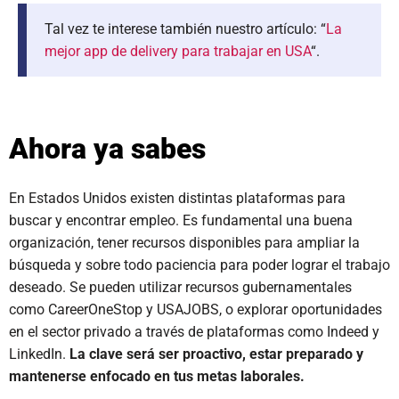
Tal vez te interese también nuestro artículo: “
La
mejor app de delivery para trabajar en USA
“.
Ahora ya sabes
En Estados Unidos existen distintas plataformas para
buscar y encontrar empleo. Es fundamental una buena
organización, tener recursos disponibles para ampliar la
búsqueda y sobre todo paciencia para poder lograr el trabajo
deseado. Se pueden utilizar recursos gubernamentales
como CareerOneStop y USAJOBS, o explorar oportunidades
en el sector privado a través de plataformas como Indeed y
LinkedIn.
La clave será ser proactivo, estar preparado y
mantenerse enfocado en tus metas laborales.