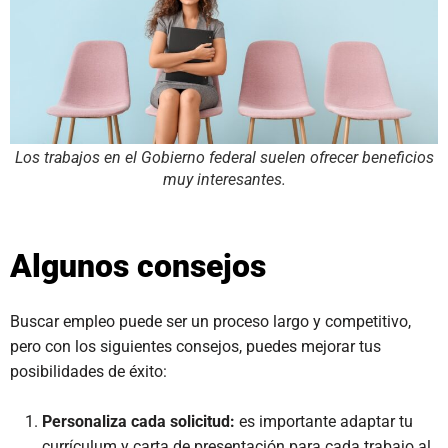
Los trabajos en el Gobierno federal suelen ofrecer beneficios
muy interesantes.
Algunos consejos
Buscar empleo puede ser un proceso largo y competitivo,
pero con los siguientes consejos, puedes mejorar tus
posibilidades de éxito:
Personaliza cada solicitud:
es importante adaptar tu
currículum y carta de presentación para cada trabajo al