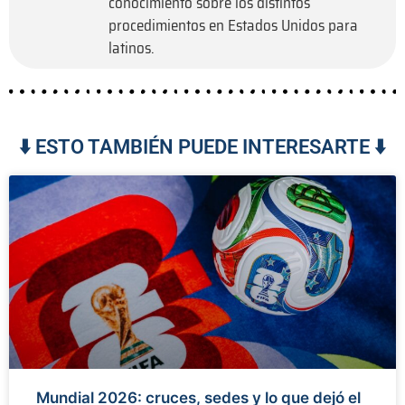
conocimiento sobre los distintos
procedimientos en Estados Unidos para
latinos.
⬇️ ESTO TAMBIÉN PUEDE INTERESARTE ⬇️
Mundial 2026: cruces, sedes y lo que dejó el