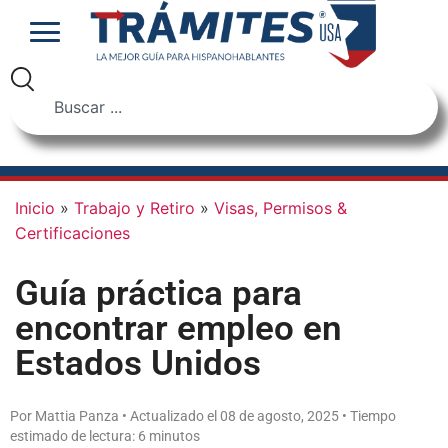
Inicio
»
Trabajo y Retiro
»
Visas, Permisos &
Certificaciones
Guía práctica para
encontrar empleo en
Estados Unidos
Por Mattia Panza • Actualizado el 08 de agosto, 2025 • Tiempo
estimado de lectura: 6 minutos