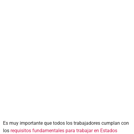
Es muy importante que todos los trabajadores cumplan con
los
requisitos fundamentales para trabajar en Estados