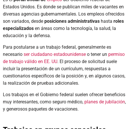
Estados Unidos. Es donde se publican miles de vacantes en
diversas agencias gubernamentales. Los empleos ofrecidos
son variados, desde
posiciones administrativas
hasta
roles
especializados
en áreas como la tecnología, la salud, la
educación y la defensa.
Para postularse a un trabajo federal, generalmente es
necesario
ser ciudadano estadounidense
o tener un
permiso
de trabajo válido en EE. UU
. El proceso de solicitud suele
incluir la presentación de un currículum, respuestas a
cuestionarios específicos de la posición y, en algunos casos,
la realización de pruebas adicionales.
Los trabajos en el Gobierno federal suelen ofrecer beneficios
muy interesantes, como seguro médico,
planes de jubilación
,
y generosos paquetes de vacaciones.