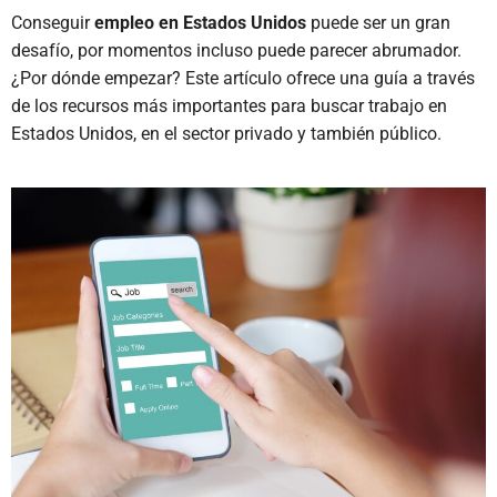
Conseguir
empleo en Estados Unidos
puede ser un gran
desafío, por momentos incluso puede parecer abrumador.
¿Por dónde empezar? Este artículo ofrece una guía a través
de los recursos más importantes para buscar trabajo en
Estados Unidos, en el sector privado y también público.