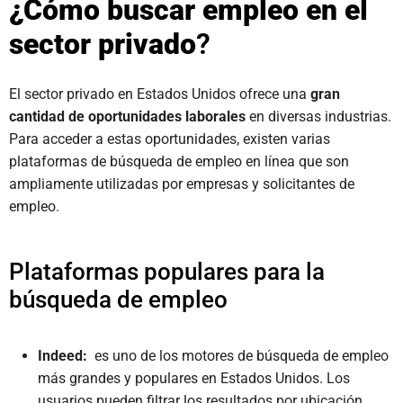
¿Cómo buscar empleo en el
sector privado
?
El sector privado en Estados Unidos ofrece una
gran
cantidad de oportunidades laborales
en diversas industrias.
Para acceder a estas oportunidades, existen varias
plataformas de búsqueda de empleo en línea que son
ampliamente utilizadas por empresas y solicitantes de
empleo.
Plataformas populares para la
búsqueda de empleo
Indeed:
es uno de los motores de búsqueda de empleo
más grandes y populares en Estados Unidos. Los
usuarios pueden filtrar los resultados por ubicación,