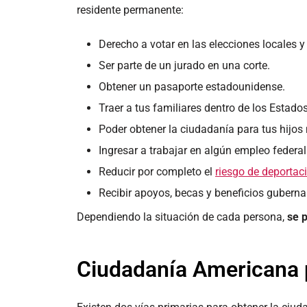
residente permanente:
Derecho a votar en las elecciones locales y
Ser parte de un jurado en una corte.
Obtener un pasaporte estadounidense.
Traer a tus familiares dentro de los Estado
Poder obtener la ciudadanía para tus hijos
Ingresar a trabajar en algún empleo federal
Reducir por completo el
riesgo de deportac
Recibir apoyos, becas y beneficios gubern
Dependiendo la situación de cada persona,
se 
Ciudadanía Americana 