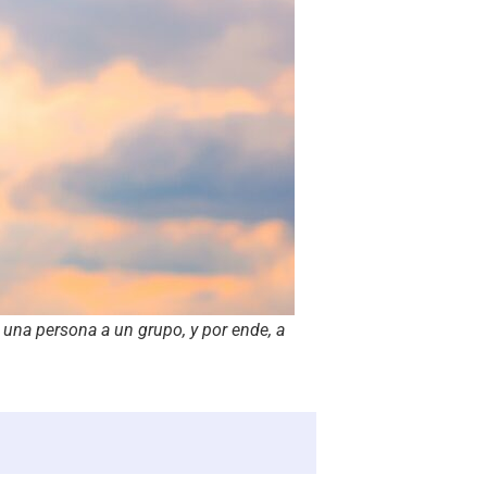
una persona a un grupo, y por ende, a