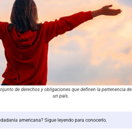
unto de derechos y obligaciones que definen la pertenencia de 
un país.
udadanía americana? Sigue leyendo para conocerlo.