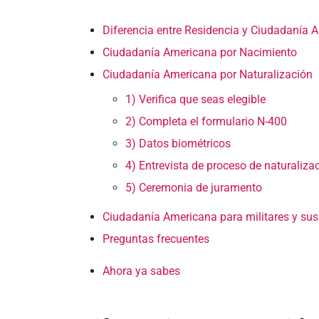
Diferencia entre Residencia y Ciudadanía 
Ciudadanía Americana por Nacimiento
Ciudadanía Americana por Naturalización
1) Verifica que seas elegible
2) Completa el formulario N-400
3) Datos biométricos
4) Entrevista de proceso de naturaliza
5) Ceremonia de juramento
Ciudadanía Americana para militares y sus
Preguntas frecuentes
Ahora ya sabes