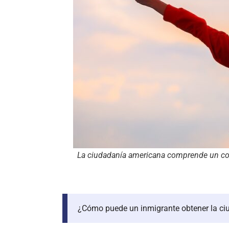
La ciudadanía americana comprende un conj
¿Cómo puede un inmigrante obtener la ci