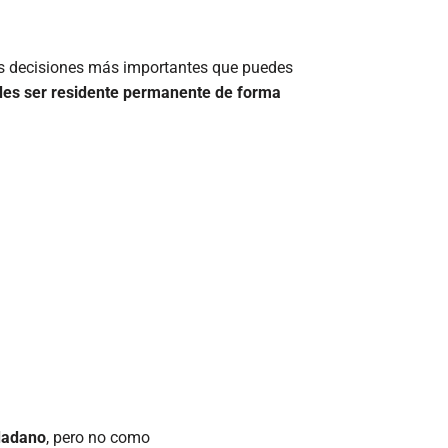
as decisiones más importantes que puedes
es ser residente permanente de forma
dadano
, pero no como