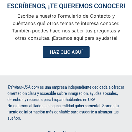
ESCRÍBENOS, ¡TE QUEREMOS CONOCER!
Escribe a nuestro Formulario de Contacto y
cuéntanos qué otros temas te interesa conocer.
También puedes hacernos saber tus preguntas y
otras consultas. ¡Estamos aquí para ayudarte!
HAZ CLIC AQUÍ
Trámites-USA.com
es una empresa independiente dedicada a ofrecer
orientación clara y accesible sobre inmigración, ayudas sociales,
derechos y recursos para hispanohablantes en USA.
No estamos afiliados a ninguna entidad gubernamental. Somos tu
fuente de información más confiable para ayudarte a alcanzar tus
sueños.