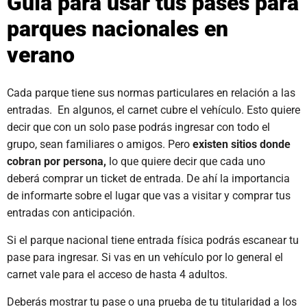
Guía para usar tus pases para
parques nacionales en
verano
Cada parque tiene sus normas particulares en relación a las
entradas. En algunos, el carnet cubre el vehículo. Esto quiere
decir que con un solo pase podrás ingresar con todo el
grupo, sean familiares o amigos. Pero
existen sitios donde
cobran por persona,
lo que quiere decir que cada uno
deberá comprar un ticket de entrada. De ahí la importancia
de informarte sobre el lugar que vas a visitar y comprar tus
entradas con anticipación.
Si el parque nacional tiene entrada física podrás escanear tu
pase para ingresar. Si vas en un vehículo por lo general el
carnet vale para el acceso de hasta 4 adultos.
Deberás mostrar tu pase o una prueba de tu titularidad a los