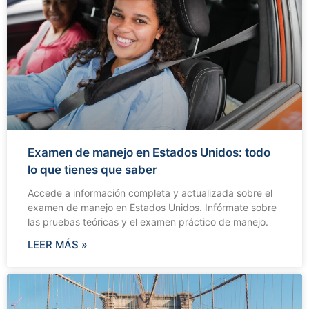
Examen de manejo en Estados Unidos: todo
lo que tienes que saber
Accede a información completa y actualizada sobre el
examen de manejo en Estados Unidos. Infórmate sobre
las pruebas teóricas y el examen práctico de manejo.
LEER MÁS »