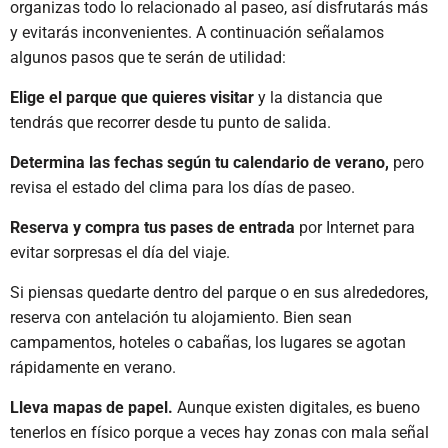
organizas todo lo relacionado al paseo, así disfrutarás más
y evitarás inconvenientes. A continuación señalamos
algunos pasos que te serán de utilidad:
Elige el parque que quieres visitar
y la distancia que
tendrás que recorrer desde tu punto de salida.
Determina las fechas según tu calendario de verano,
pero
revisa el estado del clima para los días de paseo.
Reserva y compra tus pases de entrada
por Internet para
evitar sorpresas el día del viaje.
Si piensas quedarte dentro del parque o en sus alrededores,
reserva con antelación tu alojamiento. Bien sean
campamentos, hoteles o cabañas, los lugares se agotan
rápidamente en verano.
Lleva mapas de papel.
Aunque existen digitales, es bueno
tenerlos en físico porque a veces hay zonas con mala señal