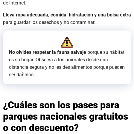
de Internet.
Lleva ropa adecuada, comida, hidratación y una bolsa extra
para guardar los desechos y no contaminar.
No olvides respetar la fauna salvaje
porque su hábitat
es su hogar. Observa a los animales desde una
distancia segura y no les des alimentos porque pueden
ser dañinos.
¿Cuáles son los pases para
parques nacionales gratuitos
o con descuento?