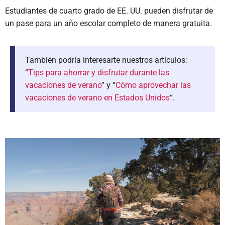
Estudiantes de cuarto grado de EE. UU. pueden disfrutar de
un pase para un año escolar completo de manera gratuita.
También podría interesarte nuestros artículos:
“
Tips para ahorrar y disfrutar durante las
vacaciones de verano
” y “
Cómo aprovechar las
vacaciones de verano en Estados Unidos
“.