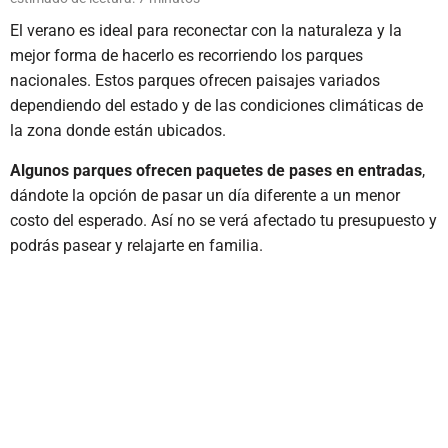
El verano es ideal para reconectar con la naturaleza y la
mejor forma de hacerlo es recorriendo los parques
nacionales. Estos parques ofrecen paisajes variados
dependiendo del estado y de las condiciones climáticas de
la zona donde están ubicados.
Algunos parques ofrecen paquetes de pases en entradas
,
dándote la opción de pasar un día diferente a un menor
costo del esperado. Así no se verá afectado tu presupuesto y
podrás pasear y relajarte en familia.