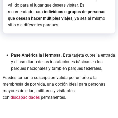
válido para el lugar que deseas visitar. Es
recomendado para
individuos o grupos de personas
que desean hacer múltiples viajes,
ya sea al mismo
sitio o a diferentes parques.
Pase América la Hermosa.
Esta tarjeta cubre la entrada
y el uso diario de las instalaciones básicas en los
parques nacionales y también parques federales.
Puedes tomar la suscripción válida por un año o la
membresía de por vida, una opción ideal para personas
mayores de edad, militares y visitantes
con
discapacidades
permanentes.