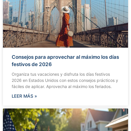
Consejos para aprovechar al máximo los días
festivos de 2026
Organiza tus vacaciones y disfruta los días festivos
2026 en Estados Unidos con estos consejos prácticos y
fáciles de aplicar. Aprovecha al máximo los feriados.
LEER MÁS »