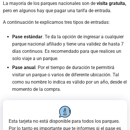
La mayoría de los parques nacionales son de
visita gratuita,
pero en algunos hay que pagar una tarifa de entrada.
A continuación te explicamos tres tipos de entradas:
Pase estándar
. Te da la opción de ingresar a cualquier
parque nacional afiliado y tiene una validez de hasta 7
días continuos. Es recomendado para que realices un
solo viaje a un parque.
Pase anual
. Por el tiempo de duración te permitirá
visitar un parque o varios de diferente ubicación. Tal
como su nombre lo indica es válido por un año, desde el
momento de la compra.
Esta tarjeta no está disponible para todos los parques.
Por lo tanto es importante que te informes si el pase es