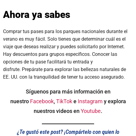
Ahora ya sabes
Comprar tus pases para los parques nacionales durante el
verano es muy fácil. Solo tienes que determinar cuál es el
viaje que deseas realizar y puedes solicitarlo por Internet.
Hay descuentos para grupos específicos. Conocer las
opciones de tu pase facilitará tu entrada y
disfrute. Prepárate para explorar las bellezas naturales de
EE. UU. con la tranquilidad de tener tu acceso asegurado.
Síguenos para más información en
nuestro
Facebook
,
TikTok
e
Instagram
y explora
nuestros videos en
Youtube
.
¿Te gustó este post? ¡Compártelo con quien lo