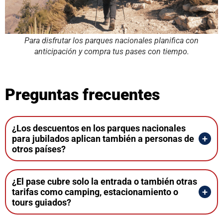
Para disfrutar los parques nacionales planifica con
anticipación y compra tus pases con tiempo.
Preguntas frecuentes
¿Los descuentos en los parques nacionales
para jubilados aplican también a personas de
otros países?
¿El pase cubre solo la entrada o también otras
tarifas como camping, estacionamiento o
tours guiados?