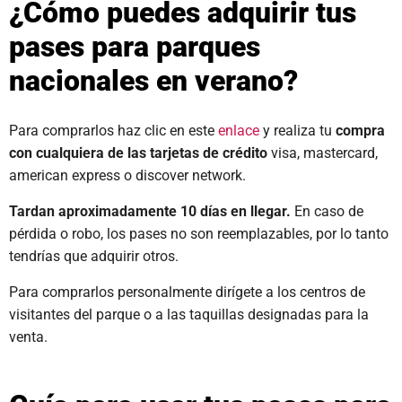
¿Cómo puedes adquirir tus
pases para parques
nacionales en verano?
Para comprarlos haz clic en este
enlace
y realiza tu
compra
con cualquiera de las tarjetas de crédito
visa, mastercard,
american express o discover network.
Tardan aproximadamente 10 días en llegar.
En caso de
pérdida o robo, los pases no son reemplazables, por lo tanto
tendrías que adquirir otros.
Para comprarlos personalmente dirígete a los centros de
visitantes del parque o a las taquillas designadas para la
venta.