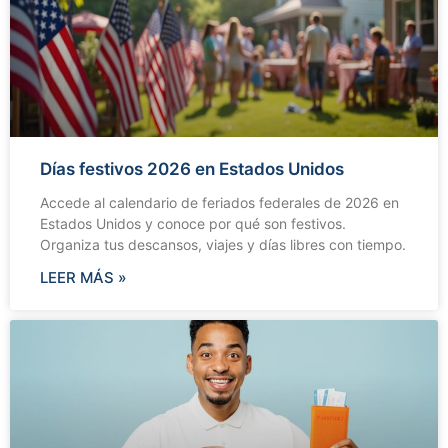
Días festivos 2026 en Estados Unidos
Accede al calendario de feriados federales de 2026 en
Estados Unidos y conoce por qué son festivos.
Organiza tus descansos, viajes y días libres con tiempo.
LEER MÁS »