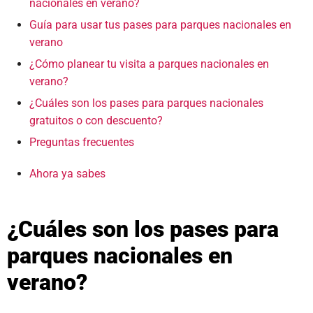
nacionales en verano?
Guía para usar tus pases para parques nacionales en
verano
¿Cómo planear tu visita a parques nacionales en
verano?
¿Cuáles son los pases para parques nacionales
gratuitos o con descuento?
Preguntas frecuentes
Ahora ya sabes
¿Cuáles son los pases para
parques nacionales en
verano?