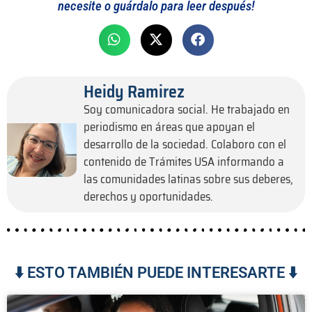
necesite o guárdalo para leer después!
Heidy Ramirez
Soy comunicadora social. He trabajado en
periodismo en áreas que apoyan el
desarrollo de la sociedad. Colaboro con el
contenido de Trámites USA informando a
las comunidades latinas sobre sus deberes,
derechos y oportunidades.
⬇️ ESTO TAMBIÉN PUEDE INTERESARTE ⬇️