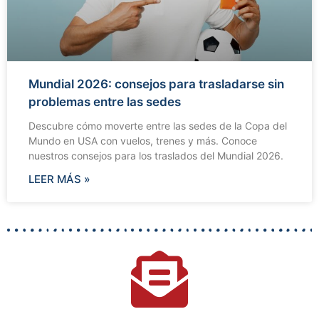
Mundial 2026: consejos para trasladarse sin
problemas entre las sedes
Descubre cómo moverte entre las sedes de la Copa del
Mundo en USA con vuelos, trenes y más. Conoce
nuestros consejos para los traslados del Mundial 2026.
LEER MÁS »