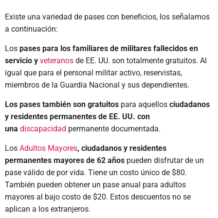
Existe una variedad de pases con beneficios, los señalamos
a continuación:
Los
pases para los familiares de militares fallecidos en
servicio y
veteranos
de EE. UU. son totalmente gratuitos. Al
igual que para el personal militar activo, reservistas,
miembros de la Guardia Nacional y sus dependientes.
Los pases también son gratuitos
para aquellos
ciudadanos
y residentes permanentes de EE. UU. con
una
discapacidad
permanente documentada.
Los
Adultos Mayores
, ciudadanos y residentes
permanentes mayores de 62 años
pueden disfrutar de un
pase válido de por vida. Tiene un costo único de $80.
También pueden obtener un pase anual
para adultos
mayores al bajo costo de $20. Estos descuentos no se
aplican a los extranjeros.