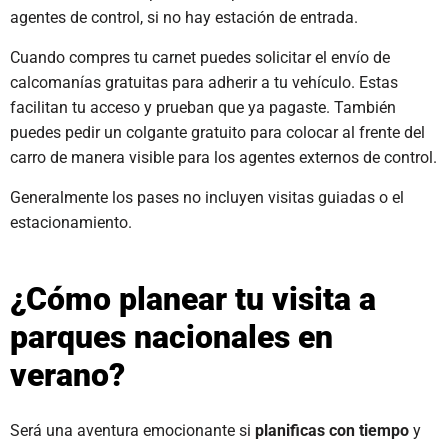
agentes de control, si no hay estación de entrada.
Cuando compres tu carnet puedes solicitar el envío de
calcomanías gratuitas para adherir a tu vehículo. Estas
facilitan tu acceso y prueban que ya pagaste. También
puedes pedir un colgante gratuito para colocar al frente del
carro de manera visible para los agentes externos de control.
Generalmente los pases no incluyen visitas guiadas o el
estacionamiento.
¿Cómo planear tu visita a
parques nacionales en
verano?
Será una aventura emocionante si
planificas con tiempo
y