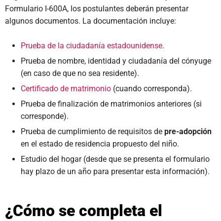
Formulario I-600A, los postulantes deberán presentar
algunos documentos. La documentación incluye:
Prueba de la ciudadanía estadounidense
.
Prueba de nombre, identidad y ciudadanía del cónyuge
(en caso de que no sea residente).
Certificado de matrimonio
(cuando corresponda).
Prueba de finalización de matrimonios anteriores (si
corresponde).
Prueba de cumplimiento de requisitos de
pre-adopción
en el estado de residencia propuesto del niño.
Estudio del hogar (desde que se presenta el formulario
hay plazo de un año para presentar esta información).
¿Cómo se completa el