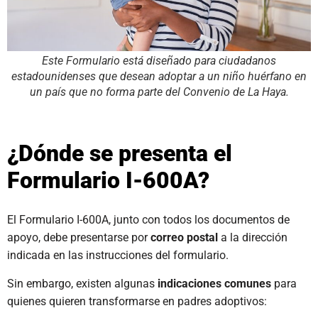
Este Formulario está diseñado para ciudadanos
estadounidenses que desean adoptar a un niño huérfano en
un país que no forma parte del Convenio de La Haya.
¿Dónde se presenta el
Formulario I-600A?
El Formulario I-600A, junto con todos los documentos de
apoyo, debe presentarse por
correo postal
a la dirección
indicada en las instrucciones del formulario.
Sin embargo, existen algunas
indicaciones comunes
para
quienes quieren transformarse en padres adoptivos: