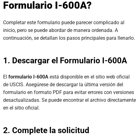
Formulario I-600A?
Completar este formulario puede parecer complicado al
inicio, pero se puede abordar de manera ordenada. A
continuación, se detallan los pasos principales para llenarlo.
1. Descargar el Formulario I-600A
El
formulario I-600A
está disponible en el sitio web oficial
de USCIS. Asegúrese de descargar la última versión del
formulario en formato PDF para evitar errores con versiones
desactualizadas. Se puede encontrar el archivo directamente
en el sitio oficial.
2. Complete la solicitud