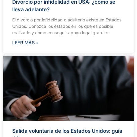
Divorcio por infidelidad en USA: ¿cómo se
lleva adelante?
El divorcio por infidelidad o adulterio existe en Estados
Unidos. Conozca los estados en los que es posible
realizarlo y cómo conseguir apoyo legal gratuito.
LEER MÁS »
Salida voluntaria de los Estados Unidos: guía