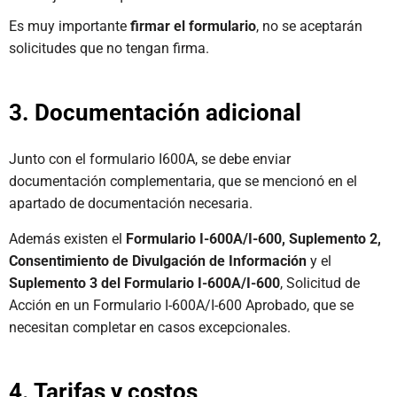
Es muy importante
firmar el formulario
, no se aceptarán
solicitudes que no tengan firma.
3. Documentación adicional
Junto con el formulario I600A, se debe enviar
documentación complementaria, que se mencionó en el
apartado de documentación necesaria.
Además existen el
Formulario I-600A/I-600, Suplemento 2,
Consentimiento de Divulgación de Información
y el
Suplemento 3 del Formulario I-600A/I-600
, Solicitud de
Acción en un Formulario I-600A/I-600 Aprobado, que se
necesitan completar en casos excepcionales.
4. Tarifas y costos