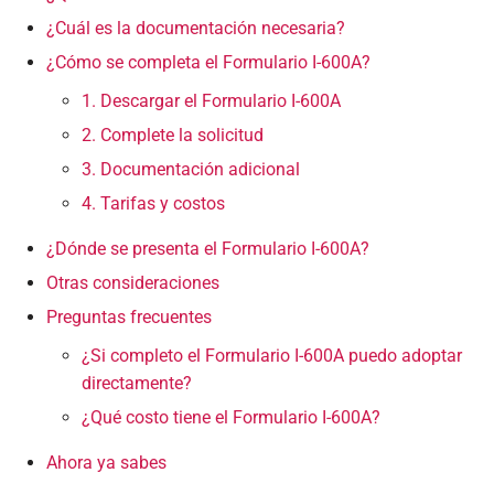
¿Cuál es la documentación necesaria?
¿Cómo se completa el Formulario I-600A?
1. Descargar el Formulario I-600A
2. Complete la solicitud
3. Documentación adicional
4. Tarifas y costos
¿Dónde se presenta el Formulario I-600A?
Otras consideraciones
Preguntas frecuentes
¿Si completo el Formulario I-600A puedo adoptar
directamente?
¿Qué costo tiene el Formulario I-600A?
Ahora ya sabes