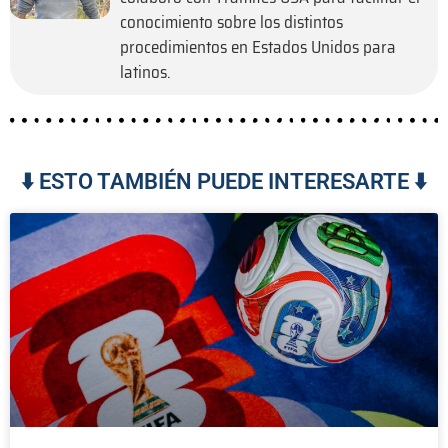
conocimiento sobre los distintos
procedimientos en Estados Unidos para
latinos.
⬇️ ESTO TAMBIÉN PUEDE INTERESARTE ⬇️