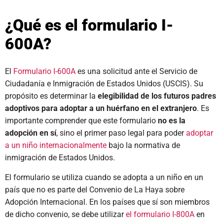
¿Qué es el formulario I-
600A?
El
Formulario I-600A
es una solicitud ante el Servicio de
Ciudadanía e Inmigración de Estados Unidos (USCIS). Su
propósito es determinar la
elegibilidad de los futuros padres
adoptivos para adoptar a un huérfano en el extranjero
. Es
importante comprender que este formulario
no es la
adopción en sí
, sino el primer paso legal para poder
adoptar
a un niño internacionalmente
bajo la normativa de
inmigración de Estados Unidos.
El formulario se utiliza cuando se adopta a un niño en un
país que no es parte del Convenio de La Haya sobre
Adopción Internacional. En los países que sí son miembros
de dicho convenio, se debe utilizar
el formulario I-800A
en