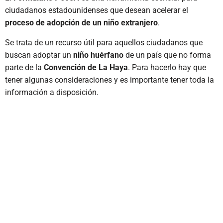
ciudadanos estadounidenses que desean acelerar el
proceso de adopción de un niño extranjero
.
Se trata de un recurso útil para aquellos ciudadanos que
buscan adoptar un
niño huérfano
de un país que no forma
parte de la
Convención de La Haya
. Para hacerlo hay que
tener algunas consideraciones y es importante tener toda la
información a disposición.