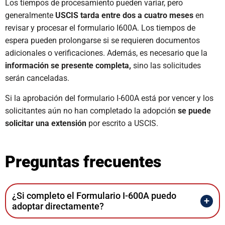
Los tiempos de procesamiento pueden variar, pero
generalmente
USCIS tarda entre dos a cuatro meses
en
revisar y procesar el formulario I600A. Los tiempos de
espera pueden prolongarse si se requieren documentos
adicionales o verificaciones. Además, es necesario que la
información se presente completa,
sino las solicitudes
serán canceladas.
Si la aprobación del formulario I-600A está por vencer y los
solicitantes aún no han completado la adopción
se puede
solicitar una extensión
por escrito a USCIS.
Preguntas frecuentes
¿Si completo el Formulario I-600A puedo
adoptar directamente?