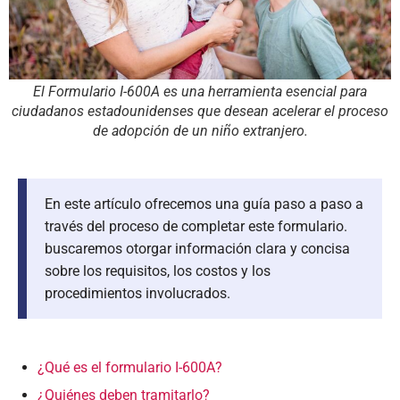
El Formulario I-600A es una herramienta esencial para
ciudadanos estadounidenses que desean acelerar el proceso
de adopción de un niño extranjero.
En este artículo ofrecemos una guía paso a paso a
través del proceso de completar este formulario.
buscaremos otorgar información clara y concisa
sobre los requisitos, los costos y los
procedimientos involucrados.
¿Qué es el formulario I-600A?
¿Quiénes deben tramitarlo?