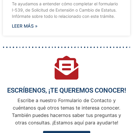
Te ayudamos a entender cómo completar el formulario
I-539, de Solicitud de Extensión o Cambio de Estatus.
Infórmate sobre todo lo relacionado con este trámite.
LEER MÁS »
ESCRÍBENOS, ¡TE QUEREMOS CONOCER!
Escribe a nuestro Formulario de Contacto y
cuéntanos qué otros temas te interesa conocer.
También puedes hacernos saber tus preguntas y
otras consultas. ¡Estamos aquí para ayudarte!