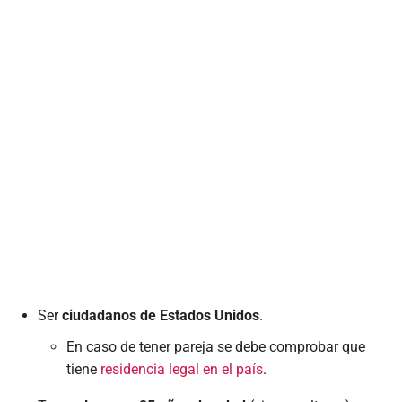
Ser
ciudadanos de Estados Unidos
.
En caso de tener pareja se debe comprobar que
tiene
residencia legal en el país
.