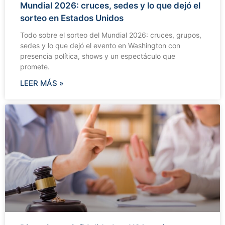
Mundial 2026: cruces, sedes y lo que dejó el
sorteo en Estados Unidos
Todo sobre el sorteo del Mundial 2026: cruces, grupos,
sedes y lo que dejó el evento en Washington con
presencia política, shows y un espectáculo que
promete.
LEER MÁS »