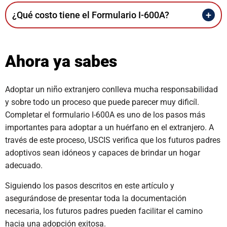
¿Qué costo tiene el Formulario I-600A?
Ahora ya sabes
Adoptar un niño extranjero conlleva mucha responsabilidad
y sobre todo un proceso que puede parecer muy dificíl.
Completar el formulario I-600A es uno de los pasos más
importantes para adoptar a un huérfano en el extranjero. A
través de este proceso, USCIS verifica que los futuros padres
adoptivos sean idóneos y capaces de brindar un hogar
adecuado.
Siguiendo los pasos descritos en este artículo y
asegurándose de presentar toda la documentación
necesaria, los futuros padres pueden facilitar el camino
hacia una adopción exitosa.