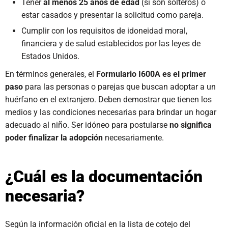
Tener
al menos 25 años de edad
(si son solteros) o
estar casados y presentar la solicitud como pareja.
Cumplir con los requisitos de idoneidad moral,
financiera y de salud establecidos por las leyes de
Estados Unidos.
En términos generales, el
Formulario I600A es el primer
paso
para las personas o parejas que buscan adoptar a un
huérfano en el extranjero. Deben demostrar que tienen los
medios y las condiciones necesarias para brindar un hogar
adecuado al niño. Ser idóneo para postularse
no significa
poder finalizar la adopción
necesariamente.
¿Cuál es la documentación
necesaria?
Según la información oficial en la lista de cotejo del