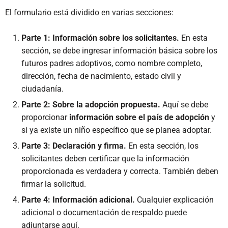
El formulario está dividido en varias secciones:
Parte 1: Información sobre los solicitantes.
En esta
sección, se debe ingresar información básica sobre los
futuros padres adoptivos, como nombre completo,
dirección, fecha de nacimiento, estado civil y
ciudadanía.
Parte 2: Sobre la adopción propuesta.
Aquí se debe
proporcionar
información sobre el país de adopción
y
si ya existe un niño específico que se planea adoptar.
Parte 3: Declaración y firma.
En esta sección, los
solicitantes deben certificar que la información
proporcionada es verdadera y correcta. También deben
firmar la solicitud.
Parte 4: Información adicional.
Cualquier explicación
adicional o documentación de respaldo puede
adjuntarse aquí.