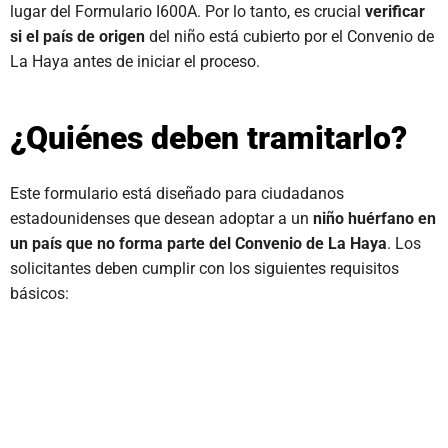
lugar del Formulario I600A. Por lo tanto, es crucial
verificar
si el país de origen
del niño está cubierto por el Convenio de
La Haya antes de iniciar el proceso.
¿Quiénes deben tramitarlo?
Este formulario está diseñado para ciudadanos
estadounidenses que desean adoptar a un
niño
huérfano en
un país que no forma parte del Convenio de La Haya
. Los
solicitantes deben cumplir con los siguientes requisitos
básicos: