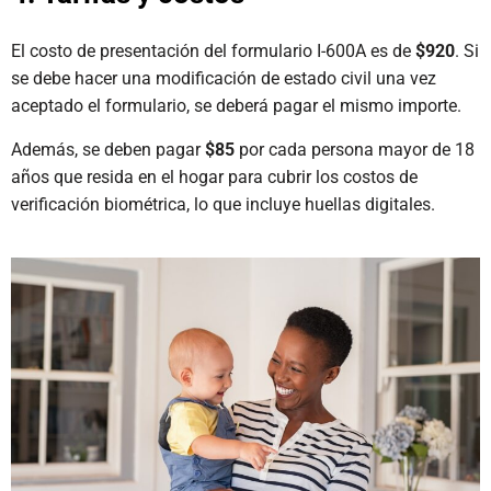
El costo de presentación del formulario I-600A es de
$920
. Si
se debe hacer una modificación de estado civil una vez
aceptado el formulario, se deberá pagar el mismo importe.
Además, se deben pagar
$85
por cada persona mayor de 18
años que resida en el hogar para cubrir los costos de
verificación biométrica, lo que incluye huellas digitales.