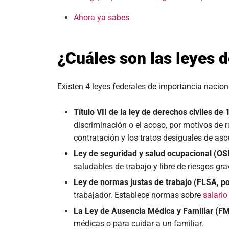
Ahora ya sabes
¿Cuáles son las leyes d
Existen 4 leyes federales de importancia nacion
Título VII de la ley de derechos civiles de
discriminación o el acoso, por motivos de r
contratación y los tratos desiguales de asc
Ley de seguridad y salud ocupacional (OSH
saludables de trabajo y libre de riesgos gr
Ley de normas justas de trabajo (FLSA, por
trabajador. Establece normas sobre
salari
La Ley de Ausencia Médica y Familiar (FML
médicas o para cuidar a un familiar.