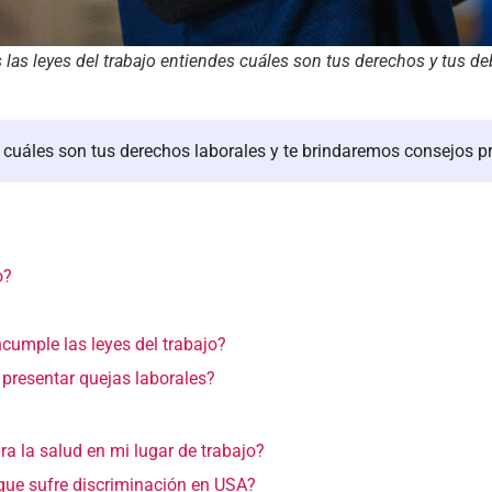
 las leyes del trabajo entiendes cuáles son tus derechos y tus de
e cuáles son tus derechos laborales
y te brindaremos consejos p
o?
cumple las leyes del trabajo?
 presentar quejas laborales?
ra la salud en mi lugar de trabajo?
ue sufre discriminación en USA?