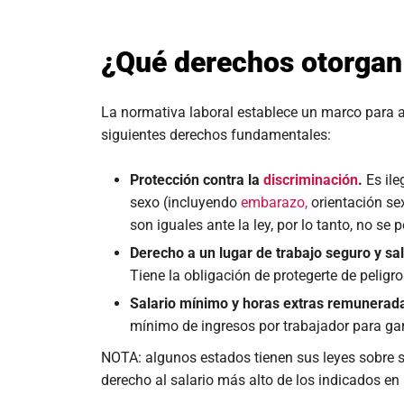
¿Qué derechos otorgan 
La normativa laboral establece un marco para as
siguientes derechos fundamentales:
Protección contra la
discriminación
.
Es ile
sexo (incluyendo
embarazo,
orientación sex
son iguales ante la ley, por lo tanto, no se
Derecho a un lugar de trabajo seguro y sa
Tiene la obligación de protegerte de pelig
Salario mínimo y horas extras remunerad
mínimo de ingresos por trabajador para ga
NOTA: algunos estados tienen sus leyes sobre sa
derecho al salario más alto de los indicados en 