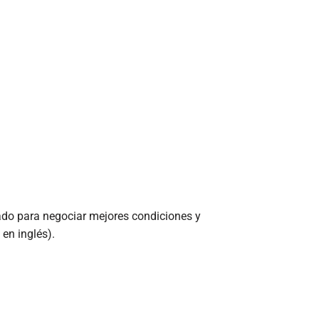
cado para negociar mejores condiciones y
 en inglés).