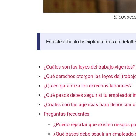
Si conoces
En este artículo te explicaremos en detall
¿Cuáles son las leyes del trabajo vigentes?
¿Qué derechos otorgan las leyes del trabaj
¿Quién garantiza los derechos laborales?
¿Qué pasos debes seguir si tu empleador in
¿Cuáles son las agencias para denunciar o
Preguntas frecuentes
¿Puedo reportar que existen riesgos pa
¿Qué pasos debe seguir un empleado q