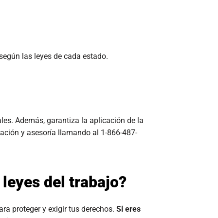
según las leyes de cada estado.
les. Además, garantiza la aplicación de la
rmación y asesoría llamando al 1-866-487-
leyes del trabajo?
a proteger y exigir tus derechos.
Si eres