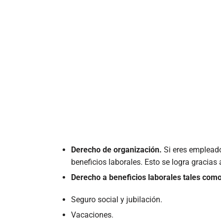
Derecho de organización.
Si eres empleado
beneficios laborales. Esto se logra gracias 
Derecho a beneficios laborales tales com
Seguro social y jubilación.
Vacaciones.