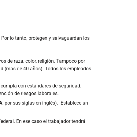
 Por lo tanto, protegen y salvaguardan los
os de raza, color, religión. Tampoco por
dad (más de 40 años). Todos los empleados
e cumpla con estándares de seguridad.
nción de riesgos laborales.
A
, por sus siglas en inglés). Establece un
ederal. En ese caso el trabajador tendrá