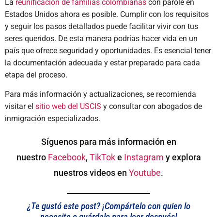
La
reunificación de familias colombianas
con parole en
Estados Unidos ahora es posible. Cumplir con los requisitos
y seguir los pasos detallados puede facilitar vivir con tus
seres queridos. De esta manera podrías hacer vida en un
país que ofrece seguridad y oportunidades. Es esencial tener
la documentación adecuada y estar preparado para cada
etapa del proceso.
Para más información y actualizaciones, se recomienda
visitar el
sitio web del USCIS
y consultar con abogados de
inmigración especializados.
Síguenos para más información en
nuestro
Facebook
,
TikTok
e
Instagram
y explora
nuestros videos en
Youtube
.
¿Te gustó este post? ¡Compártelo con quien lo
necesite o guárdalo para leer después!