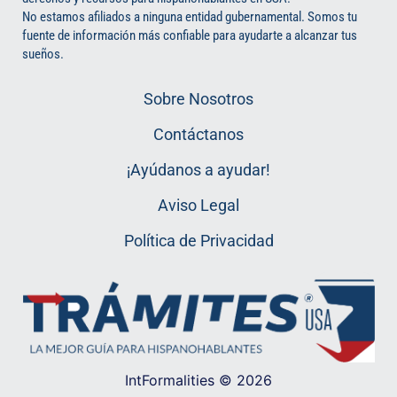
No estamos afiliados a ninguna entidad gubernamental. Somos tu
fuente de información más confiable para ayudarte a alcanzar tus
sueños.
Sobre Nosotros
Contáctanos
¡Ayúdanos a ayudar!
Aviso Legal
Política de Privacidad
IntFormalities © 2026