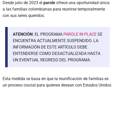
Desde julio de 2023 el
parole
ofrece una oportunidad única
a las familias colombianas para reunirse temporalmente
con sus seres queridos.
ATENCIÓN
: EL PROGRAMA
PAROLE IN PLACE
SE
ENCUENTRA ACTUALMENTE SUSPENDIDO. LA
INFORMACIÓN DE ESTE ARTÍCULO DEBE
ENTENDERSE COMO DESACTUALIZADA HASTA
UN EVENTUAL REGRESO DEL PROGRAMA.
Esta medida se basa en que la reunificación de familias es
un proceso crucial para quienes desean con Estados Unidos.