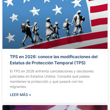
TPS en 2026: conoce las modificaciones del
Estatus de Protección Temporal (TPS)
El TPS en 2026 enfrenta cancelaciones y decisiones
judiciales en Estados Unidos. Consulta qué países
mantienen la protección y qué pasará con los
migrantes.
LEER MÁS »