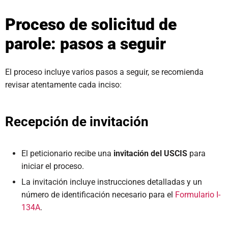
Proceso de solicitud de
parole: pasos a seguir
El proceso incluye varios pasos a seguir, se recomienda
revisar atentamente cada inciso:
Recepción de invitación
El peticionario recibe una
invitación del USCIS
para
iniciar el proceso.
La invitación incluye instrucciones detalladas y un
número de identificación necesario para el
Formulario I-
134A
.