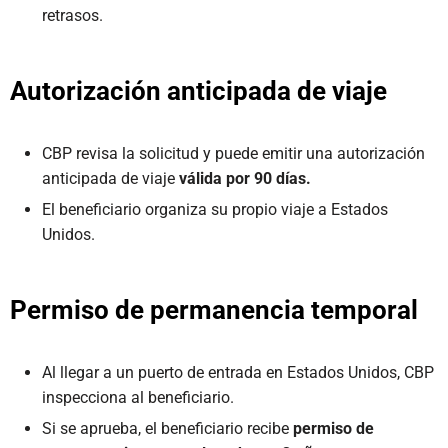
retrasos.
Autorización anticipada de viaje
CBP revisa la solicitud y puede emitir una autorización
anticipada de viaje
válida por 90 días.
El beneficiario organiza su propio viaje a Estados
Unidos.
Permiso de permanencia temporal
Al llegar a un puerto de entrada en Estados Unidos, CBP
inspecciona al beneficiario.
Si se aprueba, el beneficiario recibe
permiso de