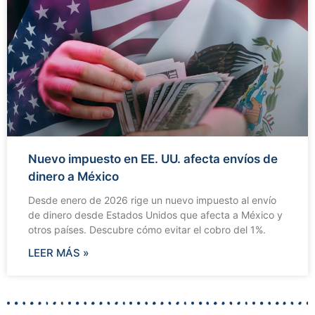
Nuevo impuesto en EE. UU. afecta envíos de
dinero a México
Desde enero de 2026 rige un nuevo impuesto al envío
de dinero desde Estados Unidos que afecta a México y
otros países. Descubre cómo evitar el cobro del 1%.
LEER MÁS »