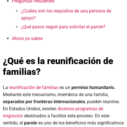
Preguntas frecuentes
¿Cuáles son los requisitos de una persona de
apoyo?
¿Qué pasos seguir para solicitar el parole?
Ahora ya sabes
¿Qué es la reunificación de
familias?
La
reunificación de familias
es un
permiso humanitario.
Mediante este mecanismo, miembros de una familia,
separados por fronteras internacionales
, pueden reunirse.
En Estados Unidos, existen
diversos programas de
migración
destinados a facilitar este proceso. En este
sentido, el
parole
es uno de los beneficios más significativos