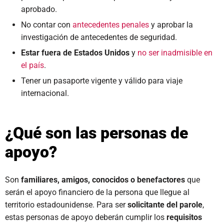
aprobado.
No contar con
antecedentes penales
y aprobar la
investigación de antecedentes de seguridad.
Estar fuera de Estados Unidos
y
no ser inadmisible en
el país
.
Tener un pasaporte vigente y válido para viaje
internacional.
¿Qué son las personas de
apoyo?
Son
familiares, amigos, conocidos o benefactores
que
serán el apoyo financiero de la persona que llegue al
territorio estadounidense. Para ser
solicitante del parole
,
estas personas de apoyo deberán cumplir los
requisitos