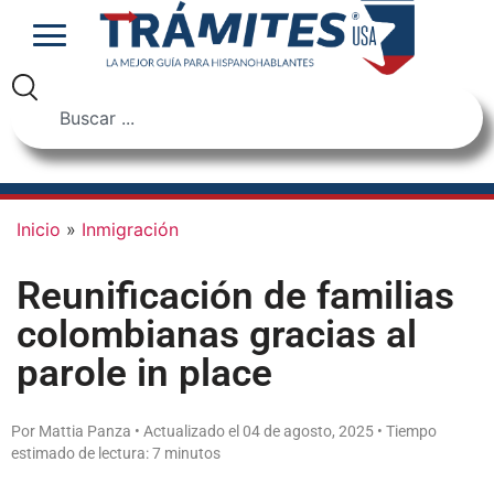
Inicio
»
Inmigración
Reunificación de familias
colombianas gracias al
parole in place
Por Mattia Panza • Actualizado el 04 de agosto, 2025 • Tiempo
estimado de lectura: 7 minutos