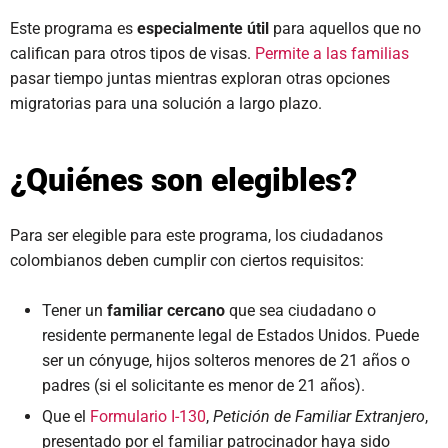
Este programa es
especialmente útil
para aquellos que no
califican para otros tipos de visas.
Permite a las familias
pasar tiempo juntas mientras exploran otras opciones
migratorias para una solución a largo plazo.
¿Quiénes son elegibles?
Para ser elegible para este programa, los ciudadanos
colombianos deben cumplir con ciertos requisitos:
Tener un
familiar cercano
que sea ciudadano o
residente permanente legal de Estados Unidos. Puede
ser un cónyuge, hijos solteros menores de 21 años o
padres (si el solicitante es menor de 21 años).
Que el
Formulario I-130
,
Petición de Familiar Extranjero
,
presentado por el familiar patrocinador haya sido