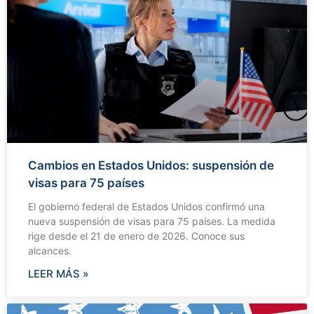
Cambios en Estados Unidos: suspensión de
visas para 75 países
El gobierno federal de Estados Unidos confirmó una
nueva suspensión de visas para 75 países. La medida
rige desde el 21 de enero de 2026. Conoce sus
alcances.
LEER MÁS »