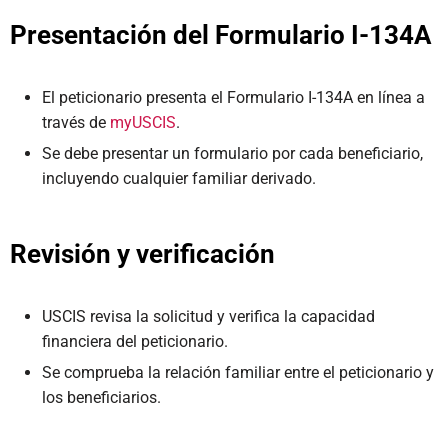
Presentación del Formulario I-134A
El peticionario presenta el Formulario I-134A en línea a
través de
myUSCIS
.
Se debe presentar un formulario por cada beneficiario,
incluyendo cualquier familiar derivado.
Revisión y verificación
USCIS revisa la solicitud y verifica la capacidad
financiera del peticionario.
Se comprueba la relación familiar entre el peticionario y
los beneficiarios.