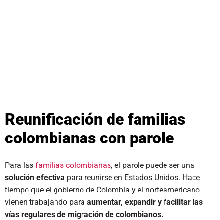
Reunificación de familias
colombianas con parole
Para las
familias colombianas
, el parole puede ser una
solución efectiva
para reunirse en Estados Unidos. Hace
tiempo que el gobierno de Colombia y el norteamericano
vienen trabajando para
aumentar, expandir y facilitar las
vías regulares de migración de colombianos.