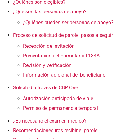
¿Quiénes son elegibles?
¿Qué son las personas de apoyo?
¿Quiénes pueden ser personas de apoyo?
Proceso de solicitud de parole: pasos a seguir
Recepción de invitación
Presentación del Formulario I-134A
Revisión y verificación
Información adicional del beneficiario
Solicitud a través de CBP One:
Autorización anticipada de viaje
Permiso de permanencia temporal
¿Es necesario el examen médico?
Recomendaciones tras recibir el parole