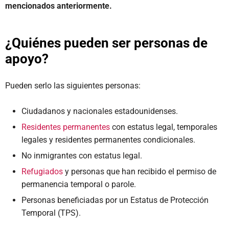
mencionados anteriormente.
¿Quiénes pueden ser personas de
apoyo?
Pueden serlo las siguientes personas:
Ciudadanos y nacionales estadounidenses.
Residentes permanentes
con estatus legal, temporales
legales y residentes permanentes condicionales.
No inmigrantes con estatus legal.
Refugiados
y personas que han recibido el permiso de
permanencia temporal o parole.
Personas beneficiadas por un Estatus de Protección
Temporal (TPS).