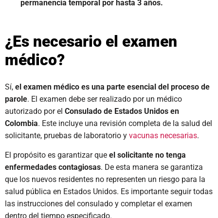
permanencia temporal por hasta 3 años.
¿Es necesario el examen
médico?
Sí,
el examen médico es una parte esencial del proceso de
parole
. El examen debe ser realizado por un médico
autorizado por el
Consulado de Estados Unidos en
Colombia
. Este incluye una revisión completa de la salud del
solicitante, pruebas de laboratorio y
vacunas necesarias
.
El propósito es garantizar que
el solicitante no tenga
enfermedades contagiosas
. De esta manera se garantiza
que los nuevos residentes no representen un riesgo para la
salud pública en Estados Unidos. Es importante seguir todas
las instrucciones del consulado y completar el examen
dentro del tiempo especificado.