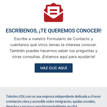
ESCRÍBENOS, ¡TE QUEREMOS CONOCER!
Escribe a nuestro Formulario de Contacto y
cuéntanos qué otros temas te interesa conocer.
También puedes hacernos saber tus preguntas y
otras consultas. ¡Estamos aquí para ayudarte!
HAZ CLIC AQUÍ
Trámites-USA.com
es una empresa independiente dedicada a ofrecer
orientación clara y accesible sobre inmigración, ayudas sociales,
derechos y recursos para hispanohablantes en USA.