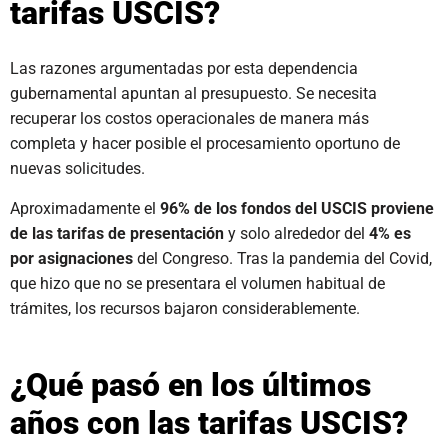
tarifas USCIS?
Las razones argumentadas por esta dependencia
gubernamental apuntan al presupuesto. Se necesita
recuperar los costos operacionales de manera más
completa y hacer posible el procesamiento oportuno de
nuevas solicitudes.
Aproximadamente el
96% de los fondos del USCIS proviene
de las tarifas de presentación
y solo alrededor del
4% es
por asignaciones
del Congreso. Tras la pandemia del Covid,
que hizo que no se presentara el volumen habitual de
trámites, los recursos bajaron considerablemente.
¿Qué pasó en los últimos
años con las tarifas USCIS?