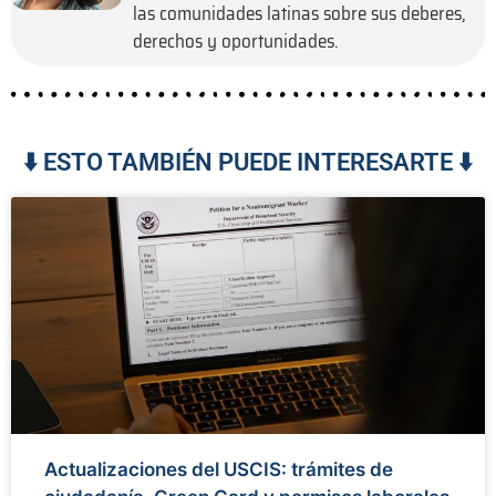
las comunidades latinas sobre sus deberes,
derechos y oportunidades.
⬇️ ESTO TAMBIÉN PUEDE INTERESARTE ⬇️
Actualizaciones del USCIS: trámites de