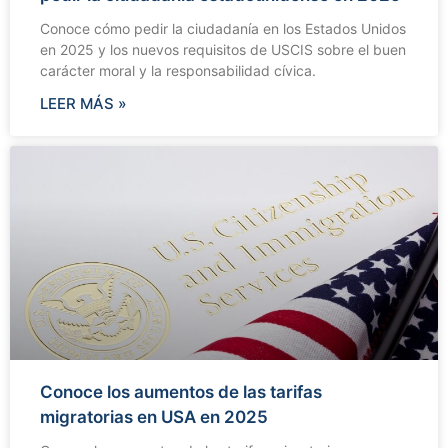
Conoce cómo pedir la ciudadanía en los Estados Unidos
en 2025 y los nuevos requisitos de USCIS sobre el buen
carácter moral y la responsabilidad cívica.
LEER MÁS »
Conoce los aumentos de las tarifas
migratorias en USA en 2025