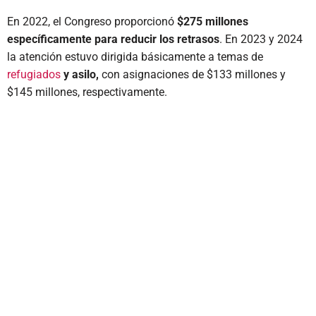
En 2022, el Congreso proporcionó
$275 millones
específicamente para reducir los retrasos
. En 2023 y 2024
la atención estuvo dirigida básicamente a temas de
refugiados
y asilo,
con asignaciones de $133 millones y
$145 millones, respectivamente.