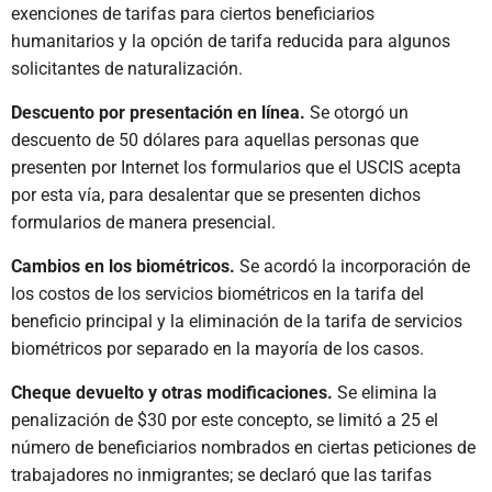
exenciones de tarifas para ciertos beneficiarios
humanitarios y la opción de tarifa reducida para algunos
solicitantes de naturalización.
Descuento por presentación en línea.
Se otorgó un
descuento de 50 dólares para aquellas personas que
presenten por Internet los formularios que el USCIS acepta
por esta vía, para desalentar que se presenten dichos
formularios de manera presencial.
Cambios en los biométricos.
Se acordó la incorporación de
los costos de los servicios biométricos en la tarifa del
beneficio principal y la eliminación de la tarifa de servicios
biométricos por separado en la mayoría de los casos.
Cheque devuelto y otras modificaciones.
Se elimina la
penalización de $30 por este concepto, se limitó a 25 el
número de beneficiarios nombrados en ciertas peticiones de
trabajadores no inmigrantes; se declaró que las tarifas