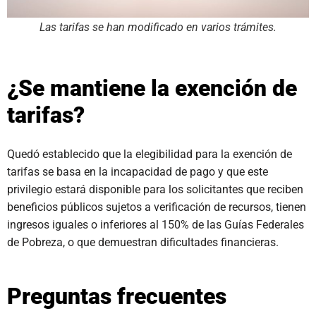
Las tarifas se han modificado en varios trámites.
¿Se mantiene la exención de
tarifas?
Quedó establecido que la elegibilidad para la exención de
tarifas se basa en la incapacidad de pago y que este
privilegio estará disponible para los solicitantes que reciben
beneficios públicos sujetos a verificación de recursos, tienen
ingresos iguales o inferiores al 150% de las Guías Federales
de Pobreza, o que demuestran dificultades financieras.
Preguntas frecuentes