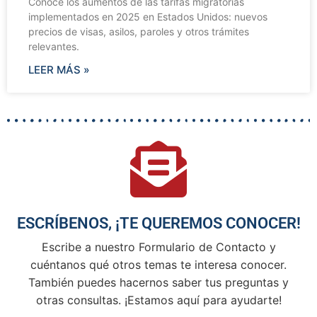
Conoce los aumentos de las tarifas migratorias
implementados en 2025 en Estados Unidos: nuevos
precios de visas, asilos, paroles y otros trámites
relevantes.
LEER MÁS »
ESCRÍBENOS, ¡TE QUEREMOS CONOCER!
Escribe a nuestro Formulario de Contacto y
cuéntanos qué otros temas te interesa conocer.
También puedes hacernos saber tus preguntas y
otras consultas. ¡Estamos aquí para ayudarte!