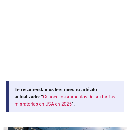
Te recomendamos leer nuestro artículo
actualizado: “
Conoce los aumentos de las tarifas
migratorias en USA en 2025
“.