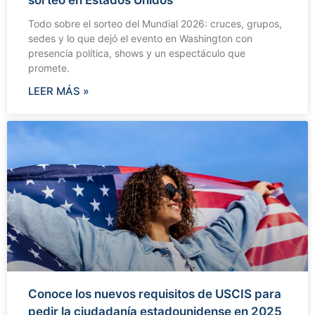
Todo sobre el sorteo del Mundial 2026: cruces, grupos,
sedes y lo que dejó el evento en Washington con
presencia política, shows y un espectáculo que
promete.
LEER MÁS »
Conoce los nuevos requisitos de USCIS para
pedir la ciudadanía estadounidense en 2025