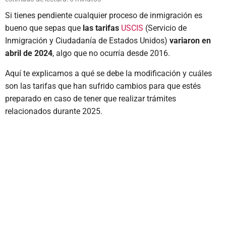
Si tienes pendiente cualquier proceso de inmigración es
bueno que sepas que
las tarifas
USCIS
(Servicio de
Inmigración y Ciudadanía de Estados Unidos)
variaron en
abril de 2024
, algo que no ocurría desde 2016.
Aquí te explicamos a qué se debe la modificación y cuáles
son las tarifas que han sufrido cambios para que estés
preparado en caso de tener que realizar trámites
relacionados durante 2025.