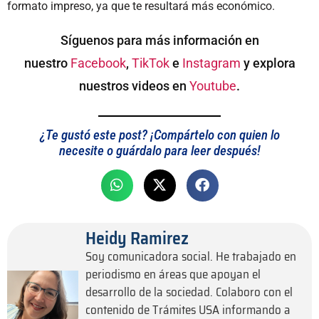
formato impreso, ya que te resultará más económico.
Síguenos para más información en
nuestro
Facebook
,
TikTok
e
Instagram
y explora
nuestros videos en
Youtube
.
¿Te gustó este post? ¡Compártelo con quien lo
necesite o guárdalo para leer después!
Heidy Ramirez
Soy comunicadora social. He trabajado en
periodismo en áreas que apoyan el
desarrollo de la sociedad. Colaboro con el
contenido de Trámites USA informando a