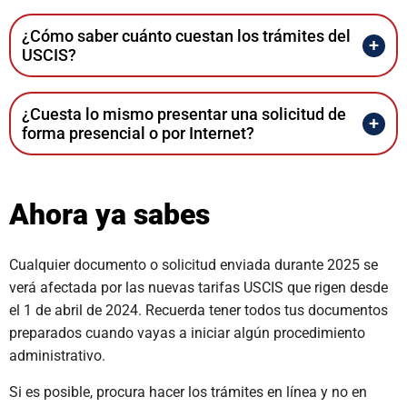
¿Cómo saber cuánto cuestan los trámites del
USCIS?
¿Cuesta lo mismo presentar una solicitud de
forma presencial o por Internet?
Ahora ya sabes
Cualquier documento o solicitud enviada durante 2025 se
verá afectada por las nuevas tarifas USCIS que rigen desde
el 1 de abril de 2024. Recuerda tener todos tus documentos
preparados cuando vayas a iniciar algún procedimiento
administrativo.
Si es posible, procura hacer los trámites en línea y no en