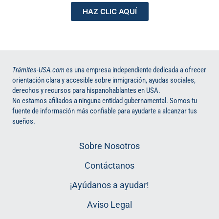
HAZ CLIC AQUÍ
Trámites-USA.com
es una empresa independiente dedicada a ofrecer
orientación clara y accesible sobre inmigración, ayudas sociales,
derechos y recursos para hispanohablantes en USA.
No estamos afiliados a ninguna entidad gubernamental. Somos tu
fuente de información más confiable para ayudarte a alcanzar tus
sueños.
Sobre Nosotros
Contáctanos
¡Ayúdanos a ayudar!
Aviso Legal