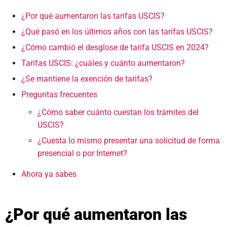
¿Por qué aumentaron las tarifas USCIS?
¿Qué pasó en los últimos años con las tarifas USCIS?
¿Cómo cambió el desglose de tarifa USCIS en 2024?
Tarifas USCIS: ¿cuáles y cuánto aumentaron?
¿Se mantiene la exención de tarifas?
Preguntas frecuentes
¿Cómo saber cuánto cuestan los trámites del
USCIS?
¿Cuesta lo mismo presentar una solicitud de forma
presencial o por Internet?
Ahora ya sabes
¿Por qué aumentaron las