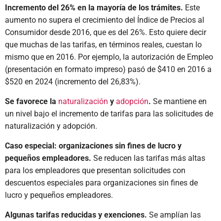
Incremento del 26% en la mayoría de los trámites.
Este
aumento no supera el crecimiento del Índice de Precios al
Consumidor desde 2016, que es del 26%. Esto quiere decir
que muchas de las tarifas, en términos reales, cuestan lo
mismo que en 2016. Por ejemplo, la autorización de Empleo
(presentación en formato impreso) pasó de $410 en 2016 a
$520 en 2024 (incremento del 26,83%).
Se favorece la
naturalización
y
adopción
.
Se mantiene en
un nivel bajo el incremento de tarifas para las solicitudes de
naturalización y adopción.
Caso especial: organizaciones sin fines de lucro y
pequeños empleadores.
Se reducen las tarifas más altas
para los empleadores que presentan solicitudes con
descuentos especiales para organizaciones sin fines de
lucro y pequeños empleadores.
Algunas tarifas reducidas y exenciones.
Se amplían las