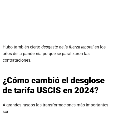
Hubo también cierto
desgaste de la fuerza laboral
en los
años de la pandemia porque se paralizaron las
contrataciones.
¿Cómo cambió el desglose
de tarifa USCIS en 2024?
A grandes rasgos las transformaciones más importantes
son: