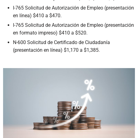
I-765 Solicitud de Autorización de Empleo (presentación
en línea) $410 a $470.
I-765 Solicitud de Autorización de Empleo (presentación
en formato impreso) $410 a $520.
N-600 Solicitud de Certificado de Ciudadanía
(presentación en línea) $1,170 a $1,385.