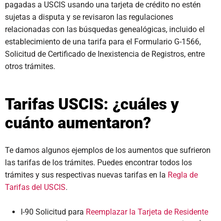
pagadas a USCIS usando una tarjeta de crédito no estén
sujetas a disputa y se revisaron las regulaciones
relacionadas con las búsquedas genealógicas, incluido el
establecimiento de una tarifa para el Formulario G-1566,
Solicitud de Certificado de Inexistencia de Registros, entre
otros trámites.
Tarifas USCIS: ¿cuáles y
cuánto aumentaron?
Te damos algunos ejemplos de los aumentos que sufrieron
las tarifas de los trámites. Puedes encontrar todos los
trámites y sus respectivas nuevas tarifas en la
Regla de
Tarifas del USCIS
.
I-90 Solicitud para
Reemplazar la Tarjeta de Residente