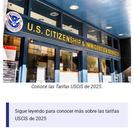
Conoce las Tarifas USCIS de 2025.
Sigue leyendo para conocer más sobre las tarifas
USCIS de 2025