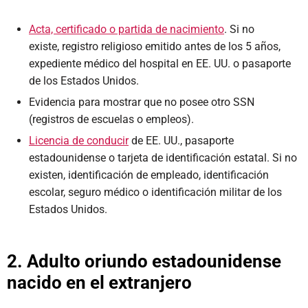
Acta, certificado o partida de nacimiento
. Si no
existe, registro religioso emitido antes de los 5 años,
expediente médico del hospital en EE. UU. o pasaporte
de los Estados Unidos.
Evidencia para mostrar que no posee otro SSN
(registros de escuelas o empleos).
Licencia de conducir
de EE. UU., pasaporte
estadounidense o tarjeta de identificación estatal. Si no
existen, identificación de empleado, identificación
escolar, seguro médico o identificación militar de los
Estados Unidos.
2. Adulto oriundo estadounidense
nacido en el extranjero