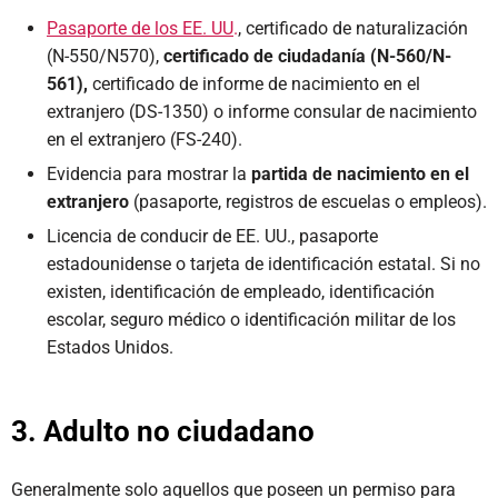
Pasaporte de los EE. UU
.
, certificado de naturalización
(N-550/N570),
certificado de ciudadanía (N-560/N-
561),
certificado de informe de nacimiento en el
extranjero (DS-1350) o informe consular de nacimiento
en el extranjero (FS-240).
Evidencia para mostrar la
partida de nacimiento en el
extranjero
(pasaporte, registros de escuelas o empleos).
Licencia de conducir de EE. UU., pasaporte
estadounidense o tarjeta de identificación estatal. Si no
existen, identificación de empleado, identificación
escolar, seguro médico o identificación militar de los
Estados Unidos.
3. Adulto no ciudadano
Generalmente solo aquellos que poseen un permiso para