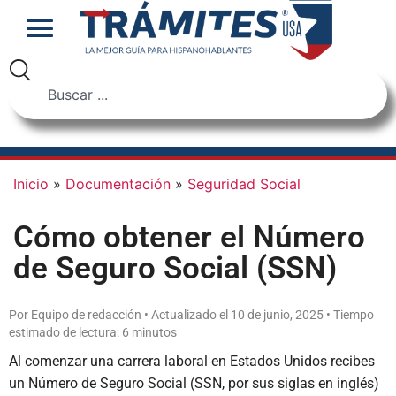
Inicio
»
Documentación
»
Seguridad Social
Cómo obtener el Número
de Seguro Social (SSN)
Por Equipo de redacción • Actualizado el 10 de junio, 2025 • Tiempo
estimado de lectura: 6 minutos
Al comenzar una carrera laboral en Estados Unidos recibes
un Número de Seguro Social (SSN, por sus siglas en inglés)