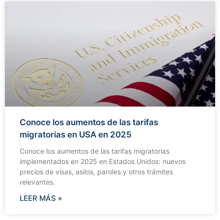
Conoce los aumentos de las tarifas
migratorias en USA en 2025
Conoce los aumentos de las tarifas migratorias
implementados en 2025 en Estados Unidos: nuevos
precios de visas, asilos, paroles y otros trámites
relevantes.
LEER MÁS »