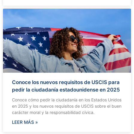
Conoce los nuevos requisitos de USCIS para
pedir la ciudadanía estadounidense en 2025
Conoce cómo pedir la ciudadanía en los Estados Unidos
en 2025 y los nuevos requisitos de USCIS sobre el buen
carácter moral y la responsabilidad cívica.
LEER MÁS »