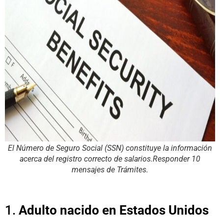
El Número de Seguro Social (SSN) constituye la información
acerca del registro correcto de salarios.Responder 10
mensajes de Trámites.
1.
Adulto nacido en Estados Unidos