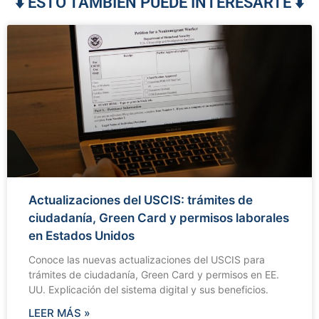
⬇️ ESTO TAMBIÉN PUEDE INTERESARTE ⬇️
Actualizaciones del USCIS: trámites de
ciudadanía, Green Card y permisos laborales
en Estados Unidos
Conoce las nuevas actualizaciones del USCIS para
trámites de ciudadanía, Green Card y permisos en EE.
UU. Explicación del sistema digital y sus beneficios.
LEER MÁS »