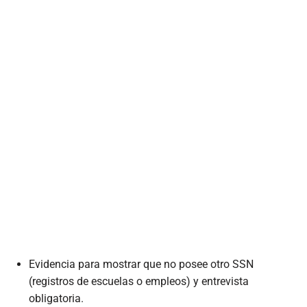
Evidencia para mostrar que no posee otro SSN
(registros de escuelas o empleos) y entrevista
obligatoria.