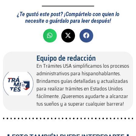
¿Te gustó este post? ¡Compártelo con quien lo
necesite o guárdalo para leer después!
Equipo de redacción
En Trámites USA simplificamos los procesos
administrativos para hispanohablantes.
Brindamos guías detalladas y actualizadas
para realizar trámites en Estados Unidos
fácilmente. ¡Queremos ayudarte a alcanzar
tus sueños y a superar cualquier barrera!