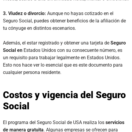
3. Viudez o divorcio:
Aunque no hayas cotizado en el
Seguro Social, puedes obtener beneficios de la afiliación de
tu cónyuge en distintos escenarios.
Además, el estar registrado y obtener una tarjeta de
Seguro
Social en
Estados Unidos con su consecuente número, es
un requisito para trabajar legalmente en Estados Unidos.
Esto nos hace ver lo esencial que es este documento para
cualquier persona residente.
Costos y vigencia del Seguro
Social
El programa del Seguro Social de USA realiza los
servicios
de manera gratuita
. Algunas empresas se ofrecen para