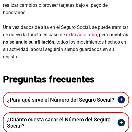
realizar cambios o proveer tarjetas bajo el pago de
honorarios.
Una vez dados de alta en el Seguro Social, se puede tramitar
de nuevo la tarjeta en caso de
extravío o robo
, pero
mientras
no se anule su afiliación
, todos los movimientos hechos en
su actividad laboral seguirán siendo guardados en su
registro.
Preguntas frecuentes
¿Para qué sirve el Número del Seguro Social?
¿Cuánto cuesta sacar el Número del Seguro
Social?