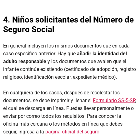
4. Niños solicitantes del Número de
Seguro Social
En general incluyen los mismos documentos que en cada
caso específico anterior. Hay que
añadir la identidad del
adulto responsable
y los documentos que avalen que el
infante continúe existiendo (certificado de adopción, registro
religioso, identificación escolar, expediente médico).
En cualquiera de los casos, después de recolectar los
documentos, se debe imprimir y llenar el
Formulario SS-5-SP
,
el cual se descarga en línea. Puedes llevar personalmente o
enviar por correo todos los requisitos. Para conocer la
oficina más cercana o los métodos en línea que debes
seguir, ingresa a la
página oficial del seguro
.