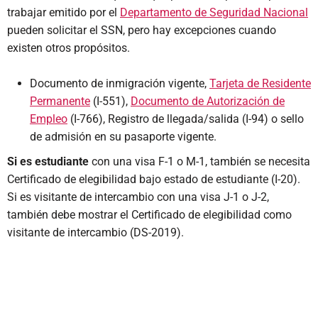
trabajar emitido por el
Departamento de Seguridad Nacional
pueden solicitar el SSN, pero hay excepciones cuando
existen otros propósitos.
Documento de inmigración vigente,
Tarjeta de Residente
Permanente
(I-551),
Documento de Autorización de
Empleo
(I-766), Registro de llegada/salida (I-94) o sello
de admisión en su pasaporte vigente.
Si es estudiante
con una visa F-1 o M-1, también se necesita
Certificado de elegibilidad bajo estado de estudiante (I-20).
Si es visitante de intercambio con una visa J-1 o J-2,
también debe mostrar el Certificado de elegibilidad como
visitante de intercambio (DS-2019).