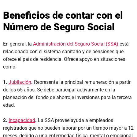
Beneficios de contar con el
Número de Seguro Social
En general, la
Administración del Seguro Social (SSA)
está
relacionada con el sistema sanitario y de pensiones que
ofrece el país de residencia. Ofrece apoyo en situaciones
como:
1.
Jubilación
.
Representa la principal remuneración a partir
de los 65 años. Se debe participar activamente en la
planeación del fondo de ahorro e inversiones para la tercera
edad.
2.
Incapacidad
.
La SSA provee ayuda a empleados
registrados que no pueden laborar por un tiempo mayor a 12
meses, debido a una enfermedad física, mental o emocional.