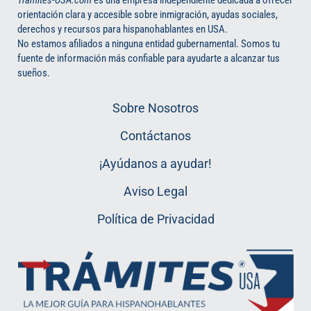
orientación clara y accesible sobre inmigración, ayudas sociales,
derechos y recursos para hispanohablantes en USA.
No estamos afiliados a ninguna entidad gubernamental. Somos tu
fuente de información más confiable para ayudarte a alcanzar tus
sueños.
Sobre Nosotros
Contáctanos
¡Ayúdanos a ayudar!
Aviso Legal
Política de Privacidad