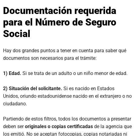
Documentación requerida
para el Número de Seguro
Social
Hay dos grandes puntos a tener en cuenta para saber qué
documentos son necesarios para el trámite:
1) Edad.
Si se trata de un adulto o un niño menor de edad.
2) Situación del solicitante.
Si es nacido en Estados
Unidos, oriundo estadounidense nacido en el extranjero o no
ciudadano.
Partiendo de estos filtros, todos los documentos a presentar
deben ser
originales o copias certificadas
de la agencia que
los emitió. No se aceptan fotocopias, copias notariadas ni