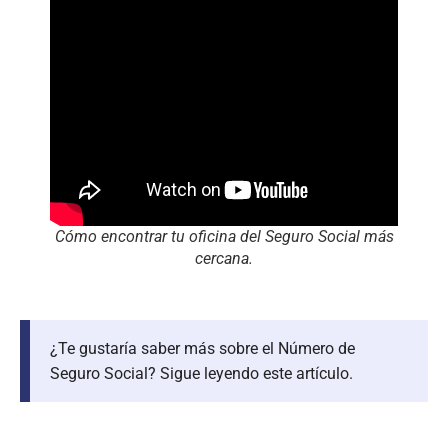
Cómo encontrar tu oficina del Seguro Social más
cercana.
¿Te gustaría saber más sobre el Número de
Seguro Social? Sigue leyendo este artículo.