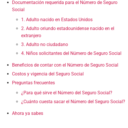
Documentación requerida para el Número de Seguro
Social
1. Adulto nacido en Estados Unidos
2. Adulto oriundo estadounidense nacido en el
extranjero
3. Adulto no ciudadano
4. Niños solicitantes del Número de Seguro Social
Beneficios de contar con el Número de Seguro Social
Costos y vigencia del Seguro Social
Preguntas frecuentes
¿Para qué sirve el Número del Seguro Social?
¿Cuánto cuesta sacar el Número del Seguro Social?
Ahora ya sabes