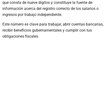
que consta de nueve dígitos y constituye la fuente de
información acerca del registro correcto de los salarios o
ingresos por trabajo independiente.
Este número es clave para trabajar, abrir cuentas bancarias,
recibir beneficios gubernamentales y cumplir con tus
obligaciones fiscales.