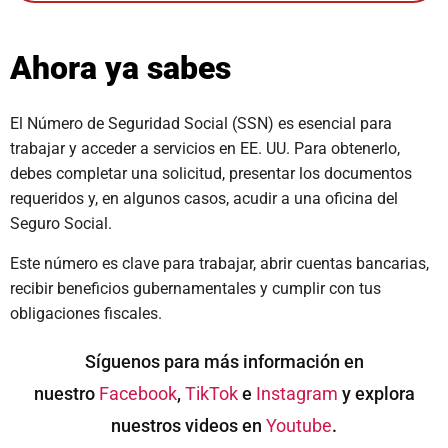
Ahora ya sabes
El Número de Seguridad Social (SSN) es esencial para
trabajar y acceder a servicios en EE. UU. Para obtenerlo,
debes completar una solicitud, presentar los documentos
requeridos y, en algunos casos, acudir a una oficina del
Seguro Social.
Este número es clave para trabajar, abrir cuentas bancarias,
recibir beneficios gubernamentales y cumplir con tus
obligaciones fiscales.
Síguenos para más información en
nuestro
Facebook
,
TikTok
e
Instagram
y explora
nuestros videos en
Youtube
.