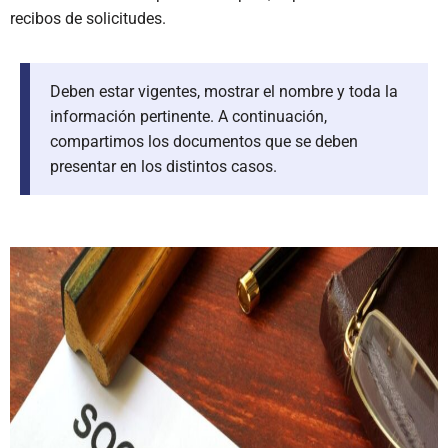
recibos de solicitudes.
Deben estar vigentes, mostrar el nombre y toda la
información pertinente.
A continuación,
compartimos los documentos que se deben
presentar en los distintos casos.