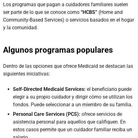
Los programas que pagan a cuidadores familiares suelen
ser parte de lo que se conoce como
“HCBS”
(Home and
Community-Based Services) o servicios basados en el hogar
y la comunidad.
Algunos programas populares
Dentro de las opciones que ofrece Medicaid se destacan las
siguientes iniciativas:
Self-Directed Medicaid Services:
el beneficiario puede
elegir a su propio cuidador y dirigir cómo se utilizan los
fondos. Puede seleccionar a un miembro de su familia.
Personal Care Services (PCS):
ofrece servicios de
asistencia personal para aquellos que califiquen. En
estos casos permite que un cuidador familiar reciba un
salario.