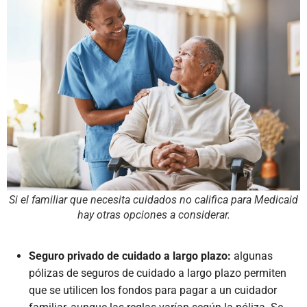
Si el familiar que necesita cuidados no califica para Medicaid
hay otras opciones a considerar.
Seguro privado de cuidado a largo plazo:
algunas
pólizas de seguros de cuidado a largo plazo permiten
que se utilicen los fondos para pagar a un cuidador