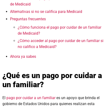
de Medicaid
Alternativas si no se califica para Medicaid
Preguntas frecuentes
¿Cómo funciona el pago por cuidar de un familiar
de Medicaid?
¿Cómo acceder al pago por cuidar de un familiar si
no califico a Medicaid?
Ahora ya sabes
¿Qué es un pago por cuidar a
un familiar?
El
pago por cuidar a un familiar
es un apoyo que brinda el
gobierno de Estados Unidos para quienes realizan esta