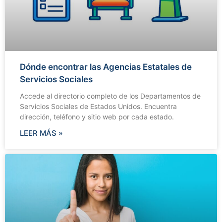
Dónde encontrar las Agencias Estatales de
Servicios Sociales
Accede al directorio completo de los Departamentos de
Servicios Sociales de Estados Unidos. Encuentra
dirección, teléfono y sitio web por cada estado.
LEER MÁS »