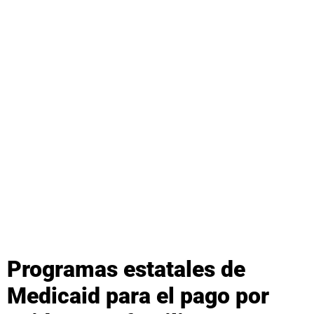
Programas estatales de
Medicaid para el pago por