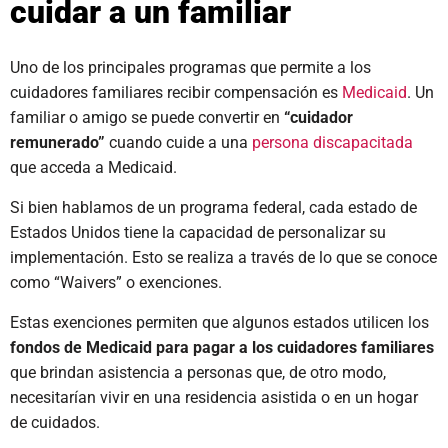
cuidar a un familiar
Uno de los principales programas que permite a los
cuidadores familiares recibir compensación es
Medicaid
. Un
familiar o amigo se puede convertir en
“cuidador
remunerado”
cuando cuide a una
persona discapacitada
que acceda a Medicaid.
Si bien hablamos de un programa federal, cada estado de
Estados Unidos tiene la capacidad de personalizar su
implementación. Esto se realiza a través de lo que se conoce
como “Waivers” o exenciones.
Estas exenciones permiten que algunos estados utilicen los
fondos de Medicaid para pagar a los cuidadores familiares
que brindan asistencia a personas que, de otro modo,
necesitarían vivir en una residencia asistida o en un hogar
de cuidados.