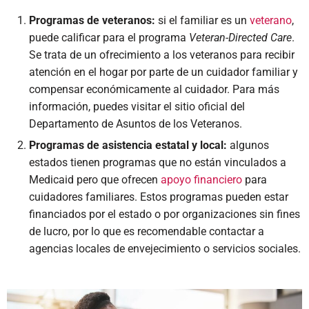
Programas de veteranos:
si el familiar es un
veterano
,
puede calificar para el programa
Veteran-Directed Care
.
Se trata de un ofrecimiento a los veteranos para recibir
atención en el hogar por parte de un cuidador familiar y
compensar económicamente al cuidador. Para más
información, puedes visitar el sitio oficial del
Departamento de Asuntos de los Veteranos.
Programas de asistencia estatal y local:
algunos
estados tienen programas que no están vinculados a
Medicaid pero que ofrecen
apoyo financiero
para
cuidadores familiares. Estos programas pueden estar
financiados por el estado o por organizaciones sin fines
de lucro, por lo que es recomendable contactar a
agencias locales de envejecimiento o servicios sociales.