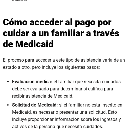
Cómo acceder al pago por
cuidar a un familiar a través
de Medicaid
El proceso para acceder a este tipo de asistencia varía de un
estado a otro, pero incluye los siguientes pasos:
Evaluación médica:
el familiar que necesita cuidados
debe ser evaluado para determinar si califica para
recibir asistencia de Medicaid.
Solicitud de Medicaid:
si el familiar no está inscrito en
Medicaid, es necesario presentar una solicitud. Esto
incluye proporcionar información sobre los ingresos y
activos de la persona que necesita cuidados.