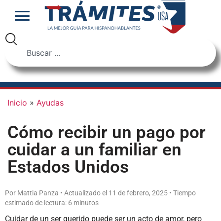
Inicio
»
Ayudas
Cómo recibir un pago por
cuidar a un familiar en
Estados Unidos
Por Mattia Panza • Actualizado el 11 de febrero, 2025 • Tiempo
estimado de lectura: 6 minutos
Cuidar de un ser querido puede ser un acto de amor, pero