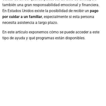
también una gran responsabilidad emocional y financiera.
En Estados Unidos existe la posibilidad de recibir un
pago
por cuidar a un familiar
, especialmente si esta persona
necesita asistencia a largo plazo.
En este artículo exponemos cómo se puede acceder a este
tipo de ayuda y qué programas están disponibles.