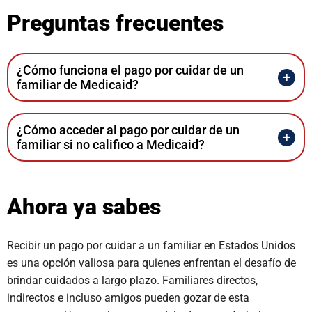
Preguntas frecuentes
¿Cómo funciona el pago por cuidar de un
familiar de Medicaid?
¿Cómo acceder al pago por cuidar de un
familiar si no califico a Medicaid?
Ahora ya sabes
Recibir un pago por cuidar a un familiar en Estados Unidos
es una opción valiosa para quienes enfrentan el desafío de
brindar cuidados a largo plazo. Familiares directos,
indirectos e incluso amigos pueden gozar de esta