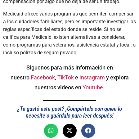
compensación por algo que no deja de ser un trabajo.
Medicaid ofrece varios programas que permiten compensar
a los cuidadores familiares, pero es importante investigar las
reglas específicas del estado donde se reside. Si no se
califica para Medicaid, existen alternativas a considerar,
como programas para veteranos, asistencia estatal y local, o
incluso pólizas de seguro privado.
Síguenos para más información en
nuestro
Facebook
,
TikTok
e
Instagram
y explora
nuestros videos en
Youtube
.
¿Te gustó este post? ¡Compártelo con quien lo
necesite o guárdalo para leer después!