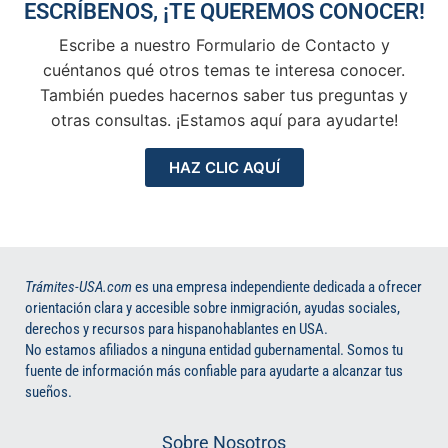
ESCRÍBENOS, ¡TE QUEREMOS CONOCER!
Escribe a nuestro Formulario de Contacto y
cuéntanos qué otros temas te interesa conocer.
También puedes hacernos saber tus preguntas y
otras consultas. ¡Estamos aquí para ayudarte!
HAZ CLIC AQUÍ
Trámites-USA.com
es una empresa independiente dedicada a ofrecer
orientación clara y accesible sobre inmigración, ayudas sociales,
derechos y recursos para hispanohablantes en USA.
No estamos afiliados a ninguna entidad gubernamental. Somos tu
fuente de información más confiable para ayudarte a alcanzar tus
sueños.
Sobre Nosotros