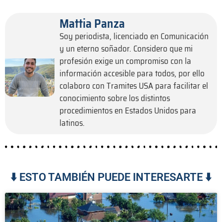
Mattia Panza
Soy periodista, licenciado en Comunicación
y un eterno soñador. Considero que mi
profesión exige un compromiso con la
información accesible para todos, por ello
colaboro con Tramites USA para facilitar el
conocimiento sobre los distintos
procedimientos en Estados Unidos para
latinos.
⬇️ ESTO TAMBIÉN PUEDE INTERESARTE ⬇️