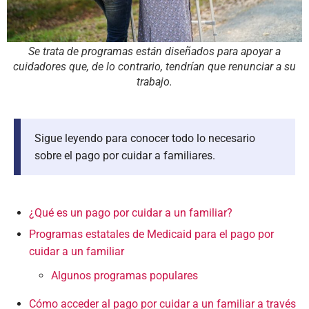
Se trata de programas están diseñados para apoyar a
cuidadores que, de lo contrario, tendrían que renunciar a su
trabajo.
Sigue leyendo para conocer todo lo necesario
sobre el pago por cuidar a familiares.
¿Qué es un pago por cuidar a un familiar?
Programas estatales de Medicaid para el pago por
cuidar a un familiar
Algunos programas populares
Cómo acceder al pago por cuidar a un familiar a través