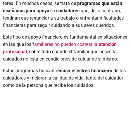
tarea. En muchos casos, se trata de
programas que están
diseñados para apoyar a cuidadores
que, de lo contrario,
tendrían que renunciar a su trabajo o enfrentar dificultades
financieras para seguir cuidando a sus seres queridos.
Este tipo de apoyo financiero es fundamental en situaciones
en las que los f
amiliares no pueden costear la
atención
profesional
, sobre todo cuando el familiar que necesita
cuidados no está en condiciones de cuidar de sí mismo.
Estos programas buscan
reducir el estrés financiero
de los
cuidadores y mejorar la calidad de vida, tanto del cuidador
como de la persona que recibe los cuidados.