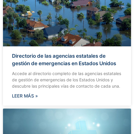
Directorio de las agencias estatales de
gestión de emergencias en Estados Unidos
Accede al directorio completo de las agencias estatales
de gestión de emergencias de los Estados Unidos y
descubre las principales vías de contacto de cada una.
LEER MÁS »