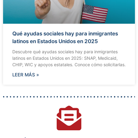
Qué ayudas sociales hay para inmigrantes
latinos en Estados Unidos en 2025
Descubre qué ayudas sociales hay para inmigrantes
latinos en Estados Unidos en 2025: SNAP, Medicaid,
CHIP, WIC y apoyos estatales. Conoce cómo solicitarlas.
LEER MÁS »