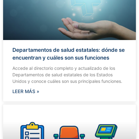
Departamentos de salud estatales: dónde se
encuentran y cuáles son sus funciones
Accede al directorio completo y actualizado de los
Departamentos de salud estatales de los Estados
Unidos y conoce cuáles son sus principales funciones.
LEER MÁS »