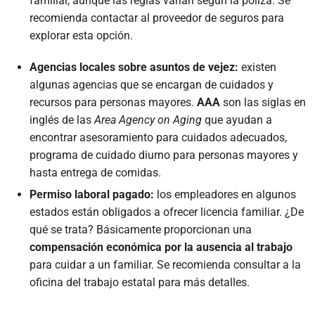
familiar, aunque las reglas varían según la póliza. Se
recomienda contactar al proveedor de seguros para
explorar esta opción.
Agencias locales sobre asuntos de vejez:
existen
algunas agencias que se encargan de cuidados y
recursos para personas mayores.
AAA
son las siglas en
inglés de las
Area Agency on Aging
que ayudan a
encontrar asesoramiento para cuidados adecuados,
programa de cuidado diurno para personas mayores y
hasta entrega de comidas.
Permiso laboral pagado:
los empleadores en algunos
estados están obligados a ofrecer licencia familiar. ¿De
qué se trata? Básicamente proporcionan una
compensación económica por la ausencia al trabajo
para cuidar a un familiar. Se recomienda consultar a la
oficina del trabajo estatal para más detalles.