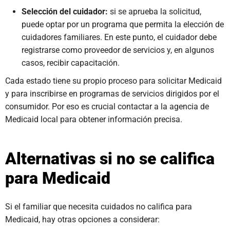
Selección del cuidador:
si se aprueba la solicitud,
puede optar por un programa que permita la elección de
cuidadores familiares. En este punto, el cuidador debe
registrarse como proveedor de servicios y, en algunos
casos, recibir capacitación.
Cada estado tiene su propio proceso para solicitar Medicaid
y para inscribirse en programas de servicios dirigidos por el
consumidor. Por eso es crucial contactar a la agencia de
Medicaid local para obtener información precisa.
Alternativas si no se califica
para Medicaid
Si el familiar que necesita cuidados no califica para
Medicaid, hay otras opciones a considerar: