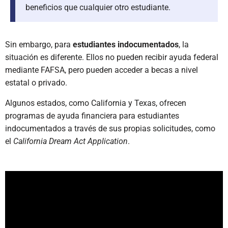
beneficios que cualquier otro estudiante.
Sin embargo, para
estudiantes indocumentados
, la
situación es diferente. Ellos no pueden recibir ayuda federal
mediante FAFSA, pero pueden acceder a becas a nivel
estatal o privado.
Algunos estados, como California y Texas, ofrecen
programas de ayuda financiera para estudiantes
indocumentados a través de sus propias solicitudes, como
el
California Dream Act Application
.