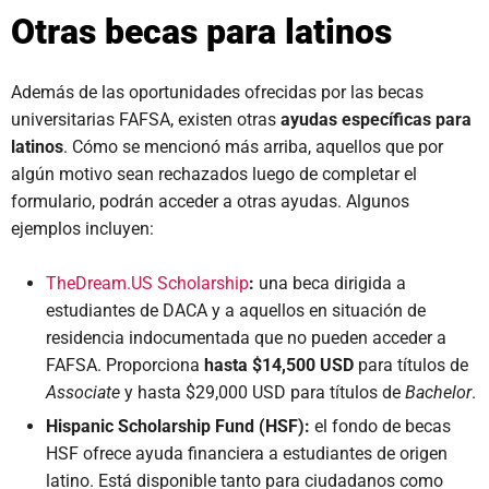
Otras becas para latinos
Además de las oportunidades ofrecidas por las becas
universitarias FAFSA, existen otras
ayudas específicas para
latinos
. Cómo se mencionó más arriba, aquellos que por
algún motivo sean rechazados luego de completar el
formulario, podrán acceder a otras ayudas. Algunos
ejemplos incluyen:
TheDream.US Scholarship
:
una beca dirigida a
estudiantes de DACA y a aquellos en situación de
residencia indocumentada que no pueden acceder a
FAFSA. Proporciona
hasta $14,500 USD
para títulos de
Associate
y hasta $29,000 USD para títulos de
Bachelor
.
Hispanic Scholarship Fund (HSF):
el fondo de becas
HSF ofrece ayuda financiera a estudiantes de origen
latino. Está disponible tanto para ciudadanos como