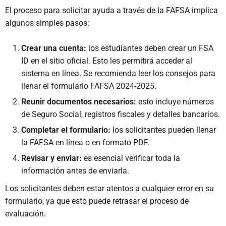
El proceso para solicitar ayuda a través de la FAFSA implica
algunos simples pasos:
Crear una cuenta:
los estudiantes deben crear un FSA
ID en el sitio oficial. Esto les permitirá acceder al
sistema en línea. Se recomienda leer los consejos para
llenar el formulario FAFSA 2024-2025.
Reunir documentos necesarios:
esto incluye números
de Seguro Social, registros fiscales y detalles bancarios.
Completar el formulario:
los solicitantes pueden llenar
la FAFSA en línea o en formato PDF.
Revisar y enviar:
es esencial verificar toda la
información antes de enviarla.
Los solicitantes deben estar atentos a cualquier error en su
formulario, ya que esto puede retrasar el proceso de
evaluación.