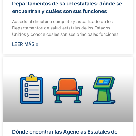
Departamentos de salud estatales: dónde se
encuentran y cuáles son sus funciones
Accede al directorio completo y actualizado de los
Departamentos de salud estatales de los Estados
Unidos y conoce cuáles son sus principales funciones.
LEER MÁS »
Dónde encontrar las Agencias Estatales de