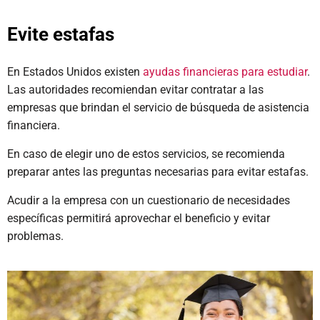
Evite estafas
En Estados Unidos existen
ayudas financieras para estudiar
.
Las autoridades recomiendan evitar contratar a las
empresas que brindan el servicio de búsqueda de asistencia
financiera.
En caso de elegir uno de estos servicios, se recomienda
preparar antes las preguntas necesarias para evitar estafas.
Acudir a la empresa con un cuestionario de necesidades
específicas
permitirá aprovechar el beneficio y evitar
problemas.