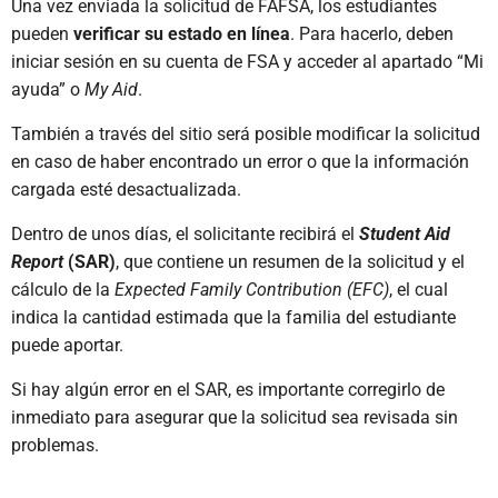
Una vez enviada la solicitud de FAFSA, los estudiantes
pueden
verificar su estado en línea
. Para hacerlo, deben
iniciar sesión en su cuenta de FSA y acceder al apartado “Mi
ayuda” o
My Aid
.
También a través del sitio será posible modificar la solicitud
en caso de haber encontrado un error o que la información
cargada esté desactualizada.
Dentro de unos días, el solicitante recibirá el
Student Aid
Report
(SAR)
, que contiene un resumen de la solicitud y el
cálculo de la
Expected Family Contribution (EFC)
, el cual
indica la cantidad estimada que la familia del estudiante
puede aportar.
Si hay algún error en el SAR, es importante corregirlo de
inmediato para asegurar que la solicitud sea revisada sin
problemas.