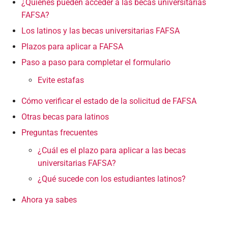
¿Quiénes pueden acceder a las becas universitarias
FAFSA?
Los latinos y las becas universitarias FAFSA
Plazos para aplicar a FAFSA
Paso a paso para completar el formulario
Evite estafas
Cómo verificar el estado de la solicitud de FAFSA
Otras becas para latinos
Preguntas frecuentes
¿Cuál es el plazo para aplicar a las becas
universitarias FAFSA?
¿Qué sucede con los estudiantes latinos?
Ahora ya sabes