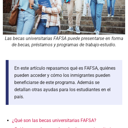
Las becas universitarias FAFSA puede presentarse en forma
de becas, préstamos y programas de trabajo-estudio.
En este artículo repasamos qué es FAFSA, quiénes
pueden acceder y cómo los inmigrantes pueden
beneficiarse de este programa. Además se
detallan otras ayudas para los estudiantes en el
país.
¿Qué son las becas universitarias FAFSA?