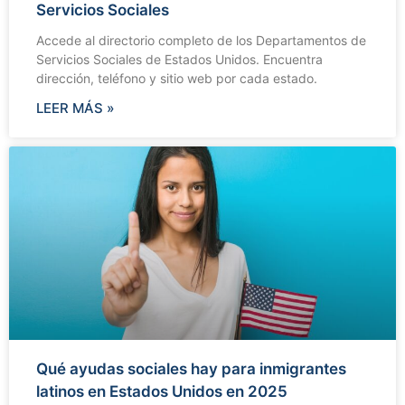
Servicios Sociales
Accede al directorio completo de los Departamentos de
Servicios Sociales de Estados Unidos. Encuentra
dirección, teléfono y sitio web por cada estado.
LEER MÁS »
Qué ayudas sociales hay para inmigrantes
latinos en Estados Unidos en 2025