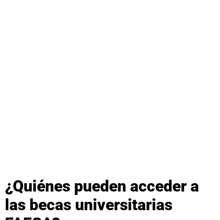
¿Quiénes pueden acceder a
las becas universitarias