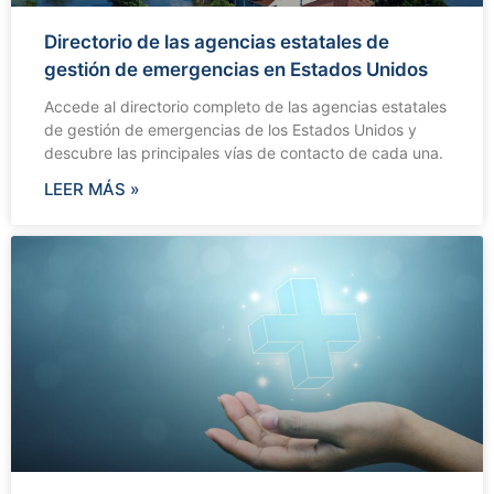
Directorio de las agencias estatales de
gestión de emergencias en Estados Unidos
Accede al directorio completo de las agencias estatales
de gestión de emergencias de los Estados Unidos y
descubre las principales vías de contacto de cada una.
LEER MÁS »