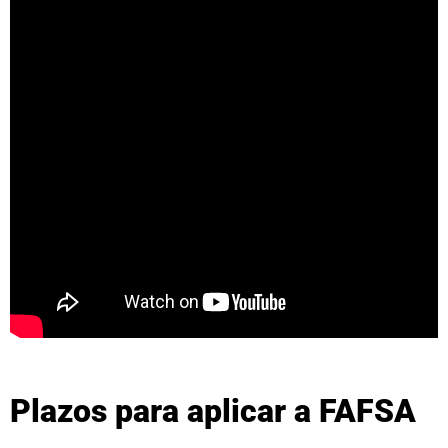
Plazos para aplicar a FAFSA