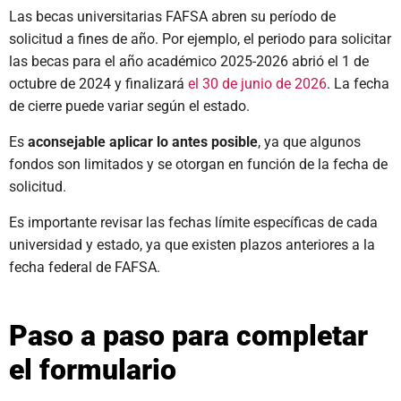
Las becas universitarias FAFSA abren su período de
solicitud a fines de año. Por ejemplo, el periodo para solicitar
las becas para el año académico 2025-2026 abrió el 1 de
octubre de 2024 y finalizará
el 30 de junio de 2026
. La fecha
de cierre puede variar según el estado.
Es
aconsejable aplicar lo antes posible
, ya que algunos
fondos son limitados y se otorgan en función de la fecha de
solicitud.
Es importante revisar las fechas límite específicas de cada
universidad y estado, ya que existen plazos anteriores a la
fecha federal de FAFSA.
Paso a paso para completar
el formulario