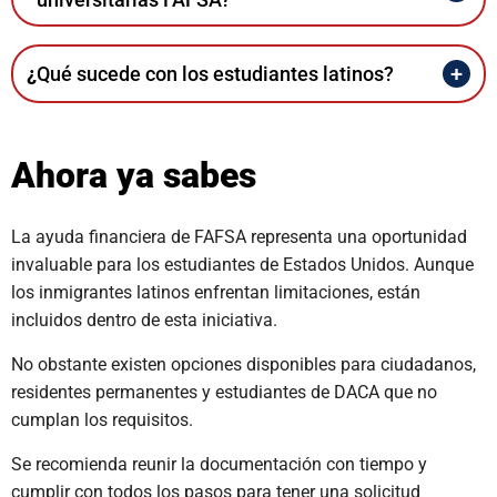
¿
Qué sucede con los estudiantes latinos?
Ahora ya sabes
La ayuda financiera de FAFSA representa una oportunidad
invaluable para los estudiantes de Estados Unidos. Aunque
los inmigrantes latinos enfrentan limitaciones, están
incluidos dentro de esta iniciativa.
No obstante existen opciones disponibles para ciudadanos,
residentes permanentes y estudiantes de DACA que no
cumplan los requisitos.
Se recomienda reunir la documentación con tiempo y
cumplir con todos los pasos para tener una solicitud