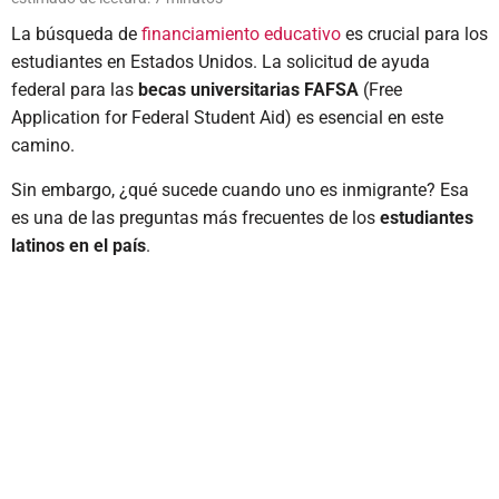
La búsqueda de
financiamiento educativo
es crucial para los
estudiantes en Estados Unidos. La solicitud de ayuda
federal para las
becas universitarias FAFSA
(Free
Application for Federal Student Aid) es esencial en este
camino.
Sin embargo, ¿qué sucede cuando uno es inmigrante? Esa
es una de las preguntas más frecuentes de los
estudiantes
latinos en el país
.