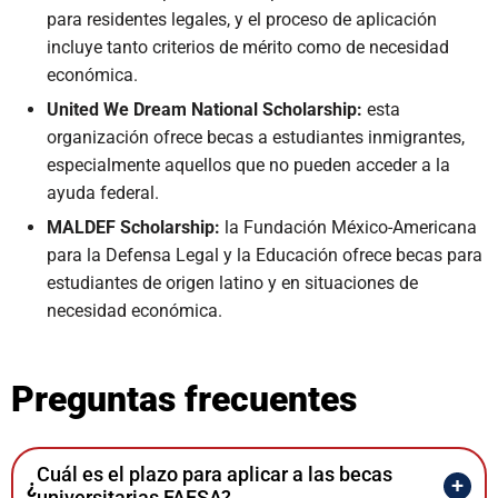
para residentes legales, y el proceso de aplicación
incluye tanto criterios de mérito como de necesidad
económica.
United We Dream National Scholarship:
esta
organización ofrece becas a estudiantes inmigrantes,
especialmente aquellos que no pueden acceder a la
ayuda federal.
MALDEF Scholarship:
la Fundación México-Americana
para la Defensa Legal y la Educación ofrece becas para
estudiantes de origen latino y en situaciones de
necesidad económica.
Preguntas frecuentes
Cuál es el plazo para aplicar a las becas
¿
universitarias FAFSA?