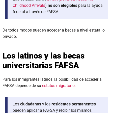
Childhood Arrivals
)
no son elegibles
para la ayuda
federal a través de FAFSA.
De todos modos pueden acceder a becas a nivel estatal o
privado.
Los latinos y las becas
universitarias FAFSA
Para los inmigrantes latinos, la posibilidad de acceder a
FAFSA depende de su
estatus migratorio
.
Los
ciudadanos
y los
residentes permanentes
pueden aplicar a FAFSA y recibir los mismos