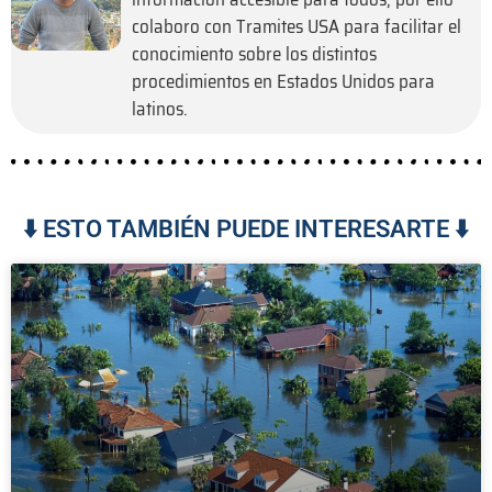
colaboro con Tramites USA para facilitar el
conocimiento sobre los distintos
procedimientos en Estados Unidos para
latinos.
⬇️ ESTO TAMBIÉN PUEDE INTERESARTE ⬇️