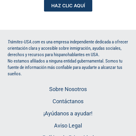
HAZ CLIC AQUÍ
Trámites-USA.com
es una empresa independiente dedicada a ofrecer
orientación clara y accesible sobre inmigración, ayudas sociales,
derechos y recursos para hispanohablantes en USA.
No estamos afiliados a ninguna entidad gubernamental. Somos tu
fuente de información más confiable para ayudarte a alcanzar tus
sueños.
Sobre Nosotros
Contáctanos
¡Ayúdanos a ayudar!
Aviso Legal