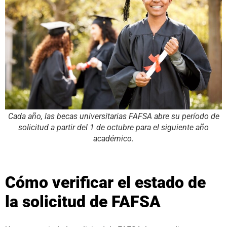
Cada año, las becas universitarias FAFSA abre su período de
solicitud a partir del 1 de octubre para el siguiente año
académico.
Cómo verificar el estado de
la solicitud de FAFSA