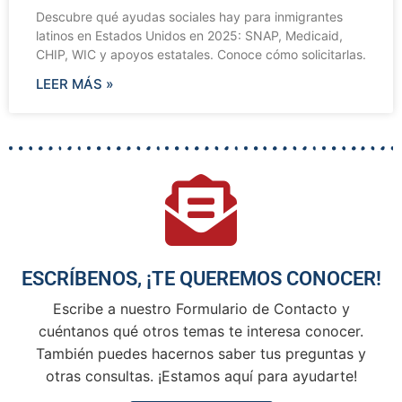
Descubre qué ayudas sociales hay para inmigrantes
latinos en Estados Unidos en 2025: SNAP, Medicaid,
CHIP, WIC y apoyos estatales. Conoce cómo solicitarlas.
LEER MÁS »
ESCRÍBENOS, ¡TE QUEREMOS CONOCER!
Escribe a nuestro Formulario de Contacto y
cuéntanos qué otros temas te interesa conocer.
También puedes hacernos saber tus preguntas y
otras consultas. ¡Estamos aquí para ayudarte!