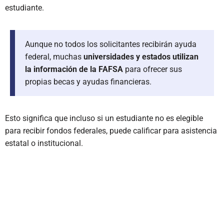
estudiante.
Aunque no todos los solicitantes recibirán ayuda
federal, muchas
universidades y estados utilizan
la información de la FAFSA
para ofrecer sus
propias becas y ayudas financieras.
Esto significa que incluso si un estudiante no es elegible
para recibir fondos federales, puede calificar para asistencia
estatal o institucional.