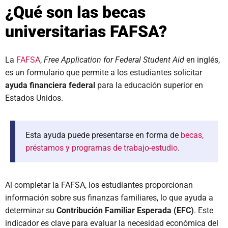
¿Qué son las becas
universitarias FAFSA?
La
FAFSA
,
Free Application for Federal Student Aid
en inglés,
es un formulario que permite a los estudiantes solicitar
ayuda financiera federal
para la educación superior en
Estados Unidos.
Esta ayuda puede presentarse en forma de
becas,
préstamos y programas de trabajo-estudio
.
Al completar la FAFSA, los estudiantes proporcionan
información sobre sus finanzas familiares, lo que ayuda a
determinar su
Contribución Familiar Esperada (EFC)
. Este
indicador es clave para evaluar la necesidad económica del