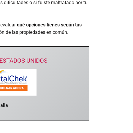
 dificultades o si fuiste maltratado por tu
 evaluar
qué opciones tienes según tus
sión de las propiedades en común.
 ESTADOS UNIDOS
alla