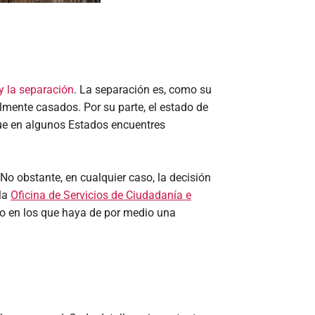
 y la separación
. La separación es, como su
mente casados. Por su parte, el estado de
 que en algunos Estados encuentres
No obstante, en cualquier caso, la decisión
la
Oficina de Servicios de Ciudadanía e
cio en los que haya de por medio una