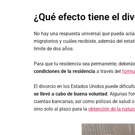
¿Qué efecto tiene el di
No hay una respuesta universal que pueda acla
migratorios y cuáles recibiste, además del estat
límite de dos años.
Para que tu residencia sea permanente, deberás
condiciones de la residencia
a través del
formul
El divorcio en los Estados Unidos puede dificul
se llevó a cabo de buena voluntad
. Algunas for
cuentas bancarias, así como pólizas de salud o
sino solo al plazo para la
obtención de la natur