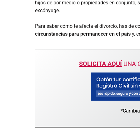
hijos de por medio o propiedades en conjunto, s
excónyuge.
Para saber cómo te afecta el divorcio, has de c
circunstancias para permanecer en el país
y, 
SOLICITA AQUÍ
UNA C
*Cambia