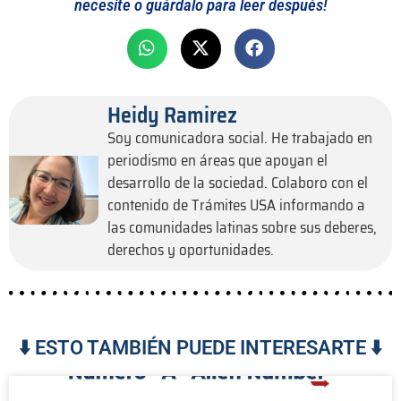
necesite o guárdalo para leer después!
Heidy Ramirez
Soy comunicadora social. He trabajado en
periodismo en áreas que apoyan el
desarrollo de la sociedad. Colaboro con el
contenido de Trámites USA informando a
las comunidades latinas sobre sus deberes,
derechos y oportunidades.
⬇️ ESTO TAMBIÉN PUEDE INTERESARTE ⬇️