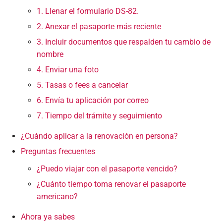
1. Llenar el formulario DS-82.
2. Anexar el pasaporte más reciente
3. Incluir documentos que respalden tu cambio de
nombre
4. Enviar una foto
5. Tasas o fees a cancelar
6. Envía tu aplicación por correo
7. Tiempo del trámite y seguimiento
¿Cuándo aplicar a la renovación en persona?
Preguntas frecuentes
¿Puedo viajar con el pasaporte vencido?
¿Cuánto tiempo toma renovar el pasaporte
americano?
Ahora ya sabes