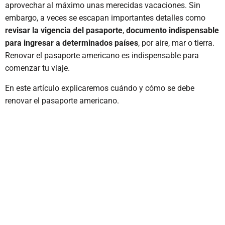
aprovechar al máximo unas merecidas vacaciones. Sin
embargo, a veces se escapan importantes detalles como
revisar la vigencia del pasaporte
,
documento indispensable
para ingresar a determinados países
, por aire, mar o tierra.
Renovar el pasaporte americano es indispensable para
comenzar tu viaje.
En este artículo explicaremos cuándo y cómo se debe
renovar el pasaporte americano.