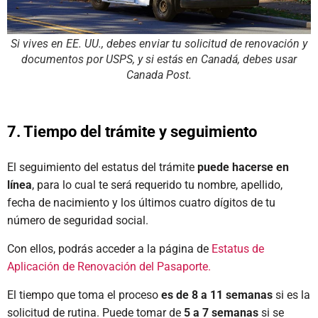
Si vives en EE. UU., debes enviar tu solicitud de renovación y
documentos por USPS, y si estás en Canadá, debes usar
Canada Post.
7. Tiempo del trámite y seguimiento
El seguimiento del estatus del trámite
puede hacerse en
línea
, para lo cual te será requerido tu nombre, apellido,
fecha de nacimiento y los últimos cuatro dígitos de tu
número de seguridad social.
Con ellos, podrás acceder a la página de
Estatus de
Aplicación de Renovación del Pasaporte.
El tiempo que toma el proceso
es de 8 a 11 semanas
si es la
solicitud de rutina. Puede tomar de
5 a 7 semanas
si se