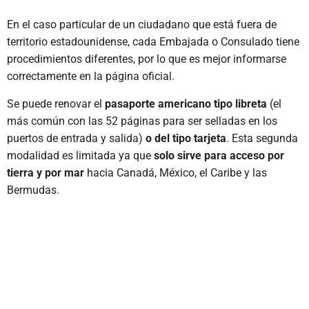
En el caso particular de un ciudadano que está fuera de
territorio estadounidense, cada Embajada o Consulado tiene
procedimientos diferentes, por lo que es mejor informarse
correctamente en la página oficial.
Se puede renovar el
pasaporte americano tipo libreta
(el
más común con las 52 páginas para ser selladas en los
puertos de entrada y salida)
o del tipo tarjeta
. Esta segunda
modalidad es limitada ya que
solo sirve para acceso por
tierra y por mar
hacia Canadá, México, el Caribe y las
Bermudas.