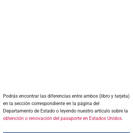
Podrás encontrar las diferencias entre ambos (libro y tarjeta)
en la sección correspondiente en la página del
Departamento de Estado o leyendo nuestro artículo sobre la
obtención o renovación del pasaporte en Estados Unidos
.