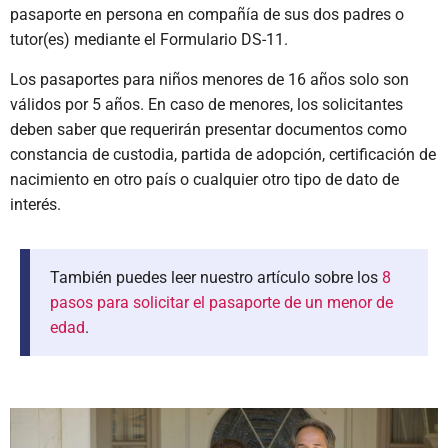
pasaporte en persona en compañía de sus dos padres o
tutor(es) mediante el Formulario DS-11.
Los pasaportes para niños menores de 16 años solo son
válidos por 5 años. En caso de menores, los solicitantes
deben saber que requerirán presentar documentos como
constancia de custodia, partida de adopción, certificación de
nacimiento en otro país o cualquier otro tipo de dato de
interés.
También puedes leer nuestro artículo sobre los
8
pasos para solicitar el pasaporte de un menor de
edad
.