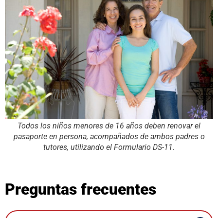
Todos los niños menores de 16 años deben renovar el
pasaporte en persona, acompañados de ambos padres o
tutores, utilizando el Formulario DS-11.
Preguntas frecuentes