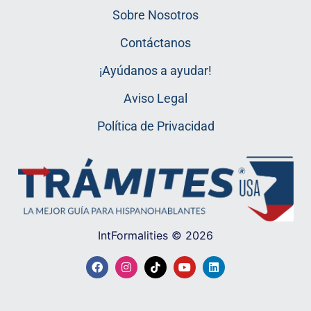
Sobre Nosotros
Contáctanos
¡Ayúdanos a ayudar!
Aviso Legal
Política de Privacidad
IntFormalities © 2026