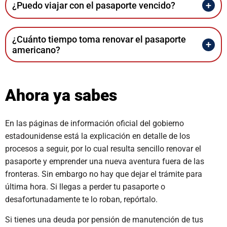
¿Puedo viajar con el pasaporte vencido?
¿Cuánto tiempo toma renovar el pasaporte
americano?
Ahora ya sabes
En las páginas de información oficial del gobierno
estadounidense está la explicación en detalle de los
procesos a seguir, por lo cual resulta sencillo renovar el
pasaporte y emprender una nueva aventura fuera de las
fronteras. Sin embargo no hay que dejar el trámite para
última hora. Si llegas a perder tu pasaporte o
desafortunadamente te lo roban, repórtalo.
Si tienes una deuda por pensión de manutención de tus