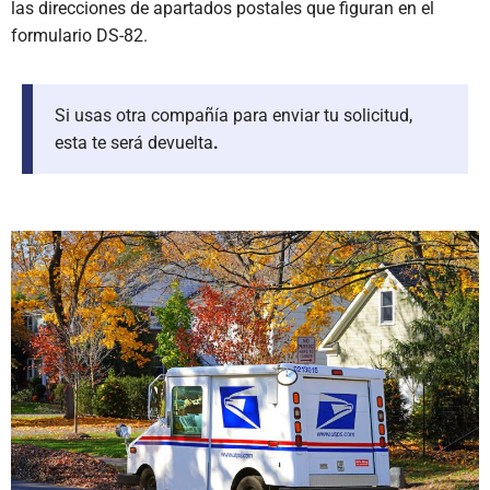
las direcciones de apartados postales que figuran en el
formulario DS-82.
Si usas otra compañía para enviar tu solicitud,
esta te será devuelta
.