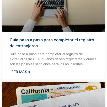
Guía paso a paso para completar el registro
de extranjeros
Guía paso a paso para completar el registro de
extranjeros de USA: quiénes deben registrarse y cuáles
son las posibles sanciones para los no inscritos.
LEER MÁS »