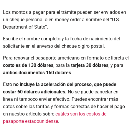
Los montos a pagar para el trámite pueden ser enviados en
un cheque personal o en money order a nombre del “U.S.
Department of State”.
Escribe el nombre completo y la fecha de nacimiento del
solicitante en el anverso del cheque o giro postal.
Para renovar el pasaporte americano en formato de libreta el
costo es de 130 dólares
, para la
tarjeta 30 dólares
, y para
ambos documentos 160 dólares
.
Esto
no incluye la aceleración del proceso, que puede
costar 60 dólares adicionales.
No se puede cancelar en
línea ni tampoco enviar efectivo. Puedes encontrar más
datos sobre las tarifas y formas correctas de hacer el pago
en nuestro artículo sobre
cuáles son los costos del
pasaporte estadounidense
.